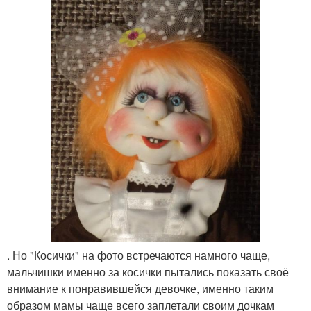
. Но "Косички" на фото встречаются намного чаще,
мальчишки именно за косички пытались показать своё
внимание к понравившейся девочке, именно таким
образом мамы чаще всего заплетали своим дочкам