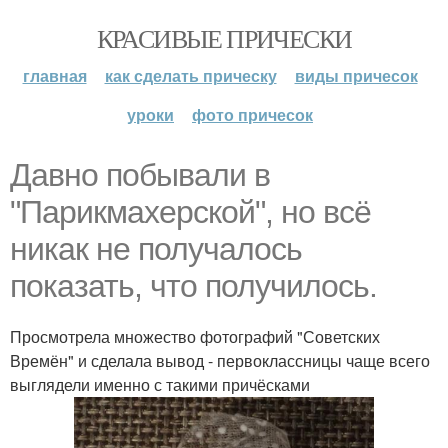
КРАСИВЫЕ ПРИЧЕСКИ
главная
как сделать прическу
виды причесок
уроки
фото причесок
Давно побывали в
"Парикмахерской", но всё
никак не получалось
показать, что получилось.
Просмотрела множество фотографий "Советских
Времён" и сделала вывод - первоклассницы чаще всего
выглядели именно с такими причёсками