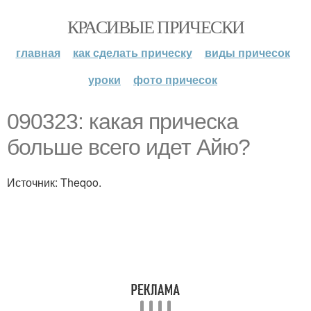
КРАСИВЫЕ ПРИЧЕСКИ
главная
как сделать прическу
виды причесок
уроки
фото причесок
090323: какая прическа
больше всего идет Айю?
Источник: Theqoo.