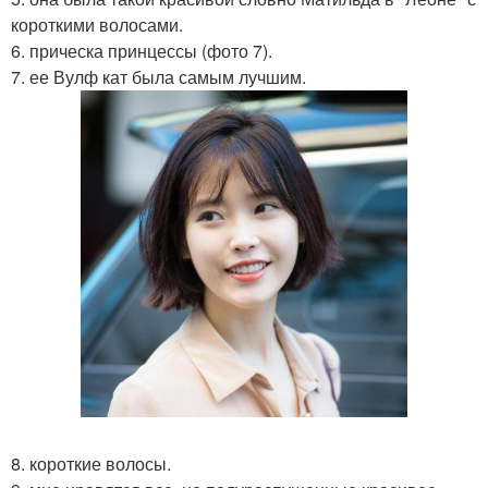
короткими волосами.
6. прическа принцессы (фото 7).
7. ее Вулф кат была самым лучшим.
8. короткие волосы.