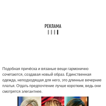
Подобная причёска и вязаные вещи гармонично
сочетаются, создавая новый образ. Единственная
одежда, неподходящая для него, это длинные вечерние
платья. Отдать предпочтение лучше коротким, ведь они
смотрятся элегантнее.