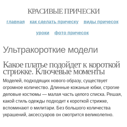
КРАСИВЫЕ ПРИЧЕСКИ
главная
как сделать прическу
виды причесок
уроки
фото причесок
Ультракороткие модели
Какое платье подойдет к короткой
стрижке. Ключевые моменты
Моделей, подходящих нового образу, существует
огромное количество. Длинные кожаные юбки, строгие
деловые костюмы — малая часть целого списка. Решая,
какой стиль одежды подходит к короткой стрижке,
вспоминают о милитари. Без большого количества
украшений, аксессуаров он смотрится великолепно.