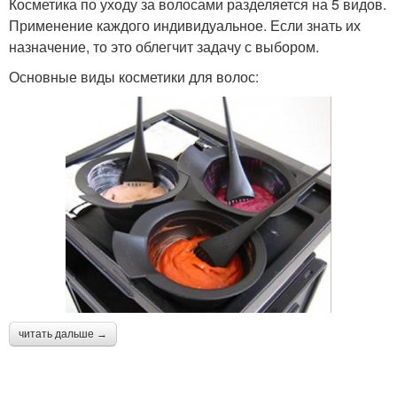
Косметика по уходу за волосами разделяется на 5 видов.
Применение каждого индивидуальное. Если знать их
назначение, то это облегчит задачу с выбором.
Основные виды косметики для волос:
читать дальше →