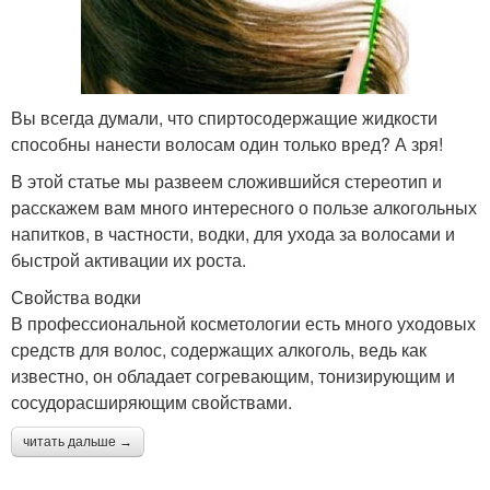
Вы всегда думали, что спиртосодержащие жидкости
способны нанести волосам один только вред? А зря!
В этой статье мы развеем сложившийся стереотип и
расскажем вам много интересного о пользе алкогольных
напитков, в частности, водки, для ухода за волосами и
быстрой активации их роста.
Свойства водки
В профессиональной косметологии есть много уходовых
средств для волос, содержащих алкоголь, ведь как
известно, он обладает согревающим, тонизирующим и
сосудорасширяющим свойствами.
читать дальше →