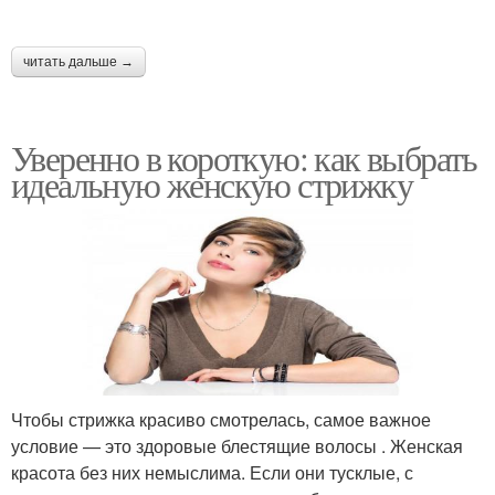
читать дальше →
Уверенно в короткую: как выбрать
идеальную женскую стрижку
Чтобы стрижка красиво смотрелась, самое важное
условие — это здоровые блестящие волосы . Женская
красота без них немыслима. Если они тусклые, с