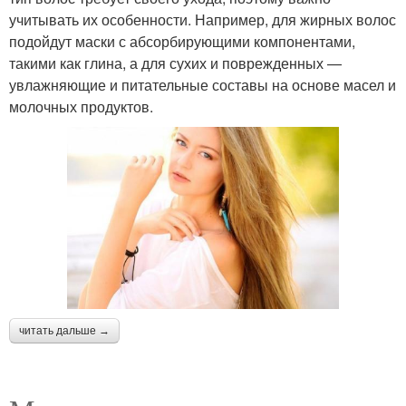
учитывать их особенности. Например, для жирных волос
подойдут маски с абсорбирующими компонентами,
такими как глина, а для сухих и поврежденных —
увлажняющие и питательные составы на основе масел и
молочных продуктов.
читать дальше →