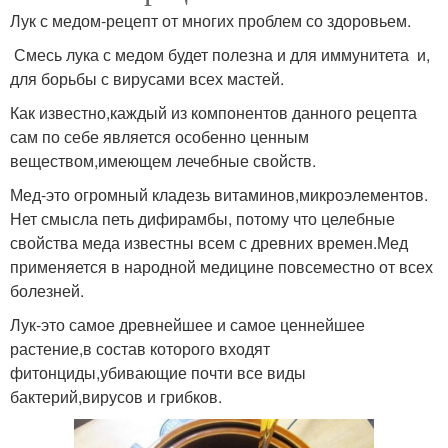
Лук с медом-рецепт от многих проблем со здоровьем.
Смесь лука с медом будет полезна и для иммунитета и,
для борьбы с вирусами всех мастей.
Как известно,каждый из компонентов данного рецепта
сам по себе является особенно ценным
веществом,имеющем лечебные свойств.
Мед-это огромный кладезь витаминов,микроэлементов.
Нет смысла петь дифирамбы, потому что целебные
свойства меда известны всем с древних времен.Мед
применяется в народной медицине повсеместно от всех
болезней.
Лук-это самое древнейшее и самое ценнейшее
растение,в состав которого входят
фитонциды,убивающие почти все виды
бактерий,вирусов и грибков.