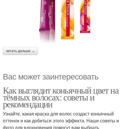
читать дальше →
Вас может заинтересовать
Как выглядит коньячный цвет на
тёмных волосах: советы и
рекомендации
Узнайте, какая краска для волос создаст коньячный
оттенок и как добиться этого эффекта. Наши советы и
фото для вдохновения помогут вам выбрать