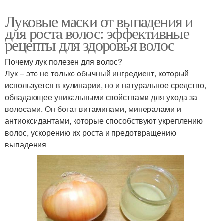
Луковые маски от выпадения и
для роста волос: эффективные
рецепты для здоровья волос
Почему лук полезен для волос?
Лук – это не только обычный ингредиент, который
используется в кулинарии, но и натуральное средство,
обладающее уникальными свойствами для ухода за
волосами. Он богат витаминами, минералами и
антиоксидантами, которые способствуют укреплению
волос, ускорению их роста и предотвращению
выпадения.