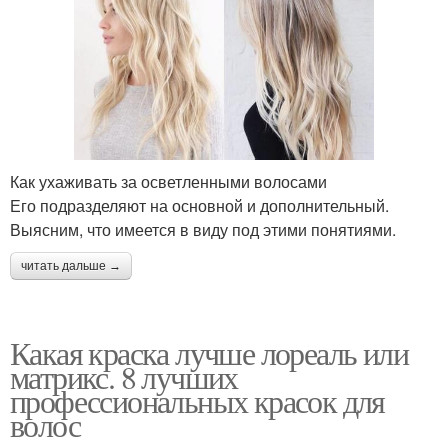
Как ухаживать за осветленными волосами
Его подразделяют на основной и дополнительный.
Выясним, что имеется в виду под этими понятиями.
читать дальше →
Какая краска лучше лореаль или
матрикс. 8 лучших
профессиональных красок для
волос