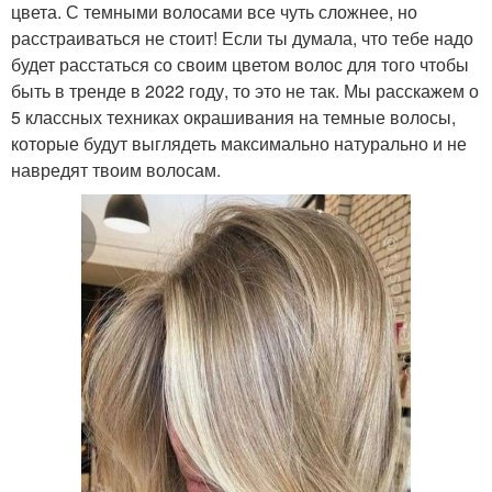
цвета. С темными волосами все чуть сложнее, но
расстраиваться не стоит! Если ты думала, что тебе надо
будет расстаться со своим цветом волос для того чтобы
быть в тренде в 2022 году, то это не так. Мы расскажем о
5 классных техниках окрашивания на темные волосы,
которые будут выглядеть максимально натурально и не
навредят твоим волосам.