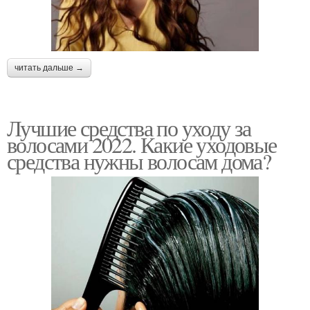
читать дальше →
Лучшие средства по уходу за
волосами 2022. Какие уходовые
средства нужны волосам дома?