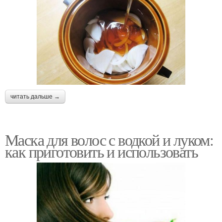
читать дальше →
Маска для волос с водкой и луком:
как приготовить и использовать