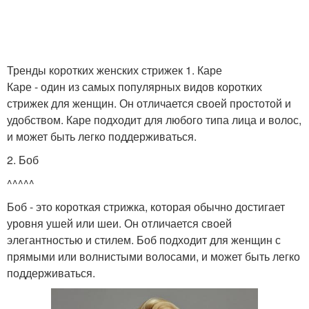
Тренды коротких женских стрижек 1. Каре
Каре - один из самых популярных видов коротких
стрижек для женщин. Он отличается своей простотой и
удобством. Каре подходит для любого типа лица и волос,
и может быть легко поддерживаться.
2. Боб
^^^^^
Боб - это короткая стрижка, которая обычно достигает
уровня ушей или шеи. Он отличается своей
элегантностью и стилем. Боб подходит для женщин с
прямыми или волнистыми волосами, и может быть легко
поддерживаться.