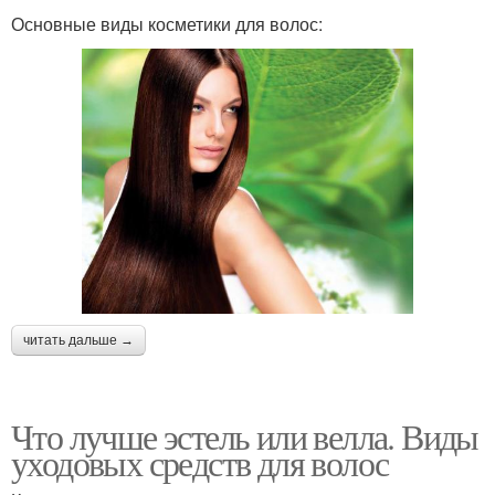
Основные виды косметики для волос:
читать дальше →
Что лучше эстель или велла. Виды
уходовых средств для волос