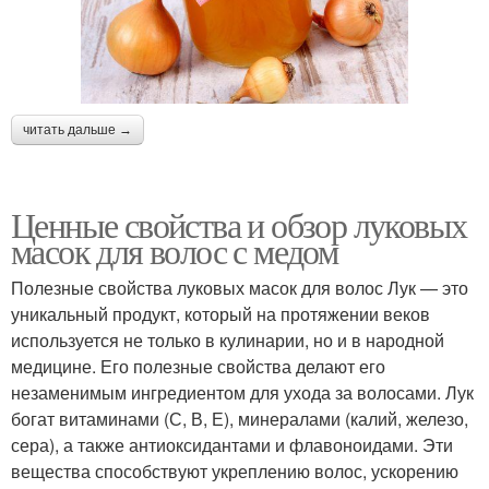
читать дальше →
Ценные свойства и обзор луковых
масок для волос с медом
Полезные свойства луковых масок для волос Лук — это
уникальный продукт, который на протяжении веков
используется не только в кулинарии, но и в народной
медицине. Его полезные свойства делают его
незаменимым ингредиентом для ухода за волосами. Лук
богат витаминами (С, В, Е), минералами (калий, железо,
сера), а также антиоксидантами и флавоноидами. Эти
вещества способствуют укреплению волос, ускорению