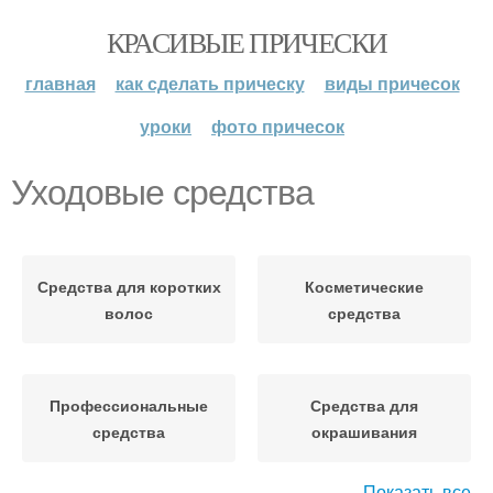
КРАСИВЫЕ ПРИЧЕСКИ
главная
как сделать прическу
виды причесок
уроки
фото причесок
Уходовые средства
Средства для коротких
Косметические
волос
средства
Профессиональные
Средства для
средства
окрашивания
Показать все