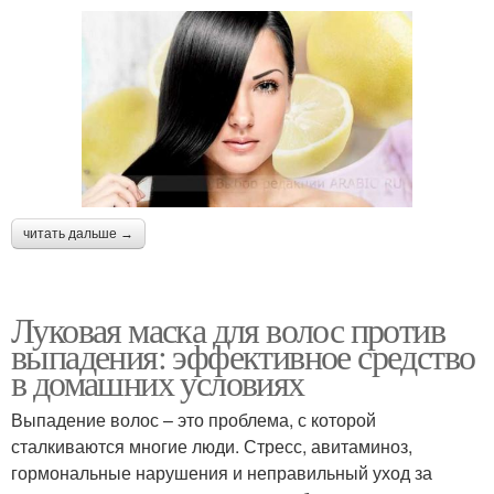
читать дальше →
Луковая маска для волос против
выпадения: эффективное средство
в домашних условиях
Выпадение волос – это проблема, с которой
сталкиваются многие люди. Стресс, авитаминоз,
гормональные нарушения и неправильный уход за