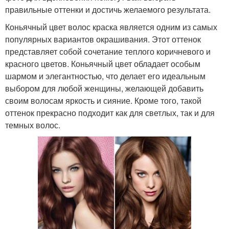
правильные оттенки и достичь желаемого результата.
Коньячный цвет волос краска является одним из самых
популярных вариантов окрашивания. Этот оттенок
представляет собой сочетание теплого коричневого и
красного цветов. Коньячный цвет обладает особым
шармом и элегантностью, что делает его идеальным
выбором для любой женщины, желающей добавить
своим волосам яркость и сияние. Кроме того, такой
оттенок прекрасно подходит как для светлых, так и для
темных волос.