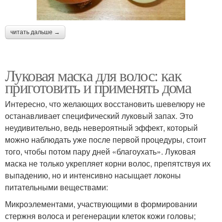
читать дальше →
Луковая маска для волос: как
приготовить и применять дома
Интересно, что желающих восстановить шевелюру не
останавливает специфический луковый запах. Это
неудивительно, ведь невероятный эффект, который
можно наблюдать уже после первой процедуры, стоит
того, чтобы потом пару дней «благоухать». Луковая
маска не только укрепляет корни волос, препятствуя их
выпадению, но и интенсивно насыщает локоны
питательными веществами:
Микроэлементами, участвующими в формировании
стержня волоса и регенерации клеток кожи головы;