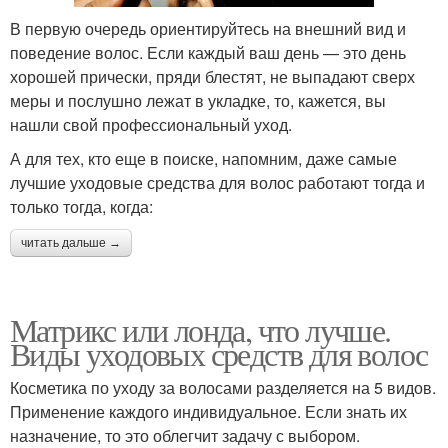
В первую очередь ориентируйтесь на внешний вид и
поведение волос. Если каждый ваш день — это день
хорошей прически, пряди блестят, не выпадают сверх
меры и послушно лежат в укладке, то, кажется, вы
нашли свой профессиональный уход.
А для тех, кто еще в поиске, напомним, даже самые
лучшие уходовые средства для волос работают тогда и
только тогда, когда:
читать дальше →
Матрикс или лонда, что лучше.
Виды уходовых средств для волос
Косметика по уходу за волосами разделяется на 5 видов.
Применение каждого индивидуальное. Если знать их
назначение, то это облегчит задачу с выбором.