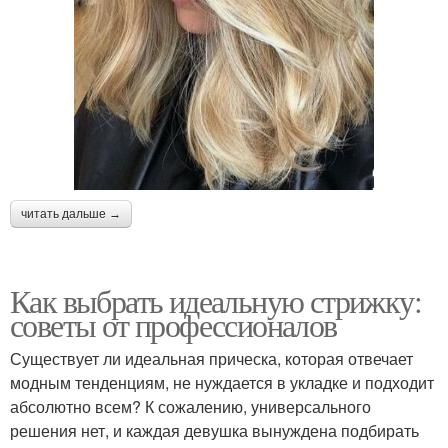
читать дальше →
Как выбрать идеальную стрижку:
советы от профессионалов
Существует ли идеальная прическа, которая отвечает
модным тенденциям, не нуждается в укладке и подходит
абсолютно всем? К сожалению, универсального
решения нет, и каждая девушка вынуждена подбирать