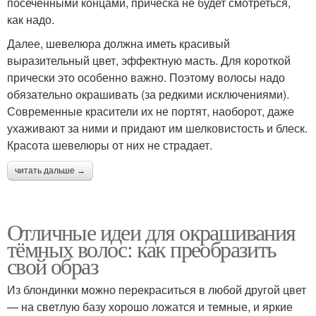
посеченными концами, прическа не будет смотреться,
как надо.
Далее, шевелюра должна иметь красивый
выразительный цвет, эффектную масть. Для короткой
прически это особенно важно. Поэтому волосы надо
обязательно окрашивать (за редкими исключениями).
Современные красители их не портят, наоборот, даже
ухаживают за ними и придают им шелковистость и блеск.
Красота шевелюры от них не страдает.
читать дальше →
Отличные идеи для окрашивания
тёмных волос: как преобразить
свой образ
Из блондинки можно перекраситься в любой другой цвет
— на светлую базу хорошо ложатся и темные, и яркие