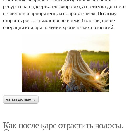
ресурсы на поддержание здоровья, а прическа для него
не является приоритетным направлением. Поэтому
скорость роста снижается во время болезни, после
операции или при наличии хронических патологий.
читать дальше →
Как после каре отрастить волосы.