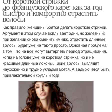
От короткой стрижки
до французского каре: как за год
быстро и комфортно отрастить
волосы
Как правило, женщины боятся делать короткие стрижки.
Аргумент в этом случае всплывает один, но железный:
при желании снова сменить имидж, отрастить длинные
волосы будет уже не так-то просто. Основная проблема
в том, что не все могут вытерпеть период отращивания,
когда на голове уже не короткая стрижка, но и не
красивые длинные локоны. Такие волосы выглядят
неухоженно и трудно укладываются. А ведь хочется быть
привлекательной круглый год!