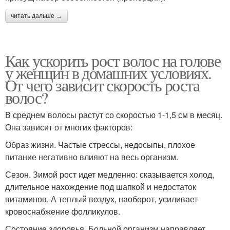
читать дальше →
Как ускорить рост волос на голове
у женщин в домашних условиях.
От чего зависит скорость роста
волос?
В среднем волосы растут со скоростью 1-1,5 см в месяц.
Она зависит от многих факторов:
Образ жизни. Частые стрессы, недосыпы, плохое
питание негативно влияют на весь организм.
Сезон. Зимой рост идет медленно: сказывается холод,
длительное нахождение под шапкой и недостаток
витаминов. А теплый воздух, наоборот, усиливает
кровоснабжение фолликулов.
Состояние здоровья. Больной организм направляет