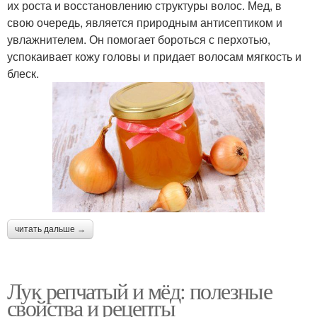
их роста и восстановлению структуры волос. Мед, в
свою очередь, является природным антисептиком и
увлажнителем. Он помогает бороться с перхотью,
успокаивает кожу головы и придает волосам мягкость и
блеск.
читать дальше →
Лук репчатый и мёд: полезные
свойства и рецепты