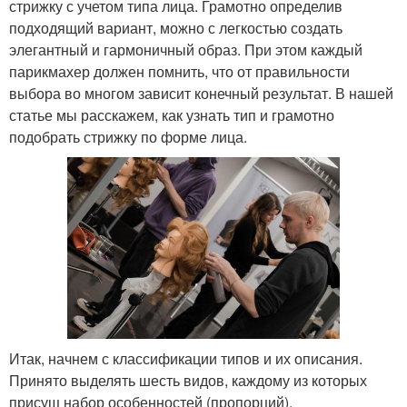
стрижку с учетом типа лица. Грамотно определив
подходящий вариант, можно с легкостью создать
элегантный и гармоничный образ. При этом каждый
парикмахер должен помнить, что от правильности
выбора во многом зависит конечный результат. В нашей
статье мы расскажем, как узнать тип и грамотно
подобрать стрижку по форме лица.
Итак, начнем с классификации типов и их описания.
Принято выделять шесть видов, каждому из которых
присущ набор особенностей (пропорций).