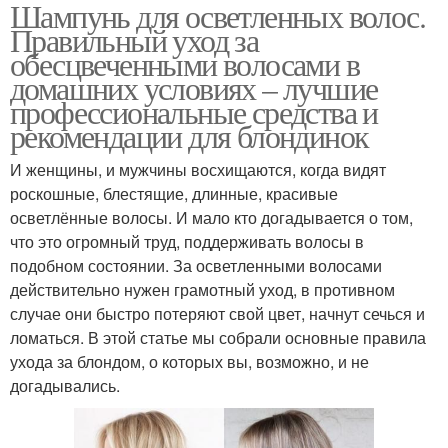
Шампунь для осветленных волос.
Правильный уход за
обесцвеченными волосами в
домашних условиях – лучшие
профессиональные средства и
рекомендации для блондинок
И женщины, и мужчины восхищаются, когда видят
роскошные, блестящие, длинные, красивые
осветлённые волосы. И мало кто догадывается о том,
что это огромный труд, поддерживать волосы в
подобном состоянии. За осветленными волосами
действительно нужен грамотный уход, в противном
случае они быстро потеряют свой цвет, начнут сечься и
ломаться. В этой статье мы собрали основные правила
ухода за блондом, о которых вы, возможно, и не
догадывались.