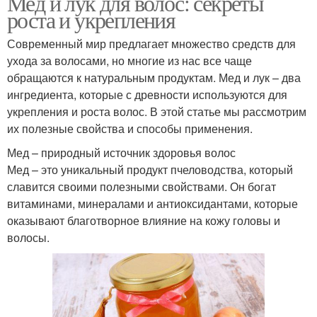
Мед и лук для волос: секреты
роста и укрепления
Современный мир предлагает множество средств для
ухода за волосами, но многие из нас все чаще
обращаются к натуральным продуктам. Мед и лук – два
ингредиента, которые с древности используются для
укрепления и роста волос. В этой статье мы рассмотрим
их полезные свойства и способы применения.
Мед – природный источник здоровья волос
Мед – это уникальный продукт пчеловодства, который
славится своими полезными свойствами. Он богат
витаминами, минералами и антиоксидантами, которые
оказывают благотворное влияние на кожу головы и
волосы.