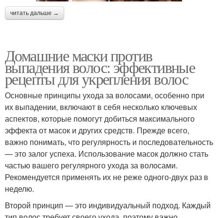
читать дальше →
Домашние маски против
выпадения волос: эффективные
рецепты для укрепления волос
Основные принципы ухода за волосами, особенно при
их выпадении, включают в себя несколько ключевых
аспектов, которые помогут добиться максимального
эффекта от масок и других средств. Прежде всего,
важно понимать, что регулярность и последовательность
— это залог успеха. Использование масок должно стать
частью вашего регулярного ухода за волосами.
Рекомендуется применять их не реже одного-двух раз в
неделю.
Второй принцип — это индивидуальный подход. Каждый
тип волос требует своего ухода, поэтому важно