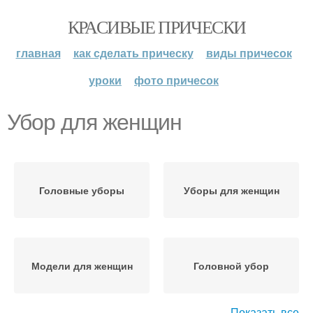
КРАСИВЫЕ ПРИЧЕСКИ
главная
как сделать прическу
виды причесок
уроки
фото причесок
Убор для женщин
Головные уборы
Уборы для женщин
Модели для женщин
Головной убор
Показать все