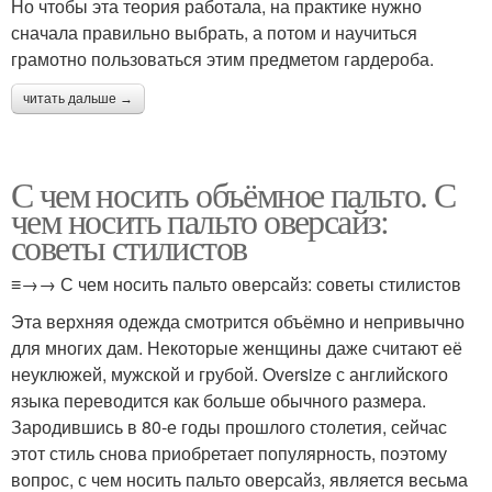
Но чтобы эта теория работала, на практике нужно
сначала правильно выбрать, а потом и научиться
грамотно пользоваться этим предметом гардероба.
читать дальше →
С чем носить объёмное пальто. С
чем носить пальто оверсайз:
советы стилистов
≡→→ С чем носить пальто оверсайз: советы стилистов
Эта верхняя одежда смотрится объёмно и непривычно
для многих дам. Некоторые женщины даже считают её
неуклюжей, мужской и грубой. Oversize с английского
языка переводится как больше обычного размера.
Зародившись в 80-е годы прошлого столетия, сейчас
этот стиль снова приобретает популярность, поэтому
вопрос, с чем носить пальто оверсайз, является весьма