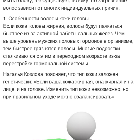
мыть голову, н е существует, потому что загрязнение
волос зависит от многих индивидуальных причин.
1. Особенности волос и кожи головы
Если кожа головы жирная, волосы будут пачкаться
быстрее из-за активной работы сальных желез. Чем
выше уровень мужских половых гормонов в организме,
тем быстрее грязнятся волосы. Многие подростки
сталкиваются с этим в переходном возрасте из-за
перестройки гормональной системы.
Наталья Козлова поясняет, что тип кожи заложен
генетически: «Если ваша кожа жирная, она жирная и на
лице, и на голове. Изменить тип кожи невозможно, но
при правильном уходе можно сбалансировать».