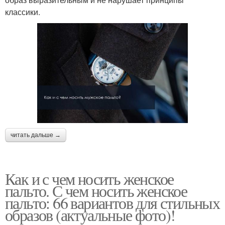
классики.
читать дальше →
Как и с чем носить женское
пальто. С чем носить женское
пальто: 66 вариантов для стильных
образов (актуальные фото)!