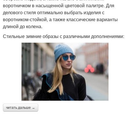
воротничком в насыщенной цветовой палитре. Для
делового стиля оптимально выбрать изделия с
воротником-стойкой, а также классические варианты
длиной до колена.
Стильные зимние образы с различными дополнениями:
читать дальше →