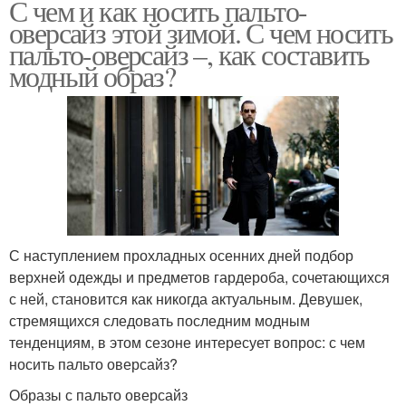
С чем и как носить пальто-
оверсайз этой зимой. С чем носить
пальто-оверсайз –, как составить
модный образ?
С наступлением прохладных осенних дней подбор
верхней одежды и предметов гардероба, сочетающихся
с ней, становится как никогда актуальным. Девушек,
стремящихся следовать последним модным
тенденциям, в этом сезоне интересует вопрос: с чем
носить пальто оверсайз?
Образы с пальто оверсайз