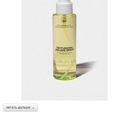
читать дальше →