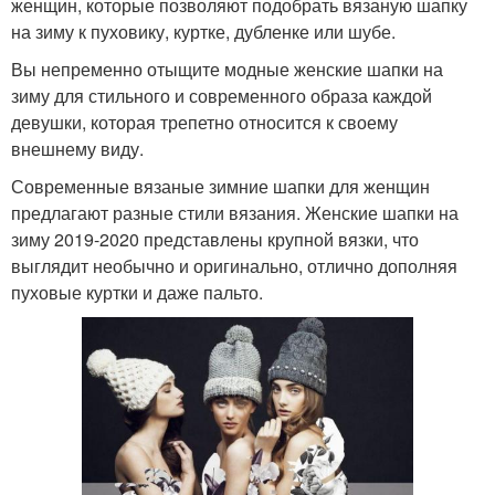
женщин, которые позволяют подобрать вязаную шапку
на зиму к пуховику, куртке, дубленке или шубе.
Вы непременно отыщите модные женские шапки на
зиму для стильного и современного образа каждой
девушки, которая трепетно относится к своему
внешнему виду.
Современные вязаные зимние шапки для женщин
предлагают разные стили вязания. Женские шапки на
зиму 2019-2020 представлены крупной вязки, что
выглядит необычно и оригинально, отлично дополняя
пуховые куртки и даже пальто.