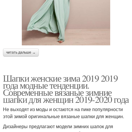
читать дальше →
Шапки женские зима 2019 2019
года модные тенденции.
Современные вязаные зимние
шапки для женщин 2019-2020 года
Не выходят из моды и остаются на пике популярности
этой зимой оригинальные вязаные шапки для женщин.
Дизайнеры предлагают модели зимних шапок для