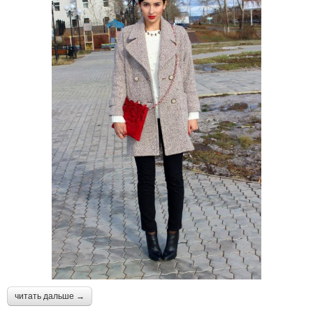
читать дальше →