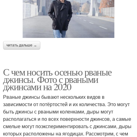
читать дальше →
С чем носить осенью рваные
джинсы. Фото с рваными
джинсами на 2020
Рваные джинсы бывают нескольких видов в
зависимости от потёртостей и их количества. Это могут
быть джинсы с рваными коленками, дыры могут
располагаться и по всех поверхности джинсов, а самые
смелые могут поэкспериментировать с джинсами, дыры
которых расположены на ягодицах. Рассмотрим, с чем