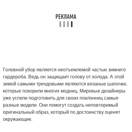
Головной убор является неотъемлемой частью зимнего
гардероба. Ведь он защищает голову от холода. А этой
зимой самыми трендовыми являются вязаные шапочки,
которые покорили многих модниц. Мировые дизайнеры
уже успели подготовить для своих поклонниц самые
разные модели. Они помогут создать неповторимый
оригинальный образ, который по достоинству оценят
окружающие.