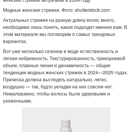
Модные женские стрижки. Фото: shutterstock.com
Актуальных стрижек на разную длину волос много,
необходимо лишь понять, какая подходит именно вам. В
этом материале мы поговорим о самых трендовых
вариантах.
Вот уже несколько сезонов в моде естественность и
легкая небрежность. Текстурированность, прикорневой
объем, плавные линии и динамичность — общие
тенденции модных женских стрижек в 2024—2025 годах.
Прическа должна выглядеть натурально, легко,
воздушно — так, будто укладки на них совсем нет.
Немаловажно, чтобы волосы были здоровыми и
ухоженными.