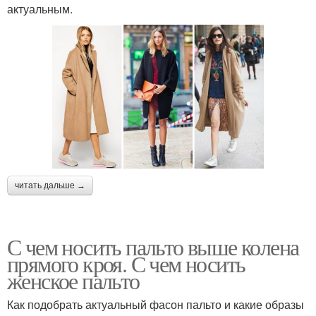
актуальным.
читать дальше →
С чем носить пальто выше колена
прямого кроя. С чем носить
женское пальто
Как подобрать актуальный фасон пальто и какие образы