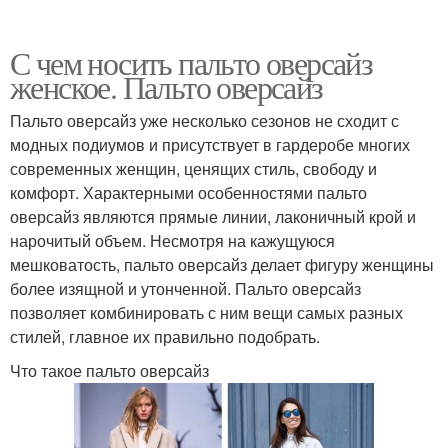
С чем носить пальто оверсайз
женское. Пальто оверсайз
Пальто оверсайз уже несколько сезонов не сходит с
модных подиумов и присутствует в гардеробе многих
современных женщин, ценящих стиль, свободу и
комфорт. Характерными особенностями пальто
оверсайз являются прямые линии, лаконичный крой и
нарочитый объем. Несмотря на кажущуюся
мешковатость, пальто оверсайз делает фигуру женщины
более изящной и утонченной. Пальто оверсайз
позволяет комбинировать с ним вещи самых разных
стилей, главное их правильно подобрать.
Что такое пальто оверсайз