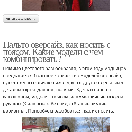
читать дальше →
Пальто оверсайз, как носить с
поясом. Какие модели с чем
комбинировать?
Помимо цветового разнообразия, в этом году модницам
предлагается большое количество моделей оверсайз,
существенно отличающихся друг от друга отдельными
деталями кроя, длиной, тканями. Здесь и пальто с
капюшоном, модели с поясом, асимметричные модели, с
рукавом ¾ или вовсе без них, стёганые зимние
варианты . Попробуем разобраться, как их носить.