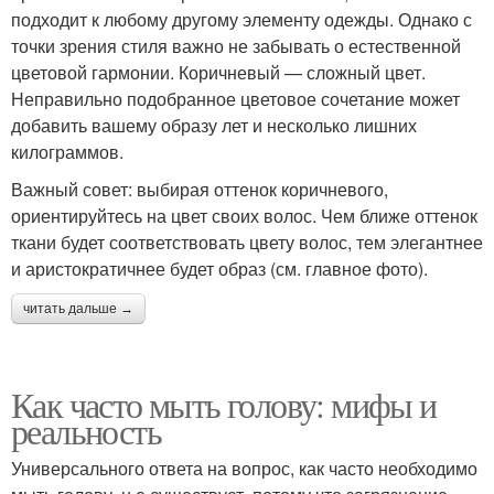
подходит к любому другому элементу одежды. Однако с
точки зрения стиля важно не забывать о естественной
цветовой гармонии. Коричневый — сложный цвет.
Неправильно подобранное цветовое сочетание может
добавить вашему образу лет и несколько лишних
килограммов.
Важный совет: выбирая оттенок коричневого,
ориентируйтесь на цвет своих волос. Чем ближе оттенок
ткани будет соответствовать цвету волос, тем элегантнее
и аристократичнее будет образ (см. главное фото).
читать дальше →
Как часто мыть голову: мифы и
реальность
Универсального ответа на вопрос, как часто необходимо