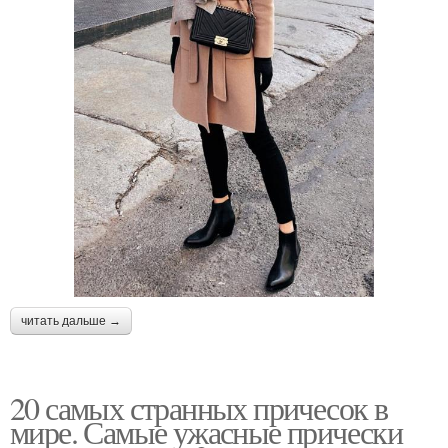
читать дальше →
20 самых странных причесок в
мире. Самые ужасные прически