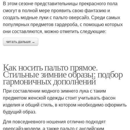
В этом сезоне представительницы прекрасного пола
смогут в полной мере проявить свою фантазию и
создать модные луки с пальто оверсайз. Среди самых
популярных предметов гардероба, с помощью которых
они составляются, можно отметить следующие:
читать дальше →
Как носить пальто прямое.
Стильные зимние образы: подбор
гармоничных дополнений
При составлении модного зимнего лука с таким
предметом женской одежды стоит учитывать фасон
изделия и общий стиль, в котором необходимо оформить
будущий образ.
Для повседневного ношения отлично подходят
оверсайз-модели, а также пальто с английским