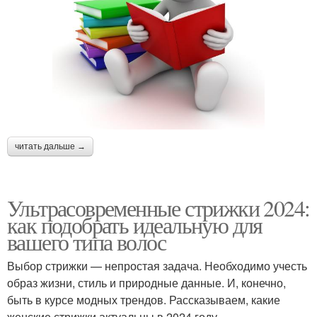
читать дальше →
Ультрасовременные стрижки 2024:
как подобрать идеальную для
вашего типа волос
Выбор стрижки — непростая задача. Необходимо учесть
образ жизни, стиль и природные данные. И, конечно,
быть в курсе модных трендов. Рассказываем, какие
женские стрижки актуальны в 2024 году