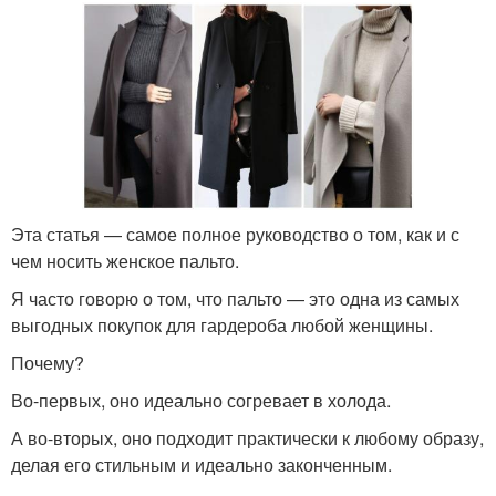
Эта статья — самое полное руководство о том, как и с
чем носить женское пальто.
Я часто говорю о том, что пальто — это одна из самых
выгодных покупок для гардероба любой женщины.
Почему?
Во-первых, оно идеально согревает в холода.
А во-вторых, оно подходит практически к любому образу,
делая его стильным и идеально законченным.