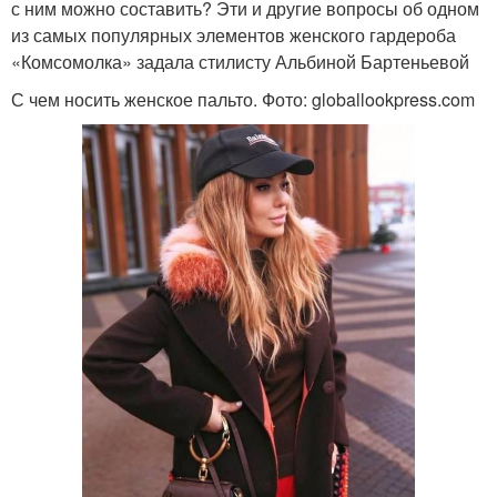
с ним можно составить? Эти и другие вопросы об одном
из самых популярных элементов женского гардероба
«Комсомолка» задала стилисту Альбиной Бартеньевой
С чем носить женское пальто. Фото: globallookpress.com