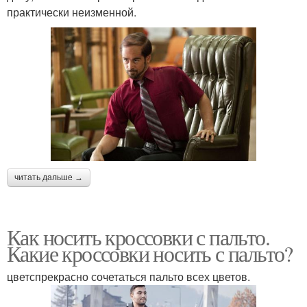
практически неизменной.
читать дальше →
Как носить кроссовки с пальто.
Какие кроссовки носить с пальто?
цветспрекрасно сочетаться пальто всех цветов.