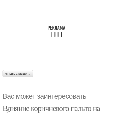
читать дальше →
Вас может заинтересовать
Влияние коричневого пальто на