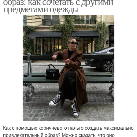
образ: как сочетать с другими
предметами одежды
Как с помощью коричневого пальто создать максимально
привлекательный образ? Можно сказать, что оно