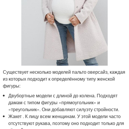
Существует несколько моделей пальто оверсайз, каждая
из которых подходит к определённому типу женской
фигуры:
Двубортные модели с длиной до колена. Подходят
дамам с типом фигуры «прямоугольник» и
«треугольник». Они добавляют силуэту стройности.
Жакет . К лицу всем женщинам. У этой модели часто
отсутствуют рукава, поэтому оно подходит только для