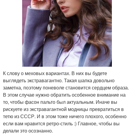
К слову о меховых вариантах. В них вы будете
выглядеть экстравагантно. Такая шапка довольно
заметна, поэтому поневоле становится сердцем образа.
В этом случае нужно обратить особенное внимание на
то, чтобы фасон пальто был актуальным. Иначе вы
рискуете из экстравагантной модницы превратиться в
тетю из СССР. И в этом тоже ничего плохого, особенно
если вам нравится ретро-стиль :) Главное, чтобы вы
делали это осознанно.