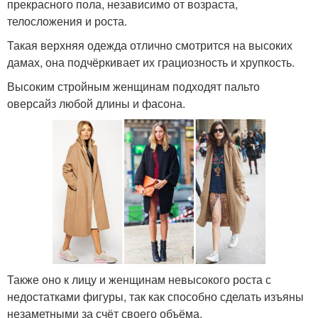
прекрасного пола, независимо от возраста,
телосложения и роста.
Такая верхняя одежда отлично смотрится на высоких
дамах, она подчёркивает их грациозность и хрупкость.
Высоким стройным женщинам подходят пальто
оверсайз любой длины и фасона.
Также оно к лицу и женщинам невысокого роста с
недостатками фигуры, так как способно сделать изъяны
незаметными за счёт своего объёма.