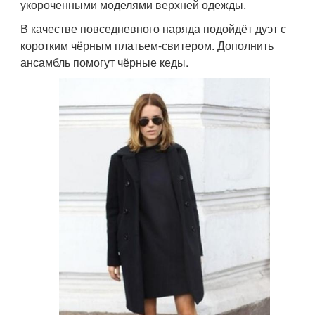
укороченными моделями верхней одежды.
В качестве повседневного наряда подойдёт дуэт с
коротким чёрным платьем-свитером. Дополнить
ансамбль помогут чёрные кеды.