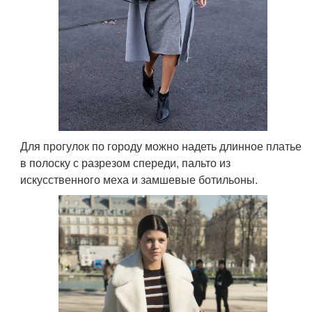
Для прогулок по городу можно надеть длинное платье
в полоску с разрезом спереди, пальто из
искусственного меха и замшевые ботильоны.