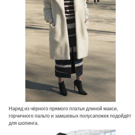
Наряд из чёрного прямого платья длиной макси,
горчичного пальто и замшевых полусапожек подойдёт
для шопинга.