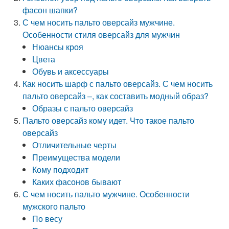
фасон шапки?
С чем носить пальто оверсайз мужчине.
Особенности стиля оверсайз для мужчин
Нюансы кроя
Цвета
Обувь и аксессуары
Как носить шарф с пальто оверсайз. С чем носить
пальто оверсайз –, как составить модный образ?
Образы с пальто оверсайз
Пальто оверсайз кому идет. Что такое пальто
оверсайз
Отличительные черты
Преимущества модели
Кому подходит
Каких фасонов бывают
С чем носить пальто мужчине. Особенности
мужского пальто
По весу