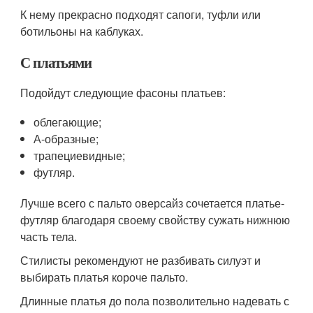
К нему прекрасно подходят сапоги, туфли или
ботильоны на каблуках.
С платьями
Подойдут следующие фасоны платьев:
облегающие;
А-образные;
трапециевидные;
футляр.
Лучше всего с пальто оверсайз сочетается платье-
футляр благодаря своему свойству сужать нижнюю
часть тела.
Стилисты рекомендуют не разбивать силуэт и
выбирать платья короче пальто.
Длинные платья до пола позволительно надевать с