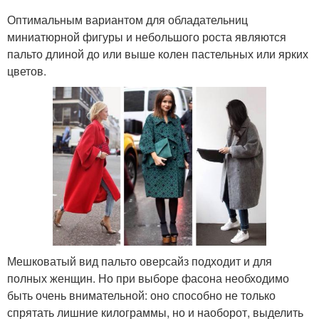
Оптимальным вариантом для обладательниц
миниатюрной фигуры и небольшого роста являются
пальто длиной до или выше колен пастельных или ярких
цветов.
Мешковатый вид пальто оверсайз подходит и для
полных женщин. Но при выборе фасона необходимо
быть очень внимательной: оно способно не только
спрятать лишние килограммы, но и наоборот, выделить