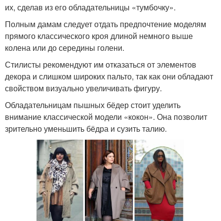
их, сделав из его обладательницы «тумбочку».
Полным дамам следует отдать предпочтение моделям
прямого классического кроя длиной немного выше
колена или до середины голени.
Стилисты рекомендуют им отказаться от элементов
декора и слишком широких пальто, так как они обладают
свойством визуально увеличивать фигуру.
Обладательницам пышных бёдер стоит уделить
внимание классической модели «кокон». Она позволит
зрительно уменьшить бёдра и сузить талию.