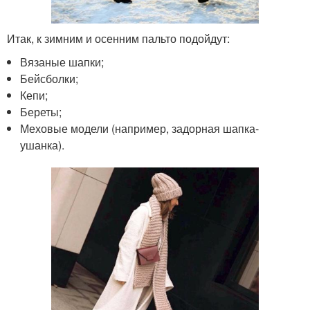
Итак, к зимним и осенним пальто подойдут:
Вязаные шапки;
Бейсболки;
Кепи;
Береты;
Меховые модели (например, задорная шапка-
ушанка).