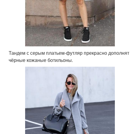
Тандем с серым платьем-футляр прекрасно дополнят
чёрные кожаные ботильоны.