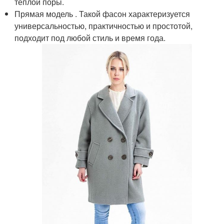
тёплой поры.
Прямая модель . Такой фасон характеризуется
универсальностью, практичностью и простотой,
подходит под любой стиль и время года.