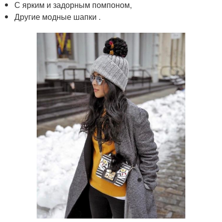
С ярким и задорным помпоном,
Другие модные шапки .