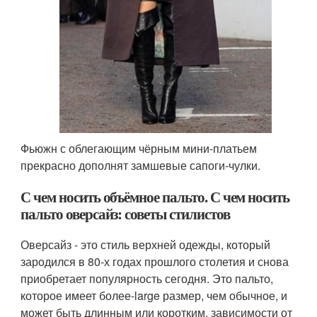
Фьюжн с облегающим чёрным мини-платьем
прекрасно дополнят замшевые сапоги-чулки.
С чем носить объёмное пальто. С чем носить
пальто оверсайз: советы стилистов
Оверсайз - это стиль верхней одежды, который
зародился в 80-х годах прошлого столетия и снова
приобретает популярность сегодня. Это пальто,
которое имеет более-large размер, чем обычное, и
может быть длинным или коротким, зависимости от