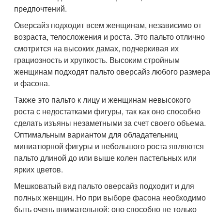
предпочтений.
Оверсайз подходит всем женщинам, независимо от
возраста, телосложения и роста. Это пальто отлично
смотрится на высоких дамах, подчеркивая их
грациозность и хрупкость. Высоким стройным
женщинам подходят пальто оверсайз любого размера
и фасона.
Также это пальто к лицу и женщинам невысокого
роста с недостатками фигуры, так как оно способно
сделать изъяны незаметными за счет своего объема.
Оптимальным вариантом для обладательниц
миниатюрной фигуры и небольшого роста являются
пальто длиной до или выше колен пастельных или
ярких цветов.
Мешковатый вид пальто оверсайз подходит и для
полных женщин. Но при выборе фасона необходимо
быть очень внимательной: оно способно не только