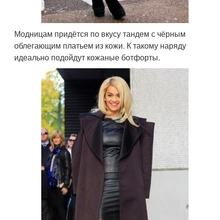
Модницам придётся по вкусу тандем с чёрным
облегающим платьем из кожи. К такому наряду
идеально подойдут кожаные ботфорты.