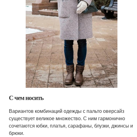
С чем носить
Вариантов комбинаций одежды с пальто оверсайз
существует великое множество. С ним гармонично
сочетаются юбки, платья, сарафаны, блузки, джинсы и
брюки.