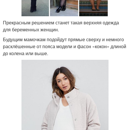
Прекрасным решением станет такая верхняя одежда
для беременных женщин.
Будущим мамочкам подойдут прямые сверху и немного
расклёшенные от пояса модели и фасон «кокон» длиной
до колена или выше.