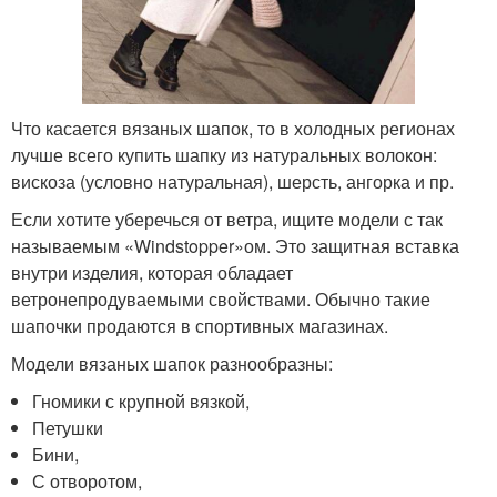
Что касается вязаных шапок, то в холодных регионах
лучше всего купить шапку из натуральных волокон:
вискоза (условно натуральная), шерсть, ангорка и пр.
Если хотите уберечься от ветра, ищите модели с так
называемым «Windstopper»ом. Это защитная вставка
внутри изделия, которая обладает
ветронепродуваемыми свойствами. Обычно такие
шапочки продаются в спортивных магазинах.
Модели вязаных шапок разнообразны:
Гномики с крупной вязкой,
Петушки
Бини,
С отворотом,