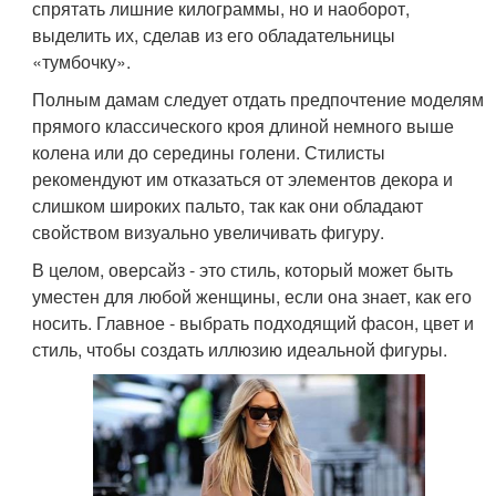
спрятать лишние килограммы, но и наоборот,
выделить их, сделав из его обладательницы
«тумбочку».
Полным дамам следует отдать предпочтение моделям
прямого классического кроя длиной немного выше
колена или до середины голени. Стилисты
рекомендуют им отказаться от элементов декора и
слишком широких пальто, так как они обладают
свойством визуально увеличивать фигуру.
В целом, оверсайз - это стиль, который может быть
уместен для любой женщины, если она знает, как его
носить. Главное - выбрать подходящий фасон, цвет и
стиль, чтобы создать иллюзию идеальной фигуры.