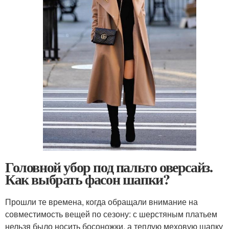
Головной убор под пальто оверсайз.
Как выбрать фасон шапки?
Прошли те времена, когда обращали внимание на
совместимость вещей по сезону: с шерстяным платьем
нельзя было носить босоножки, а теплую меховую шапку