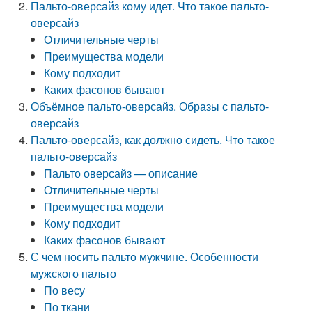
Пальто-оверсайз кому идет. Что такое пальто-
оверсайз
Отличительные черты
Преимущества модели
Кому подходит
Каких фасонов бывают
Объёмное пальто-оверсайз. Образы с пальто-
оверсайз
Пальто-оверсайз, как должно сидеть. Что такое
пальто-оверсайз
Пальто оверсайз — описание
Отличительные черты
Преимущества модели
Кому подходит
Каких фасонов бывают
С чем носить пальто мужчине. Особенности
мужского пальто
По весу
По ткани