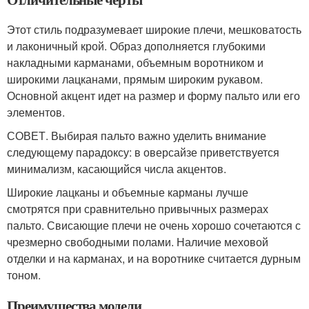
Этот стиль подразумевает широкие плечи, мешковатость
и лаконичный крой. Образ дополняется глубокими
накладными карманами, объемным воротником и
широкими лацканами, прямым широким рукавом.
Основной акцент идет на размер и форму пальто или его
элементов.
СОВЕТ. Выбирая пальто важно уделить внимание
следующему парадоксу: в оверсайзе приветствуется
минимализм, касающийся числа акцентов.
Широкие лацканы и объемные карманы лучше
смотрятся при сравнительно привычных размерах
пальто. Свисающие плечи не очень хорошо сочетаются с
чрезмерно свободными полами. Наличие меховой
отделки и на карманах, и на воротнике считается дурным
тоном.
Преимущества модели