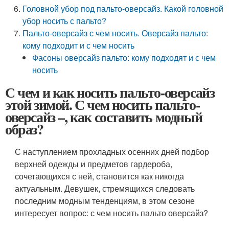
Головной убор под пальто-оверсайз. Какой головной
убор носить с пальто?
Пальто-оверсайз с чем носить. Оверсайз пальто:
кому подходит и с чем носить
Фасоны оверсайз пальто: кому подходят и с чем
носить
С чем и как носить пальто-оверсайз
этой зимой. С чем носить пальто-
оверсайз –, как составить модный
образ?
С наступлением прохладных осенних дней подбор
верхней одежды и предметов гардероба,
сочетающихся с ней, становится как никогда
актуальным. Девушек, стремящихся следовать
последним модным тенденциям, в этом сезоне
интересует вопрос: с чем носить пальто оверсайз?