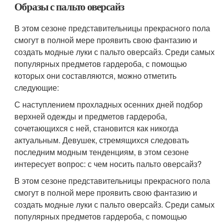
Образы с пальто оверсайз
В этом сезоне представительницы прекрасного пола
смогут в полной мере проявить свою фантазию и
создать модные луки с пальто оверсайз. Среди самых
популярных предметов гардероба, с помощью
которых они составляются, можно отметить
следующие:
С наступлением прохладных осенних дней подбор
верхней одежды и предметов гардероба,
сочетающихся с ней, становится как никогда
актуальным. Девушек, стремящихся следовать
последним модным тенденциям, в этом сезоне
интересует вопрос: с чем носить пальто оверсайз?
В этом сезоне представительницы прекрасного пола
смогут в полной мере проявить свою фантазию и
создать модные луки с пальто оверсайз. Среди самых
популярных предметов гардероба, с помощью