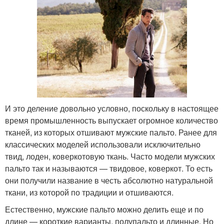
И это деление довольно условно, поскольку в настоящее
время промышленность выпускает огромное количество
тканей, из которых отшивают мужские пальто. Ранее для
классических моделей использовали исключительно
твид, лоден, коверкотовую ткань. Часто модели мужских
пальто так и называются — твидовое, коверкот. То есть
они получили название в честь абсолютно натуральной
ткани, из которой по традиции и отшиваются.
Естественно, мужские пальто можно делить еще и по
длине — короткие варианты, полупальто и длинные. Но