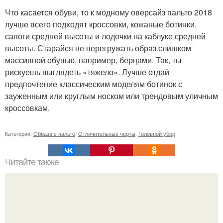
Что касается обуви, то к модному оверсайз пальто 2018
лучше всего подходят кроссовки, кожаные ботинки,
сапоги средней высоты и лодочки на каблуке средней
высоты. Старайся не перегружать образ слишком
массивной обувью, например, берцами. Так, ты
рискуешь выглядеть «тяжело». Лучше отдай
предпочтение классическим моделям ботинок с
зауженным или круглым носком или трендовым уличным
кроссовкам.
Категории:
Образа с пальто
,
Отличительные черты
,
Головной убор
Читайте также