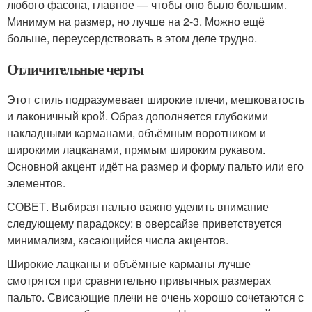
любого фасона, главное — чтобы оно было большим.
Минимум на размер, но лучше на 2-3. Можно ещё
больше, переусердствовать в этом деле трудно.
Отличительные черты
Этот стиль подразумевает широкие плечи, мешковатость
и лаконичный крой. Образ дополняется глубокими
накладными карманами, объёмным воротником и
широкими лацканами, прямым широким рукавом.
Основной акцент идёт на размер и форму пальто или его
элементов.
СОВЕТ. Выбирая пальто важно уделить внимание
следующему парадоксу: в оверсайзе приветствуется
минимализм, касающийся числа акцентов.
Широкие лацканы и объёмные карманы лучше
смотрятся при сравнительно привычных размерах
пальто. Свисающие плечи не очень хорошо сочетаются с