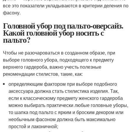
все это показатели укладываются в критерии деления по
фасону.
Головной убор под пальто-оверсайз.
Какой головной убор носить с
пальто?
Чтобы не разочароваться в созданном образе, при
выборе головного убора, подходящего к предмету
верхнего гардероба, важно учесть полезные
рекомендации стилистов, такие, как:
определяющим фактором при выборе подобного
аксессуара должна стать стилистика изделия. Так,
если к классическому предмету женского гардероба
можно выбирать практически любые головные уборы,
то шапка под пальто с ярким и броским декором или
необычным фасоном должна быть максимально
простой и лаконичной;