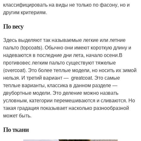
классифицировать на виды не только по фасону, но и
другим критериям.
По весу
Здесь выделяют так называемые легкие или летние
пальто (topcoats). Обычно они имеют короткую длину и
надеваются в последние дни лета, начало осени.В
противовес легким пальто существуют тяжелые
(overcoat). Это более теплые модели, но носить их зимой
нельзя. И третий вариант — greatcoat. Это самые
теплые варианты, классика в данном разделе —
двубортные модели. Это деление можно назвать
условным, категории перемешиваются и сливаются. Но
такая градация показывает насколько разнообразной
может быть.
По ткани