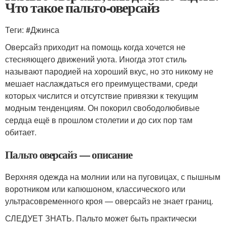
Что такое пальто-оверсайз
Теги: #Джинса
Оверсайз приходит на помощь когда хочется не
стесняющего движений уюта. Иногда этот стиль
называют пародией на хороший вкус, но это никому не
мешает наслаждаться его преимуществами, среди
которых числится и отсутствие привязки к текущим
модным тенденциям. Он покорил свободолюбивые
сердца ещё в прошлом столетии и до сих пор там
обитает.
Пальто оверсайз — описание
Верхняя одежда на молнии или на пуговицах, с пышным
воротником или капюшоном, классического или
ультрасовременного кроя — оверсайз не знает границ.
СЛЕДУЕТ ЗНАТЬ. Пальто может быть практически