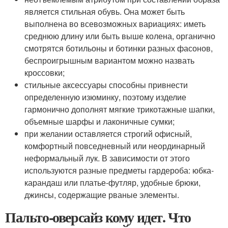
является стильная обувь. Она может быть
выполнена во всевозможных вариациях: иметь
среднюю длину или быть выше колена, органично
смотрятся ботильоны и ботинки разных фасонов,
беспроигрышным вариантом можно назвать
кроссовки;
стильные аксессуары способны привнести
определенную изюминку, поэтому изделие
гармонично дополнят мягкие трикотажные шапки,
объемные шарфы и лаконичные сумки;
при желании оставляется строгий офисный,
комфортный повседневный или неординарный
неформальный лук. В зависимости от этого
используются разные предметы гардероба: юбка-
карандаш или платье-футляр, удобные брюки,
джинсы, содержащие рваные элементы.
Пальто-оверсайз кому идет. Что