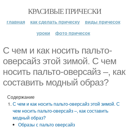
КРАСИВЫЕ ПРИЧЕСКИ
главная
как сделать прическу
виды причесок
уроки
фото причесок
С чем и как носить пальто-
оверсайз этой зимой. С чем
носить пальто-оверсайз –, как
составить модный образ?
Содержание
С чем и как носить пальто-оверсайз этой зимой. С
чем носить пальто-оверсайз –, как составить
модный образ?
Образы с пальто оверсайз