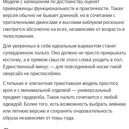
Модели с капюшоном по достоинству оценят
приверженцы функциональности и практичности. Такая
версия обычно не бывает длинной, но в сочетании с
приталенными джинсами и высоким каблуком роскошно
смотрится абсолютно на всех, независимо от возраста и
телосложения.
Для уверенных в себе идеальным вариантом станет
супердлинное пальто. Оно должно не просто прикрывать
косточку, а в прямом смысле этого слова уходить в пол.
Единственный минус — для повседневной носки такой
оверсайз не приспособлен.
Стильная и элегантная трикотажная модель простого
кроя и с минимальной отделкой — универсальный
предмет гардероба. Такое пальто сочетается с любой
одеждой. Более того, есть возможность выбрать зимнюю
или летнюю версию и сохранять очаровательность
образа независимо от поры года.