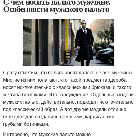
С чем носить пальто мужчине.
Особенности мужского пальто
Сразу отметим, что пальто носят далеко не все мужчины.
Многие из них полагают, что такой предмет гардероба
носят исключительно с классическими брюками и такого
же типа ботинками. Это заблуждение. Отдельные модели
мужских пальто, действительно, подходят исключительно
под классический образ. А вот другие модели отлично
подходят для созданияс джинсами, кардиганами,
грубыми ботинками.
Интересно, что мужские пальто можно