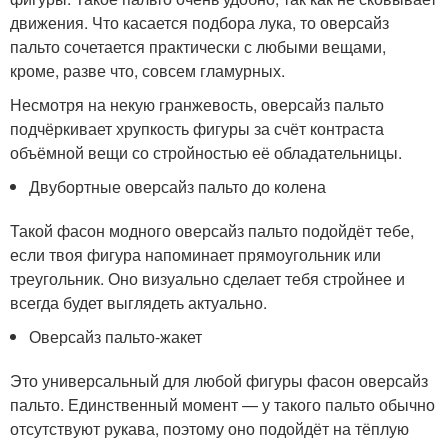
движения. Что касается подбора лука, то оверсайз
пальто сочетается практически с любыми вещами,
кроме, разве что, совсем гламурных.
Несмотря на некую гранжевость, оверсайз пальто
подчёркивает хрупкость фигуры за счёт контраста
объёмной вещи со стройностью её обладательницы.
Двубортные оверсайз пальто до колена
Такой фасон модного оверсайз пальто подойдёт тебе,
если твоя фигура напоминает прямоугольник или
треугольник. Оно визуально сделает тебя стройнее и
всегда будет выглядеть актуально.
Оверсайз пальто-жакет
Это универсальный для любой фигуры фасон оверсайз
пальто. Единственный момент — у такого пальто обычно
отсутствуют рукава, поэтому оно подойдёт на тёплую