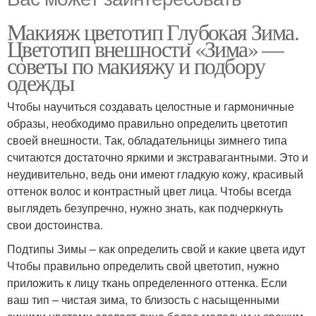
Макияж цветотип Глубокая Зима.
Цветотип внешности «Зима» —
советы по макияжу и подбору
одежды
Чтобы научиться создавать целостные и гармоничные
образы, необходимо правильно определить цветотип
своей внешности. Так, обладательницы зимнего типа
считаются достаточно яркими и экстравагантными. Это и
неудивительно, ведь они имеют гладкую кожу, красивый
оттенок волос и контрастный цвет лица. Чтобы всегда
выглядеть безупречно, нужно знать, как подчеркнуть
свои достоинства.
Подтипы Зимы – как определить свой и какие цвета идут
Чтобы правильно определить свой цветотип, нужно
приложить к лицу ткань определенного оттенка. Если
ваш тип – чистая зима, то близость с насыщенными