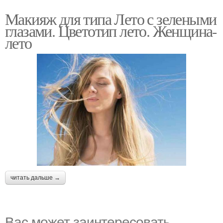
Макияж для типа Лето с зелеными
глазами. Цветотип лето. Женщина-
лето
читать дальше →
Вас может заинтересовать