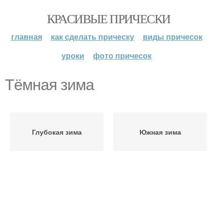
КРАСИВЫЕ ПРИЧЕСКИ
главная
как сделать прическу
виды причесок
уроки
фото причесок
Тёмная зима
Глубокая зима
Южная зима