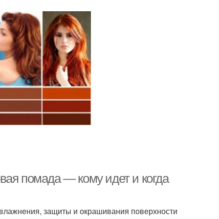
вая помада — кому идет и когда
увлажнения, защиты и окрашивания поверхности