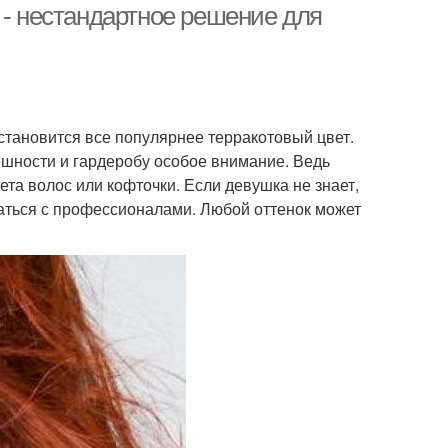
 - нестандартное решение для
 становится все популярнее терракотовый цвет.
нешности и гардеробу особое внимание. Ведь
ета волос или кофточки. Если девушка не знает,
ваться с профессионалами. Любой оттенок может