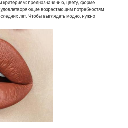
м критериям: предназначению, цвету, форме
и, удовлетворяющие возрастающим потребностям
оследних лет. Чтобы выглядеть модно, нужно