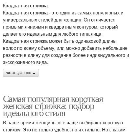
Квадратная стрижка
Квадратная стрижка - это один из самых популярных и
универсальных стилей для женщин. Он отличается
прямыми линиями и квадратным контуром, который
делает его идеальным для любого типа лица.
Квадратная стрижка может быть одинаковой длины
волос по всему объему, или можно добавить небольшие
разности в длину для создания более индивидуального и
эксклюзивного вида.
читать дальше →
Самая популярная короткая
женская стрижка: подбор
идеального стиля
В наше время женщины все чаще выбирают короткую
стрижку. Это не только удобно, но и стильно. Но с каким