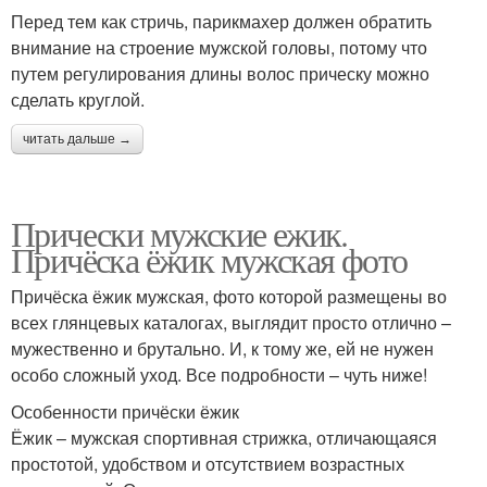
Перед тем как стричь, парикмахер должен обратить
внимание на строение мужской головы, потому что
путем регулирования длины волос прическу можно
сделать круглой.
читать дальше →
Прически мужские ежик.
Причёска ёжик мужская фото
Причёска ёжик мужская, фото которой размещены во
всех глянцевых каталогах, выглядит просто отлично –
мужественно и брутально. И, к тому же, ей не нужен
особо сложный уход. Все подробности – чуть ниже!
Особенности причёски ёжик
Ёжик – мужская спортивная стрижка, отличающаяся
простотой, удобством и отсутствием возрастных