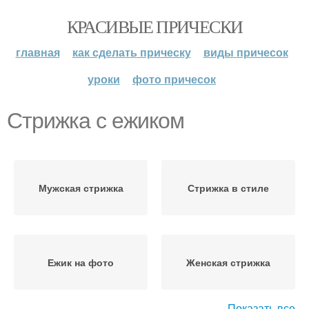
КРАСИВЫЕ ПРИЧЕСКИ
главная
как сделать прическу
виды причесок
уроки
фото причесок
Стрижка с ежиком
Мужская стрижка
Стрижка в стиле
Ежик на фото
Женская стрижка
Показать все