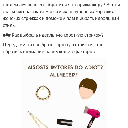
стилем лучше всего обратиться к парикмахеру? В этой
статье мы расскажем о самых популярных коротких
женских стрижках и поможем вам выбрать идеальный
стиль.
### Как выбрать идеальную короткую стрижку?
Перед тем, как выбрать короткую стрижку, стоит
обратить внимание на несколько факторов: