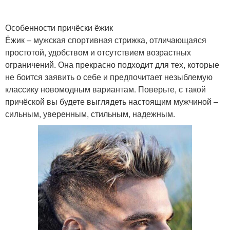
Особенности причёски ёжик
Ёжик – мужская спортивная стрижка, отличающаяся
простотой, удобством и отсутствием возрастных
ограничений. Она прекрасно подходит для тех, которые
не боится заявить о себе и предпочитает незыблемую
классику новомодным вариантам. Поверьте, с такой
причёской вы будете выглядеть настоящим мужчиной –
сильным, уверенным, стильным, надежным.