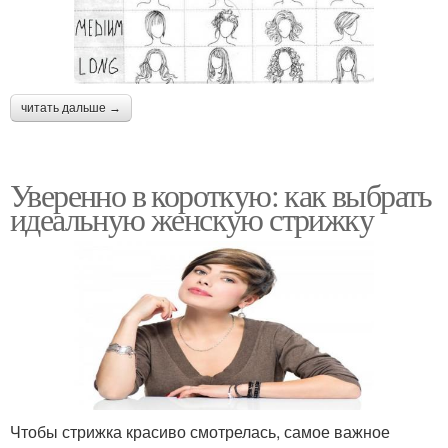
читать дальше →
Уверенно в короткую: как выбрать
идеальную женскую стрижку
Чтобы стрижка красиво смотрелась, самое важное