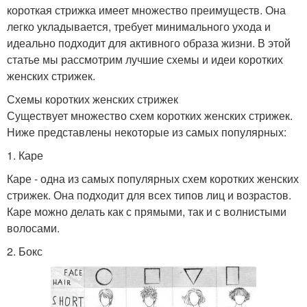
короткая стрижка имеет множество преимуществ. Она
легко укладывается, требует минимального ухода и
идеально подходит для активного образа жизни. В этой
статье мы рассмотрим лучшие схемы и идеи коротких
женских стрижек.
Схемы коротких женских стрижек
Существует множество схем коротких женских стрижек.
Ниже представлены некоторые из самых популярных:
1. Каре
Каре - одна из самых популярных схем коротких женских
стрижек. Она подходит для всех типов лиц и возрастов.
Каре можно делать как с прямыми, так и с волнистыми
волосами.
2. Бокс