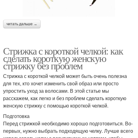
читать дальше →
Стрижка с короткой челкой: как
сделать короткую женскую
стрижку без проблем
Стрижка с короткой челкой может быть очень полезна
для тех, кто хочет изменить свой образ или просто
упростить уход за волосами. В этой статье мы
расскажем, как легко и без проблем сделать короткую
женскую стрижку с помощью короткой челкой.
Подготовка
Перед стрижкой необходимо хорошо подготовиться. Во-
первых, нужно выбрать подходящую челку. Лучше всего