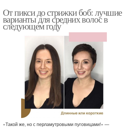
От пикси до стрижки боб: лучшие
варианты для средних волос в
следующем году
«Такой же, но с перламутровыми пуговицами!» —