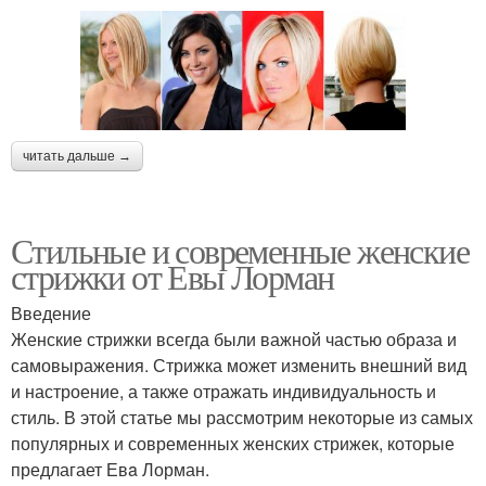
читать дальше →
Стильные и современные женские
стрижки от Евы Лорман
Введение
Женские стрижки всегда были важной частью образа и
самовыражения. Стрижка может изменить внешний вид
и настроение, а также отражать индивидуальность и
стиль. В этой статье мы рассмотрим некоторые из самых
популярных и современных женских стрижек, которые
предлагает Евa Лорман.