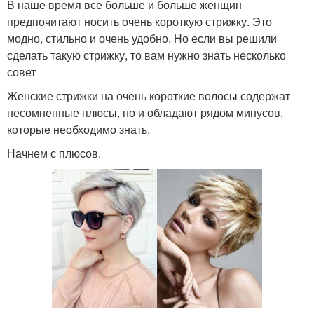
В наше время все больше и больше женщин
предпочитают носить очень короткую стрижку. Это
модно, стильно и очень удобно. Но если вы решили
сделать такую стрижку, то вам нужно знать несколько
совет
Женские стрижки на очень короткие волосы содержат
несомненные плюсы, но и обладают рядом минусов,
которые необходимо знать.
Начнем с плюсов.