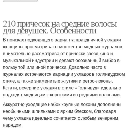
210 причесок на средние волосы
для девушек. Особенности
В поисках подходящего варианта праздничной укладки
женщины просматривают множество модных журналов,
внимательно рассматривают прически звезд кино и
музыкальной индустрии и делают осознанный выбор в
пользу той или иной прически. Довольно часто в
журналах встречаются вариации укладок в голливудском
стиле, а также знаменитые жгутики и ретро-локоны.
Кстати, вечерние укладки в стиле «Голливуд» идеально
подходят модницам с короткими и средними волосами.
Аккуратно уходящие набок крупные локоны дополнены
необычными шпильками с ярким блеском, благодаря
чему укладка идеально сочетается с любым вечерним
нарядом.