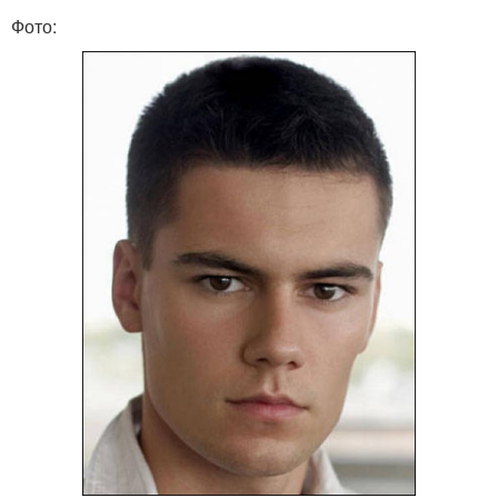
Фото: