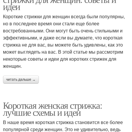
идеи
Короткие стрижки для женщин всегда были популярны,
но в последнее время они стали еще более
востребованными. Они могут быть очень стильными и
эффективными, и даже если вы думаете, что короткая
стрижка не для вас, вы можете быть удивлены, как это
может выглядеть на вас. В этой статье мы рассмотрим
некоторые советы и идеи для коротких стрижек для
женщин.
читать дальше →
Короткая женская стрижка:
лучшие схемы и идеи
В наше время короткая стрижка становится все более
популярной среди женщин. Это не удивительно, ведь