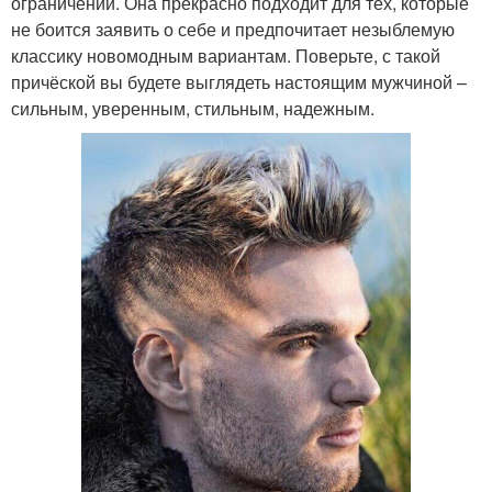
ограничений. Она прекрасно подходит для тех, которые
не боится заявить о себе и предпочитает незыблемую
классику новомодным вариантам. Поверьте, с такой
причёской вы будете выглядеть настоящим мужчиной –
сильным, уверенным, стильным, надежным.