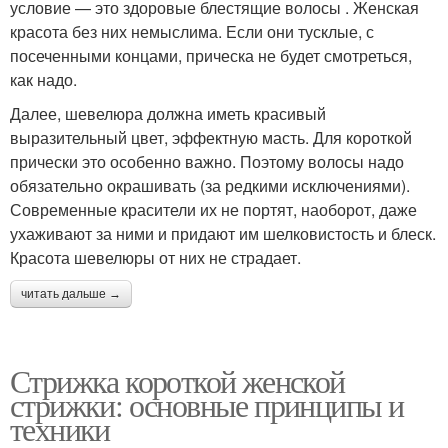
условие — это здоровые блестящие волосы . Женская
красота без них немыслима. Если они тусклые, с
посеченными концами, прическа не будет смотреться,
как надо.
Далее, шевелюра должна иметь красивый
выразительный цвет, эффектную масть. Для короткой
прически это особенно важно. Поэтому волосы надо
обязательно окрашивать (за редкими исключениями).
Современные красители их не портят, наоборот, даже
ухаживают за ними и придают им шелковистость и блеск.
Красота шевелюры от них не страдает.
читать дальше →
Стрижка короткой женской
стрижки: основные принципы и
техники