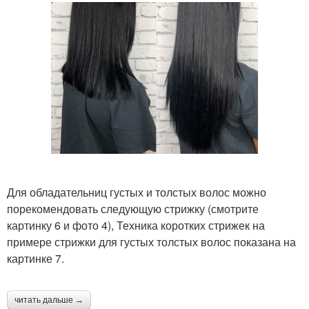
Для обладательниц густых и толстых волос можно
порекомендовать следующую стрижку (смотрите
картинку 6 и фото 4), Техника коротких стрижек на
примере стрижки для густых толстых волос показана на
картинке 7.
читать дальше →