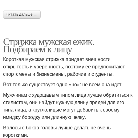
читать дальше →
Стрижка мужская ежик.
Подбираем к лицу
Короткая мужская стрижка придает внешности
открытость и уверенность, поэтому ее предпочитают
спортсмены и бизнесмены, рабочие и студенты.
Вот только существует одно «но»: не всем она идет.
Мужчинам с худощавым типом лица лучше обратиться к
стилистам, они найдут нужную длину прядей для его
типа лица, а круглолицые могут добавить к своему
имиджу бородку или длинную челку.
Волосы с боков головы лучше делать не очень
короткими.