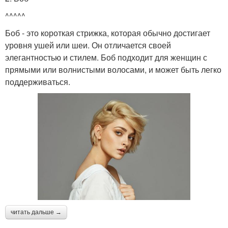
^^^^^
Боб - это короткая стрижка, которая обычно достигает
уровня ушей или шеи. Он отличается своей
элегантностью и стилем. Боб подходит для женщин с
прямыми или волнистыми волосами, и может быть легко
поддерживаться.
читать дальше →