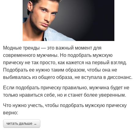
Модные тренды — это важный момент для
современного мужчины. Но подобрать мужскую
прическу не так просто, как кажется на первый взгляд.
Подобрать ее нужно таким образом, чтобы она не
выбивалась из общего образа, не вступала в диссонанс.
Если подобрать прическу правильно, мужчина будет не
только нравиться себе, но и станет более уверенным.
Что нужно учесть, чтобы подобрать мужскую прическу
верно:
читать дальше →