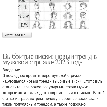
читать дальше →
Выбритые виски: новый тренд в
мужской стрижке 2023 года
Введение
В последнее время в мире мужской стрижки
наблюдается новый тренд - выбритые виски. Этот стиль
становится все более популярным среди мужчин,
которые хотят выглядеть современным и стильно. В этой
статье мы рассмотрим, почему выбритые виски стали
таким популярным трендом, а также подробно