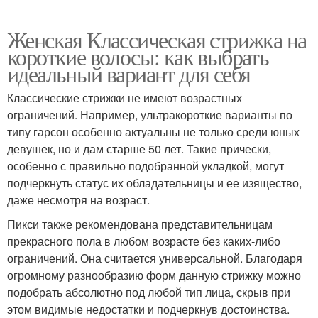
Женская Классическая стрижка на
короткие волосы: как выбрать
идеальный вариант для себя
Классические стрижки не имеют возрастных
ограничений. Например, ультракороткие варианты по
типу гарсон особенно актуальны не только среди юных
девушек, но и дам старше 50 лет. Такие прически,
особенно с правильно подобранной укладкой, могут
подчеркнуть статус их обладательницы и ее изящество,
даже несмотря на возраст.
Пикси также рекомендована представительницам
прекрасного пола в любом возрасте без каких-либо
ограничений. Она считается универсальной. Благодаря
огромному разнообразию форм данную стрижку можно
подобрать абсолютно под любой тип лица, скрыв при
этом видимые недостатки и подчеркнув достоинства.