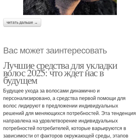
читать дальше →
Вас может заинтересовать
Лучшие средства для укладки
волос 2025: что ждет нас в
будущем
Будущее ухода за волосами динамично и
персонализировано, а средства первой помощи для
волос лидируют в предложении индивидуальных
решений для меняющихся потребностей. Эта тенденция
направлена ​​на удовлетворение индивидуальных
потребностей потребителей, которые варьируются в
зависимости от факторов окружающей среды, этапов