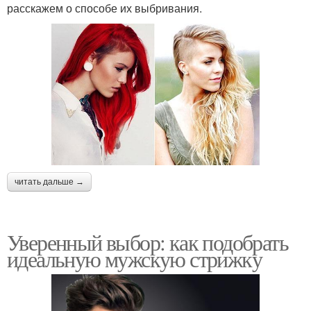
расскажем о способе их выбривания.
читать дальше →
Уверенный выбор: как подобрать
идеальную мужскую стрижку