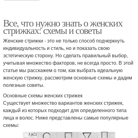
Все, что нужно знать о женских
стрижках: схемы и советы
Женские стрижки - это не только способ подчеркнуть
индивидуальность и стиль, но и показать свою
эстетическую сторону. Но сделать правильный выбор,
учитывая множество факторов, не всегда просто. В этой
статье мы расскажем о том, как выбрать идеальную
женскую стрижку, рассмотрим основные схемы и дадим
полезные советы.
Основные схемы женских стрижек
Существует множество вариантов женских стрижек,
каждый из которых подходит для определенного типа
лица и волос. Ниже представлены самые популярные
схемы: