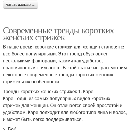
читать дальше →
Современные тренды коротких
женских стрижек
В наше время короткие стрижки для женщин становятся
все более популярными. Этот тренд обусловлен
несколькими факторами, такими как удобство,
практичность и стильность. В этой статье мы рассмотрим
некоторые современные тренды коротких женских
стрижек и их особенности.
Тренды коротких женских стрижек 1. Каре
Каре - один из самых популярных видов коротких
стрижек для женщин. Он отличается своей простотой и
удобством. Каре подходит для любого типа лица и волос,
и может быть легко поддерживаться.
2. Боб