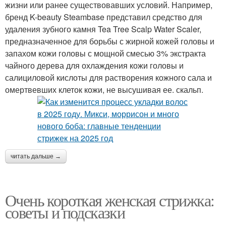
жизни или ранее существовавших условий. Например,
бренд K-beauty Steambase представил средство для
удаления зубного камня Tea Tree Scalp Water Scaler,
предназначенное для борьбы с жирной кожей головы и
запахом кожи головы с мощной смесью 3% экстракта
чайного дерева для охлаждения кожи головы и
салициловой кислоты для растворения кожного сала и
омертвевших клеток кожи, не высушивая ее. скальп.
читать дальше →
Очень короткая женская стрижка:
советы и подсказки