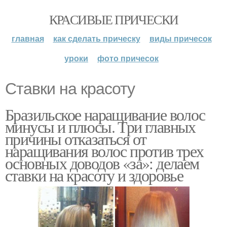
КРАСИВЫЕ ПРИЧЕСКИ
главная
как сделать прическу
виды причесок
уроки
фото причесок
Ставки на красоту
Бразильское наращивание волос
минусы и плюсы. Три главных
причины отказаться от
наращивания волос против трех
основных доводов «за»: делаем
ставки на красоту и здоровье