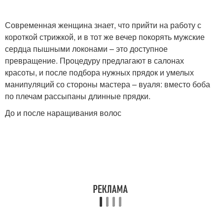
Современная женщина знает, что прийти на работу с
короткой стрижкой, и в тот же вечер покорять мужские
сердца пышными локонами – это доступное
превращение. Процедуру предлагают в салонах
красоты, и после подбора нужных прядок и умелых
манипуляций со стороны мастера – вуаля: вместо боба
по плечам рассыпаны длинные прядки.
До и после наращивания волос