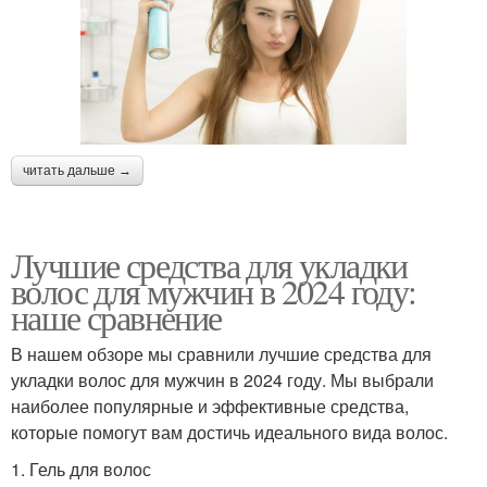
читать дальше →
Лучшие средства для укладки
волос для мужчин в 2024 году:
наше сравнение
В нашем обзоре мы сравнили лучшие средства для
укладки волос для мужчин в 2024 году. Мы выбрали
наиболее популярные и эффективные средства,
которые помогут вам достичь идеального вида волос.
1. Гель для волос