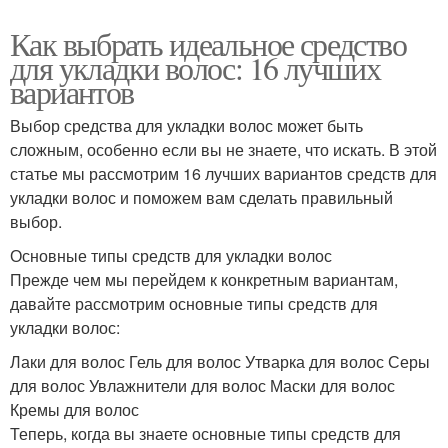
Как выбрать идеальное средство
для укладки волос: 16 лучших
вариантов
Выбор средства для укладки волос может быть
сложным, особенно если вы не знаете, что искать. В этой
статье мы рассмотрим 16 лучших вариантов средств для
укладки волос и поможем вам сделать правильный
выбор.
Основные типы средств для укладки волос
Прежде чем мы перейдем к конкретным вариантам,
давайте рассмотрим основные типы средств для
укладки волос:
Лаки для волос Гель для волос Утварка для волос Серы
для волос Увлажнители для волос Маски для волос
Кремы для волос
Теперь, когда вы знаете основные типы средств для