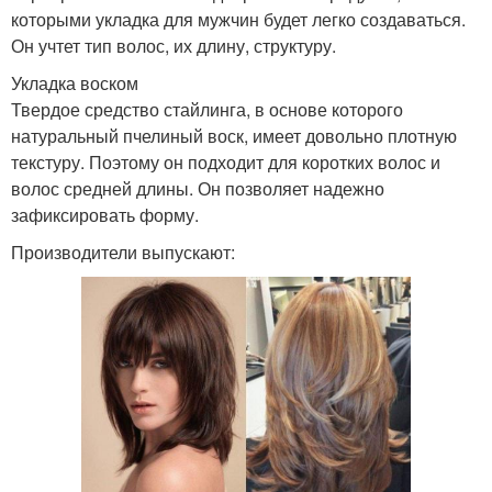
которыми укладка для мужчин будет легко создаваться.
Он учтет тип волос, их длину, структуру.
Укладка воском
Твердое средство стайлинга, в основе которого
натуральный пчелиный воск, имеет довольно плотную
текстуру. Поэтому он подходит для коротких волос и
волос средней длины. Он позволяет надежно
зафиксировать форму.
Производители выпускают: