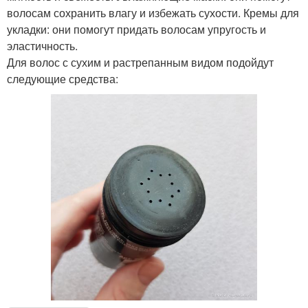
волосам сохранить влагу и избежать сухости. Кремы для
укладки: они помогут придать волосам упругость и
эластичность.
Для волос с сухим и растрепанным видом подойдут
следующие средства: