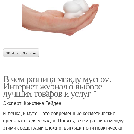
читать дальше →
В чем разница между муссом.
Интернет журнал о выборе
лучших товаров и услуг
Эксперт: Кристина Гейден
И пенка, и мусс – это современные косметические
препараты для укладки. Понять, в чем разница между
этими средствами сложно, выглядят они практически