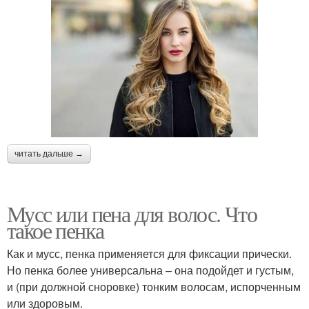
читать дальше →
Мусс или пена для волос. Что
такое пенка
Как и мусс, пенка применяется для фиксации прически.
Но пенка более универсальна – она подойдет и густым,
и (при должной сноровке) тонким волосам, испорченным
или здоровым.