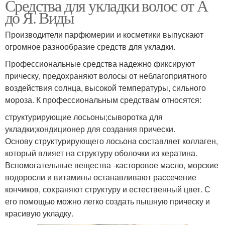
Средства для укладки волос от А
до Я. Виды
Производители парфюмерии и косметики выпускают
огромное разнообразие средств для укладки.
Профессиональные средства надежно фиксируют
прическу, предохраняют волосы от неблагоприятного
воздействия солнца, высокой температуры, сильного
мороза. К профессиональным средствам относятся:
структурирующие лосьоны;сыворотка для
укладки;кондиционер для создания прически.
Основу структурирующего лосьона составляет коллаген,
который влияет на структуру оболочки из кератина.
Вспомогательные вещества -касторовое масло, морские
водоросли и витамины останавливают рассечение
кончиков, сохраняют структуру и естественный цвет. С
его помощью можно легко создать пышную прическу и
красивую укладку.