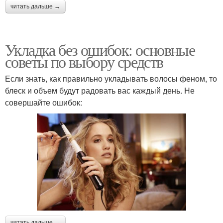
читать дальше →
Укладка без ошибок: основные
советы по выбору средств
Если знать, как правильно укладывать волосы феном, то
блеск и объем будут радовать вас каждый день. Не
совершайте ошибок:
читать дальше →