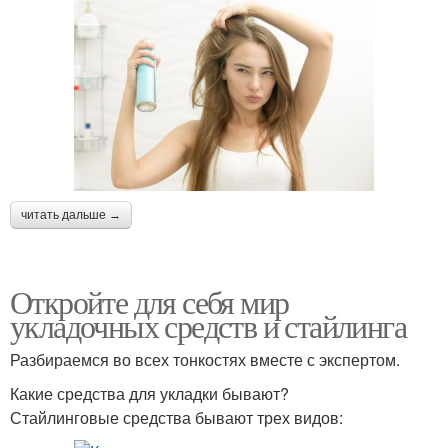
читать дальше →
Откройте для себя мир
укладочных средств и стайлинга
Разбираемся во всех тонкостях вместе с экспертом.
Какие средства для укладки бывают?
Стайлинговые средства бывают трех видов: