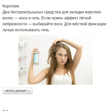
Короткие
Два беспроигрышных средства для укладки коротких
волос — воск и гель. Если нужен эффект лёгкой
небрежности — выбирайте воск. Для жёсткой фиксации
лучше использовать гель.
читать дальше →