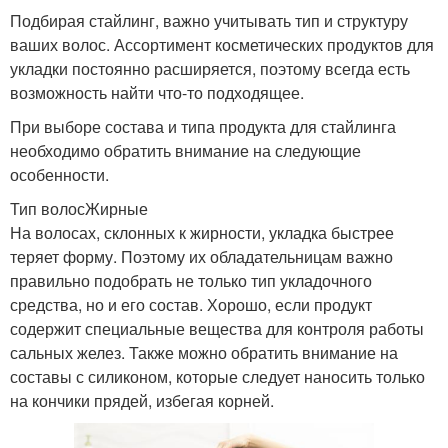
Подбирая стайлинг, важно учитывать тип и структуру
ваших волос. Ассортимент косметических продуктов для
укладки постоянно расширяется, поэтому всегда есть
возможность найти что-то подходящее.
При выборе состава и типа продукта для стайлинга
необходимо обратить внимание на следующие
особенности.
Тип волосЖирные
На волосах, склонных к жирности, укладка быстрее
теряет форму. Поэтому их обладательницам важно
правильно подобрать не только тип укладочного
средства, но и его состав. Хорошо, если продукт
содержит специальные вещества для контроля работы
сальных желез. Также можно обратить внимание на
составы с силиконом, которые следует наносить только
на кончики прядей, избегая корней.