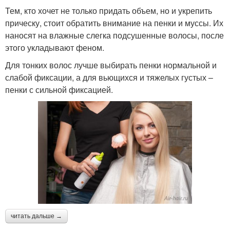
Тем, кто хочет не только придать объем, но и укрепить
прическу, стоит обратить внимание на пенки и муссы. Их
наносят на влажные слегка подсушенные волосы, после
этого укладывают феном.
Для тонких волос лучше выбирать пенки нормальной и
слабой фиксации, а для вьющихся и тяжелых густых –
пенки с сильной фиксацией.
читать дальше →