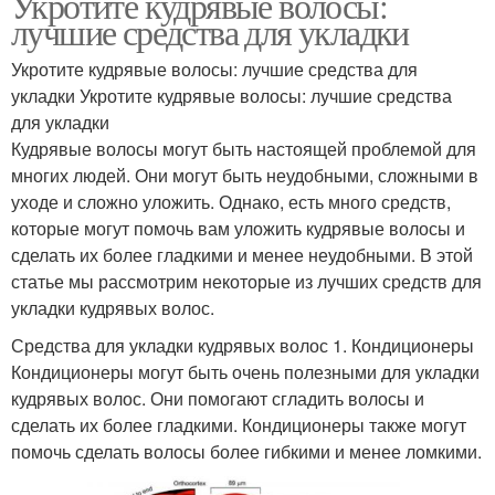
Укротите кудрявые волосы:
лучшие средства для укладки
Укротите кудрявые волосы: лучшие средства для
укладки Укротите кудрявые волосы: лучшие средства
для укладки
Кудрявые волосы могут быть настоящей проблемой для
многих людей. Они могут быть неудобными, сложными в
уходе и сложно уложить. Однако, есть много средств,
которые могут помочь вам уложить кудрявые волосы и
сделать их более гладкими и менее неудобными. В этой
статье мы рассмотрим некоторые из лучших средств для
укладки кудрявых волос.
Средства для укладки кудрявых волос 1. Кондиционеры
Кондиционеры могут быть очень полезными для укладки
кудрявых волос. Они помогают сгладить волосы и
сделать их более гладкими. Кондиционеры также могут
помочь сделать волосы более гибкими и менее ломкими.