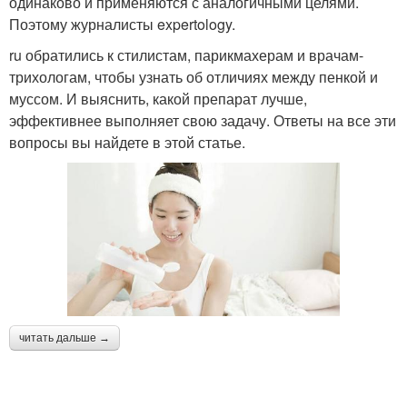
одинаково и применяются с аналогичными целями.
Поэтому журналисты expertology.
ru обратились к стилистам, парикмахерам и врачам-
трихологам, чтобы узнать об отличиях между пенкой и
муссом. И выяснить, какой препарат лучше,
эффективнее выполняет свою задачу. Ответы на все эти
вопросы вы найдете в этой статье.
читать дальше →