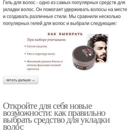
Гель для волос - одно из самых популярных средств для
укладки волос. Он помогает удерживать волосы на месте
и создавать различные стили. Мы сравнили несколько
популярных гелей для волос и выбрали следующие:
читать дальше →
Откройте для себя новые
возможности: как правильно
выбрать средство для укладки
волос