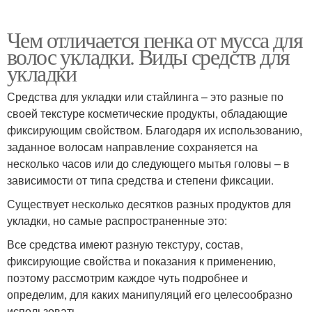
Чем отличается пенка от мусса для
волос укладки. Виды средств для
укладки
Средства для укладки или стайлинга – это разные по
своей текстуре косметические продукты, обладающие
фиксирующим свойством. Благодаря их использованию,
заданное волосам направление сохраняется на
несколько часов или до следующего мытья головы – в
зависимости от типа средства и степени фиксации.
Существует несколько десятков разных продуктов для
укладки, но самые распространенные это:
Все средства имеют разную текстуру, состав,
фиксирующие свойства и показания к применению,
поэтому рассмотрим каждое чуть подробнее и
определим, для каких манипуляций его целесообразно
использовать.