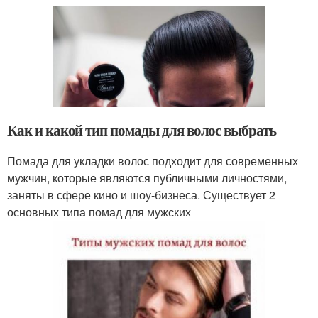
Как и какой тип помады для волос выбрать
Помада для укладки волос подходит для современных
мужчин, которые являются публичными личностями,
заняты в сфере кино и шоу-бизнеса. Существует 2
основных типа помад для мужских