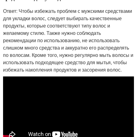
Ответ: Чтобы избежать проблем с мужскими средствами
для укладки волос, следует выбирать качественные
продукты, которые соответствуют типу волос и
желаемому стилю. Также нужно соблюдать
рекомендации по использованию, не использовать
слишком много средства и аккуратно его распределять
по волосам. Кроме того, нужно регулярно мыть волосы и
использовать подходящее средство для мытья, чтобы
избежать накопления продуктов и засорения волос.