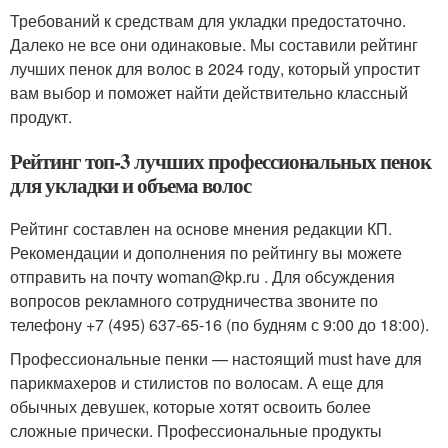
Требований к средствам для укладки предостаточно.
Далеко не все они одинаковые. Мы составили рейтинг
лучших пенок для волос в 2024 году, который упростит
вам выбор и поможет найти действительно классный
продукт.
Рейтинг топ-3 лучших профессиональных пенок
для укладки и объема волос
Рейтинг составлен на основе мнения редакции КП.
Рекомендации и дополнения по рейтингу вы можете
отправить на почту woman@kp.ru . Для обсуждения
вопросов рекламного сотрудничества звоните по
телефону +7 (495) 637-65-16 (по будням с 9:00 до 18:00).
Профессиональные пенки — настоящий must have для
парикмахеров и стилистов по волосам. А еще для
обычных девушек, которые хотят освоить более
сложные прически. Профессиональные продукты