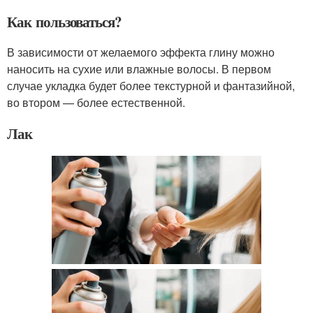
Как пользоваться?
В зависимости от желаемого эффекта глину можно
наносить на сухие или влажные волосы. В первом
случае укладка будет более текстурной и фантазийной,
во втором — более естественной.
Лак