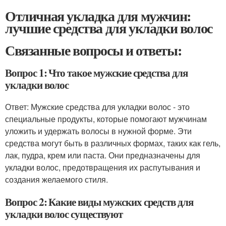
Отличная укладка для мужчин:
лучшие средства для укладки волос
Связанные вопросы и ответы:
Вопрос 1: Что такое мужские средства для
укладки волос
Ответ: Мужские средства для укладки волос - это
специальные продукты, которые помогают мужчинам
уложить и удержать волосы в нужной форме. Эти
средства могут быть в различных формах, таких как гель,
лак, пудра, крем или паста. Они предназначены для
укладки волос, предотвращения их распутывания и
создания желаемого стиля.
Вопрос 2: Какие виды мужских средств для
укладки волос существуют