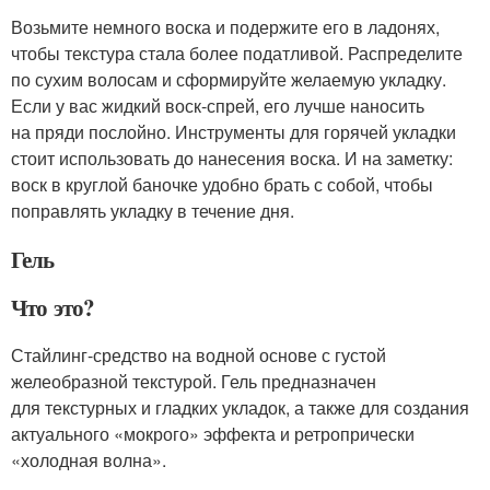
Возьмите немного воска и подержите его в ладонях,
чтобы текстура стала более податливой. Распределите
по сухим волосам и сформируйте желаемую укладку.
Если у вас жидкий воск-спрей, его лучше наносить
на пряди послойно. Инструменты для горячей укладки
стоит использовать до нанесения воска. И на заметку:
воск в круглой баночке удобно брать с собой, чтобы
поправлять укладку в течение дня.
Гель
Что это?
Стайлинг-средство на водной основе с густой
желеобразной текстурой. Гель предназначен
для текстурных и гладких укладок, а также для создания
актуального «мокрого» эффекта и ретропрически
«холодная волна».