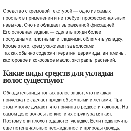
Средство с кремовой текстурой — одно из самых
простых в применении и не требует профессиональных
навыков. Оно не обладает выраженной фиксацией.
Его основная задача — сделать пряди более
послушными, плотными и гладкими, облегчить укладку.
Кроме этого, крем ухаживает за волосами,
так как обычно содержит кератин, церамиды, витамины,
касторовое и кокосовое масло, экстракты растений.
Какие виды средств для укладки
волос существуют
Обладательницы тонких волос знают, что никакая
прическа не сделает пряди объемными и легкими. При
этом многие думают, что причина в редкости локонов. На
самом деле волосы легкие, и их структура мягкая.
Поэтому они плохо поддаются укладке. Если подключить
еще потенциальные неожиданности природы (дождь,