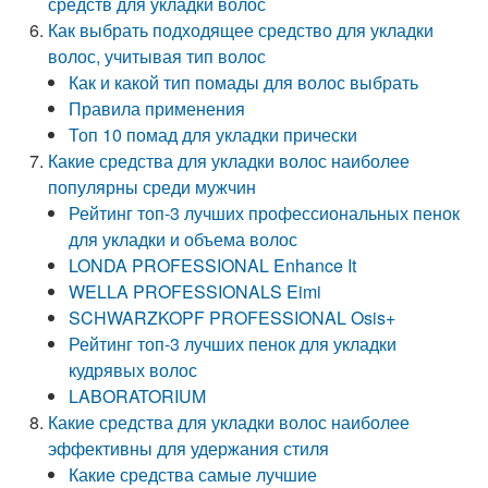
средств для укладки волос
Как выбрать подходящее средство для укладки
волос, учитывая тип волос
Как и какой тип помады для волос выбрать
Правила применения
Топ 10 помад для укладки прически
Какие средства для укладки волос наиболее
популярны среди мужчин
Рейтинг топ-3 лучших профессиональных пенок
для укладки и объема волос
LONDA PROFESSIONAL Enhance It
WELLA PROFESSIONALS Eimi
SCHWARZKOPF PROFESSIONAL Osis+
Рейтинг топ-3 лучших пенок для укладки
кудрявых волос
LABORATORIUM
Какие средства для укладки волос наиболее
эффективны для удержания стиля
Какие средства самые лучшие