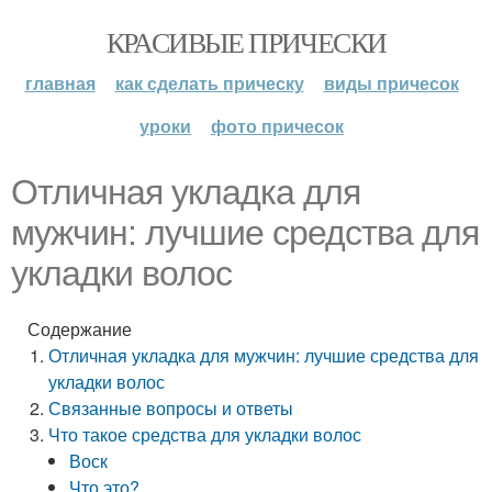
КРАСИВЫЕ ПРИЧЕСКИ
главная
как сделать прическу
виды причесок
уроки
фото причесок
Отличная укладка для
мужчин: лучшие средства для
укладки волос
Содержание
Отличная укладка для мужчин: лучшие средства для
укладки волос
Связанные вопросы и ответы
Что такое средства для укладки волос
Воск
Что это?