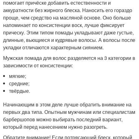
помогает причёске добавить естественности и
аккуратности без жирного блеска. Наносить его гораздо
проще, чем средство на масляной основе. Оно больше
напоминает по консистенции воск, лучше фиксирует
прическу. Этим типом помады укладывают даже густые,
длинные, вьющиеся и кудрявые волосы. А волосы после
укладки отличаются характерным сиянием.
Мужская помада для волос разделяется на 3 категории в
зависимости от консистенции:
мягкие;
средние;
твёрдые.
Начинающим в этом деле лучше обратить внимание на
первых два типа. Опытным мужчинам или специалистам
барбершопов можно выбирать последний вариант,
который перед нанесением нужно разогреть.
Обратите внимание! Если потрясающий блеск, который