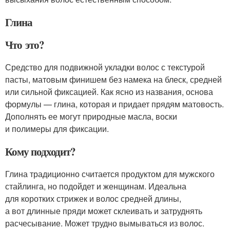
Глина
Что это?
Средство для подвижной укладки волос с текстурой
пасты, матовым финишем без намека на блеск, средней
или сильной фиксацией. Как ясно из названия, основа
формулы — глина, которая и придает прядям матовость.
Дополнять ее могут природные масла, воски
и полимеры для фиксации.
Кому подходит?
Глина традиционно считается продуктом для мужского
стайлинга, но подойдет и женщинам. Идеальна
для коротких стрижек и волос средней длины,
а вот длинные пряди может склеивать и затруднять
расчесывание. Может трудно вымываться из волос.