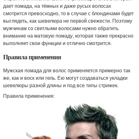
дает помада, на тёмных и даже русых волосах
смотрится превосходно, то в случае с блондинами будет
выглядеть, как шевелюра не первой свежести. Поэтому
мужчинам со светлыми волосами нужно обратить
внимание на матовую помаду, которая также прекрасно
выполняет свои функции и отлично смотрится.
Правила применения
Мужская помада для волос применяется примерно так
же, как и воск или гель. Ею могут создаваться укладки
шевелюры разной длины и под все типы стрижек.
Правила применения: