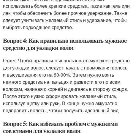
использовать более крепкие средства, такие как гель или
лак, чтобы обеспечить более прочное удержание. Также
следует учитывать желаемый стиль и удержание, чтобы
выбрать подходящее средство.
Вопрос 4: Как правильно использовать мужское
средство для укладки волос
Ответ: Чтобы правильно использовать мужское средство
для укладки волос, следует начать с промокания волосы
и высушивания его на 80-90%. Затем нужно взять
немного средства на пальцах и развести его по всем
волосам, начиная с корней и двигаясь в сторону концов.
После этого нужно сформировать желаемый стиль,
используя щетку или руки. В конце нужно аккуратно
подправить волосы, чтобы получить идеальный вид.
Вопрос 5: Как избежать проблем с мужскими
средствами для укладки волос