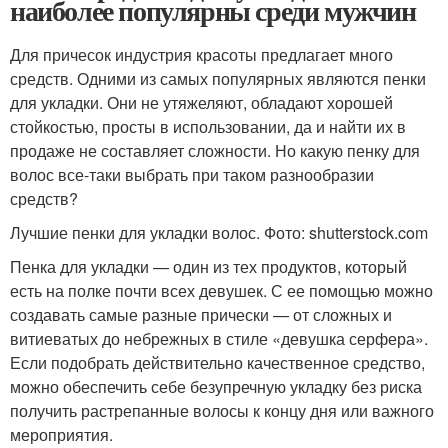
наиболее популярны среди мужчин
Для причесок индустрия красоты предлагает много
средств. Одними из самых популярных являются пенки
для укладки. Они не утяжеляют, обладают хорошей
стойкостью, просты в использовании, да и найти их в
продаже не составляет сложности. Но какую пенку для
волос все-таки выбрать при таком разнообразии
средств?
Лучшие пенки для укладки волос. Фото: shutterstock.com
Пенка для укладки — один из тех продуктов, который
есть на полке почти всех девушек. С ее помощью можно
создавать самые разные прически — от сложных и
витиеватых до небрежных в стиле «девушка серфера».
Если подобрать действительно качественное средство,
можно обеспечить себе безупречную укладку без риска
получить растрепанные волосы к концу дня или важного
мероприятия.