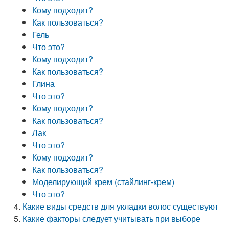
Кому подходит?
Как пользоваться?
Гель
Что это?
Кому подходит?
Как пользоваться?
Глина
Что это?
Кому подходит?
Как пользоваться?
Лак
Что это?
Кому подходит?
Как пользоваться?
Моделирующий крем (стайлинг-крем)
Что это?
Какие виды средств для укладки волос существуют
Какие факторы следует учитывать при выборе