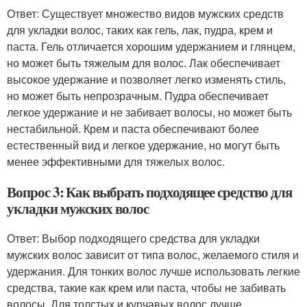
Ответ: Существует множество видов мужских средств
для укладки волос, таких как гель, лак, пудра, крем и
паста. Гель отличается хорошим удержанием и глянцем,
но может быть тяжелым для волос. Лак обеспечивает
высокое удержание и позволяет легко изменять стиль,
но может быть непрозрачным. Пудра обеспечивает
легкое удержание и не забивает волосы, но может быть
нестабильной. Крем и паста обеспечивают более
естественный вид и легкое удержание, но могут быть
менее эффективными для тяжелых волос.
Вопрос 3: Как выбрать подходящее средство для
укладки мужских волос
Ответ: Выбор подходящего средства для укладки
мужских волос зависит от типа волос, желаемого стиля и
удержания. Для тонких волос лучше использовать легкие
средства, такие как крем или паста, чтобы не забивать
волосы. Для толстых и курчавых волос лучше