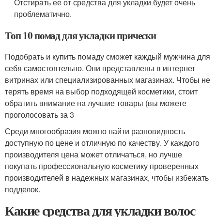
Отстирать ее от средства для укладки будет очень
проблематично.
Топ 10 помад для укладки прически
Подобрать и купить помаду сможет каждый мужчина для
себя самостоятельно. Они представлены в интернет
витринах или специализированных магазинах. Чтобы не
терять время на выбор подходящей косметики, стоит
обратить внимание на лучшие товары (вы можете
проголосовать за 3
Среди многообразия можно найти разновидность
доступную по цене и отличную по качеству. У каждого
производителя цена может отличаться, но лучше
покупать профессиональную косметику проверенных
производителей в надежных магазинах, чтобы избежать
подделок.
Какие средства для укладки волос