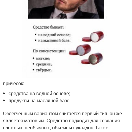
причесок:
средства на водной основе;
продукты на масляной базе.
Облегченным вариантом считается первый тип, он же
является матовым. Средство подходит для создания
сложных, необычных, объемных укладок. Также