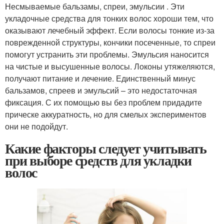
Несмываемые бальзамы, спреи, эмульсии . Эти
укладочные средства для тонких волос хороши тем, что
оказывают лечебный эффект. Если волосы тонкие из-за
поврежденной структуры, кончики посеченные, то спреи
помогут устранить эти проблемы. Эмульсия наносится
на чистые и высушенные волосы. Локоны утяжеляются,
получают питание и лечение. Единственный минус
бальзамов, спреев и эмульсий – это недостаточная
фиксация. С их помощью вы без проблем придадите
прическе аккуратность, но для смелых экспериментов
они не подойдут.
Какие факторы следует учитывать
при выборе средств для укладки
волос