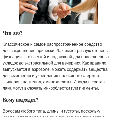
Что это?
Классическое и самое распространенное средство
для закрепления прически. Лак имеет разную степень
фиксации — от легкой и подвижной для повседневных
укладок до экстрасильной для вечерних. Как правило,
выпускается в аэрозоле, можеть содержать вещества
для смягчения и укрепления волосяного стержня:
глицерин, пантенол, аминокислоты. Иногда в состав
лака могут включать микроблестки или пигменты.
Кому подходит?
Волосам любого типа, длины и густоты, поскольку