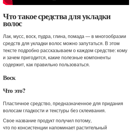
Что такое средства для укладки
волос
Лак, мусс, воск, пудра, глина, помада — в многообразии
средств для укладки волос можно запутаться. В этом
тексте подробно рассказываем о каждом средстве: кому
и зачем пригодится, какие полезные компоненты
содержит, как правильно пользоваться.
Воск
Что это?
Пластичное средство, предназначенное для придания
волосам гладкости и текстуры без склеивания.
Свое название продукт получил потому,
что по консистенции напоминает растительный