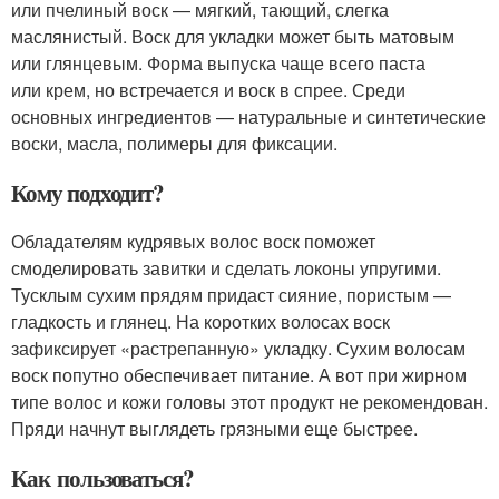
или пчелиный воск — мягкий, тающий, слегка
маслянистый. Воск для укладки может быть матовым
или глянцевым. Форма выпуска чаще всего паста
или крем, но встречается и воск в спрее. Среди
основных ингредиентов — натуральные и синтетические
воски, масла, полимеры для фиксации.
Кому подходит?
Обладателям кудрявых волос воск поможет
смоделировать завитки и сделать локоны упругими.
Тусклым сухим прядям придаст сияние, пористым —
гладкость и глянец. На коротких волосах воск
зафиксирует «растрепанную» укладку. Сухим волосам
воск попутно обеспечивает питание. А вот при жирном
типе волос и кожи головы этот продукт не рекомендован.
Пряди начнут выглядеть грязными еще быстрее.
Как пользоваться?