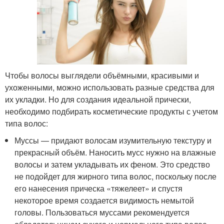
Чтобы волосы выглядели объёмными, красивыми и
ухоженными, можно использовать разные средства для
их укладки. Но для создания идеальной прически,
необходимо подбирать косметические продукты с учетом
типа волос:
Муссы — придают волосам изумительную текстуру и
прекрасный объём. Наносить мусс нужно на влажные
волосы и затем укладывать их феном. Это средство
не подойдет для жирного типа волос, поскольку после
его нанесения прическа «тяжелеет» и спустя
некоторое время создается видимость немытой
головы. Пользоваться муссами рекомендуется