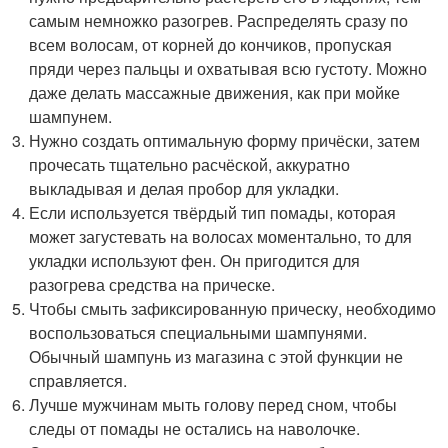
самым немножко разогрев. Распределять сразу по
всем волосам, от корней до кончиков, пропуская
пряди через пальцы и охватывая всю густоту. Можно
даже делать массажные движения, как при мойке
шампунем.
Нужно создать оптимальную форму причёски, затем
прочесать тщательно расчёской, аккуратно
выкладывая и делая пробор для укладки.
Если используется твёрдый тип помады, которая
может загустевать на волосах моментально, то для
укладки используют фен. Он пригодится для
разогрева средства на прическе.
Чтобы смыть зафиксированную прическу, необходимо
воспользоваться специальными шампунями.
Обычный шампунь из магазина с этой функции не
справляется.
Лучше мужчинам мыть голову перед сном, чтобы
следы от помады не остались на наволочке.