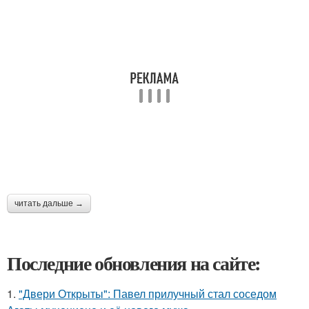
читать дальше →
Последние обновления на сайте:
1.
"Двери Открыты": Павел прилучный стал соседом