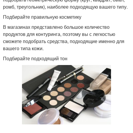
ромб, треугольник), наиболее подходящую вашего типу.
Подбирайте правильную косметику
В магазинах представлено большое количество
продуктов для контуринга, поэтому вы с легкостью
сможете подобрать средства, подходящие именно для
вашего типа кожи.
Подбирайте подходящий тон