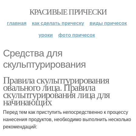
КРАСИВЫЕ ПРИЧЕСКИ
главная
как сделать прическу
виды причесок
уроки
фото причесок
Средства для
скульптурирования
Правила скульптурирования
овального лица. Правила
скульптурирования лица для
начинающих
Перед тем как приступить непосредственно к процессу
нанесения продуктов, необходимо выполнить несколько
рекомендаций: