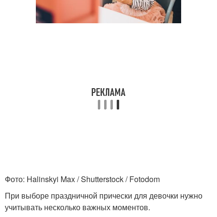
Фото: Halinskyi Max / Shutterstock / Fotodom
При выборе праздничной прически для девочки нужно
учитывать несколько важных моментов.