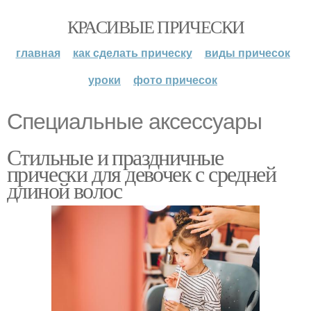
КРАСИВЫЕ ПРИЧЕСКИ
главная
как сделать прическу
виды причесок
уроки
фото причесок
Специальные аксессуары
Стильные и праздничные
прически для девочек с средней
длиной волос