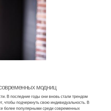
 современных модниц
ти. В последние годы они вновь стали трендом
т, чтобы подчеркнуть свою индивидуальность. В
все более популярными среди современных