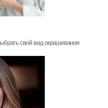
выбрать свой вид окрашивания