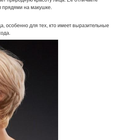
и прядями на макушке.
а, особенно для тех, кто имеет выразительные
хода.