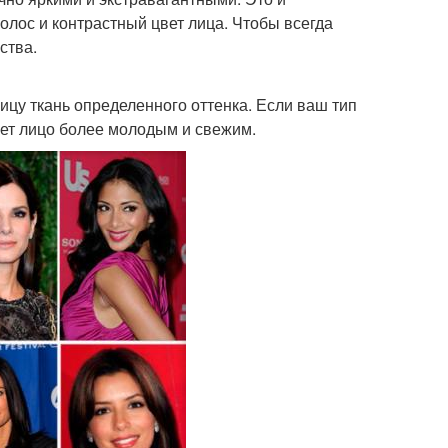
олос и контрастный цвет лица. Чтобы всегда
ства.
ицу ткань определенного оттенка. Если ваш тип
ает лицо более молодым и свежим.