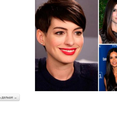
ь дальше →