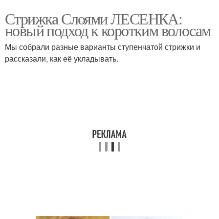
Стрижка Слоями ЛЕСЕНКА:
новый подход к коротким волосам
Мы собрали разные варианты ступенчатой стрижки и
рассказали, как её укладывать.