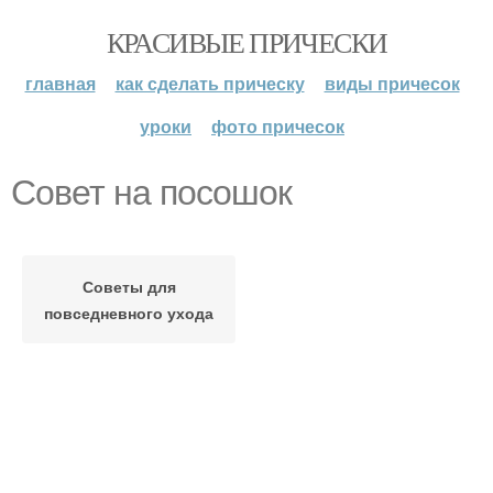
КРАСИВЫЕ ПРИЧЕСКИ
главная
как сделать прическу
виды причесок
уроки
фото причесок
Совет на посошок
Советы для
повседневного ухода