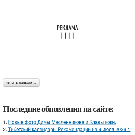
читать дальше →
Последние обновления на сайте:
1.
Новые фото Димы Масленникова и Клавы коки.
2.
Тибетский календарь. Рекомендации на 9 июля 2026 г.