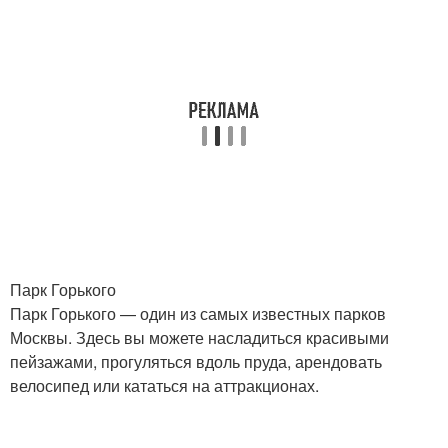
Парк Горького
Парк Горького — один из самых известных парков
Москвы. Здесь вы можете насладиться красивыми
пейзажами, прогуляться вдоль пруда, арендовать
велосипед или кататься на аттракционах.