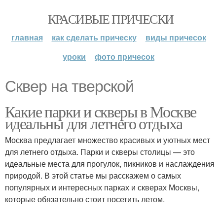
КРАСИВЫЕ ПРИЧЕСКИ
главная
как сделать прическу
виды причесок
уроки
фото причесок
Сквер на тверской
Какие парки и скверы в Москве
идеальны для летнего отдыха
Москва предлагает множество красивых и уютных мест
для летнего отдыха. Парки и скверы столицы — это
идеальные места для прогулок, пикников и наслаждения
природой. В этой статье мы расскажем о самых
популярных и интересных парках и скверах Москвы,
которые обязательно стоит посетить летом.