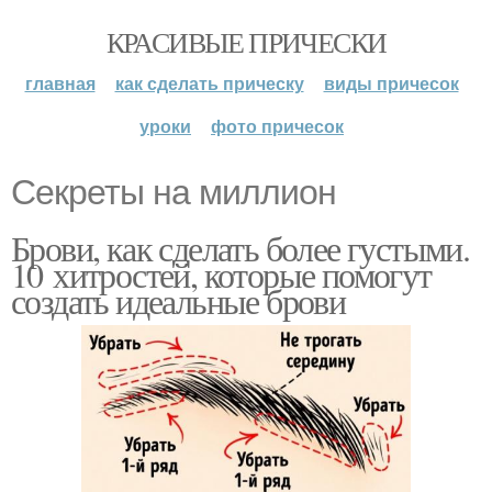
КРАСИВЫЕ ПРИЧЕСКИ
главная
как сделать прическу
виды причесок
уроки
фото причесок
Секреты на миллион
Брови, как сделать более густыми.
10 хитростей, которые помогут
создать идеальные брови