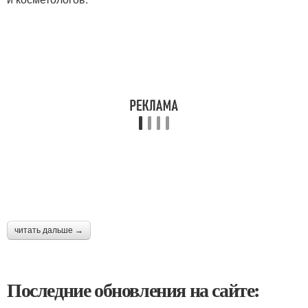
читать дальше →
Последние обновления на сайте: