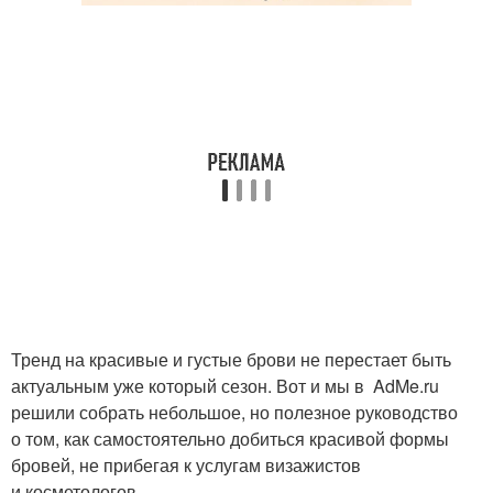
Тренд на красивые и густые брови не перестает быть
актуальным уже который сезон. Вот и мы в AdMe.ru
решили собрать небольшое, но полезное руководство
о том, как самостоятельно добиться красивой формы
бровей, не прибегая к услугам визажистов
и косметологов.