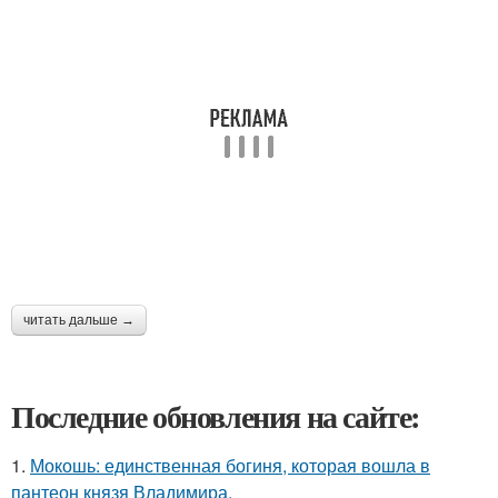
читать дальше →
Последние обновления на сайте:
1.
Мокошь: единственная богиня, которая вошла в
пантеон князя Владимира.