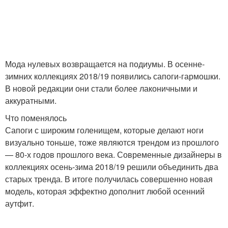
Мода нулевых возвращается на подиумы. В осенне-
зимних коллекциях 2018/19 появились сапоги-гармошки.
В новой редакции они стали более лаконичными и
аккуратными.
Что поменялось
Сапоги с широким голенищем, которые делают ноги
визуально тоньше, тоже являются трендом из прошлого
— 80-х годов прошлого века. Современные дизайнеры в
коллекциях осень-зима 2018/19 решили объединить два
старых тренда. В итоге получилась совершенно новая
модель, которая эффектно дополнит любой осенний
аутфит.