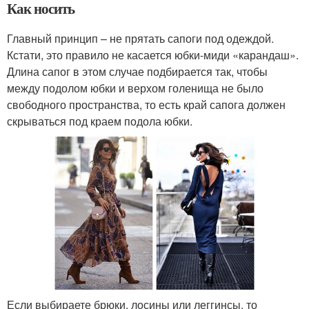
Как носить
Главный принцип – не прятать сапоги под одеждой.
Кстати, это правило не касается юбки-миди «карандаш».
Длина сапог в этом случае подбирается так, чтобы
между подолом юбки и верхом голенища не было
свободного пространства, то есть край сапога должен
скрываться под краем подола юбки.
Если выбираете брюки, лосины или леггинсы, то