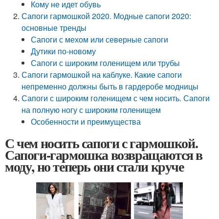
Кому не идет обувь
Сапоги гармошкой 2020. Модные сапоги 2020:
основные тренды
Сапоги с мехом или северные сапоги
Дутики по-новому
Сапоги с широким голенищем или трубы
Сапоги гармошкой на каблуке. Какие сапоги
непременно должны быть в гардеробе модницы
Сапоги с широким голенищем с чем носить. Сапоги
на полную ногу с широким голенищем
Особенности и преимущества
С чем носить сапоги с гармошкой.
Сапоги-гармошка возвращаются в
моду, но теперь они стали круче