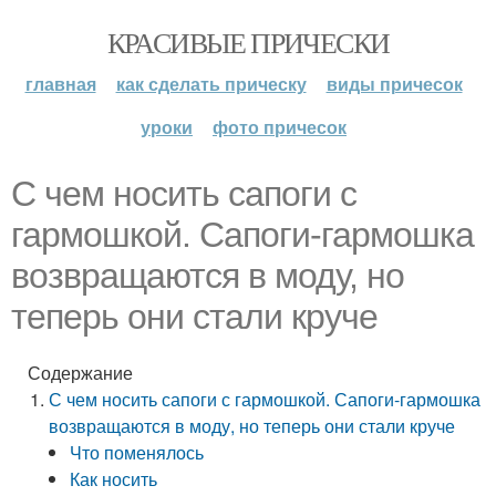
КРАСИВЫЕ ПРИЧЕСКИ
главная
как сделать прическу
виды причесок
уроки
фото причесок
С чем носить сапоги с
гармошкой. Сапоги-гармошка
возвращаются в моду, но
теперь они стали круче
Содержание
С чем носить сапоги с гармошкой. Сапоги-гармошка
возвращаются в моду, но теперь они стали круче
Что поменялось
Как носить