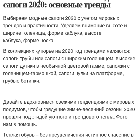
сапоги 2020: основные тренды
Выбираем модные сапоги 2020 с учетом мировых
трендов и практичности. Уделяем внимание высоте и
ширине голенища, форме каблука, высоте
каблука, форме носка.
В коллекциях кутюрье на 2020 год трендами являются:
сапоги трубы или сапоги с широким голенищем, высокие
сапоги дутики в необычной цветовой гамме, сапожки с
голенищем-гармошкой, сапоги чулки на платформе,
грубые ботинки.
Давайте вдохновимся свежими тенденциями с мировых
подиумов, чтобы грядущие зимне-весенний сезоны 2020
прошли под эгидой уютного и трендового тепла. Фото
нам в помощь.
Теплая обувь – без преувеличения истинное спасение в