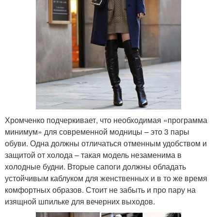
Хромченко подчеркивает, что необходимая «программа
минимум» для современной модницы – это 3 пары
обуви. Одна должны отличаться отменным удобством и
защитой от холода – такая модель незаменима в
холодные будни. Вторые сапоги должны обладать
устойчивым каблуком для женственных и в то же время
комфортных образов. Стоит не забыть и про пару на
изящной шпильке для вечерних выходов.