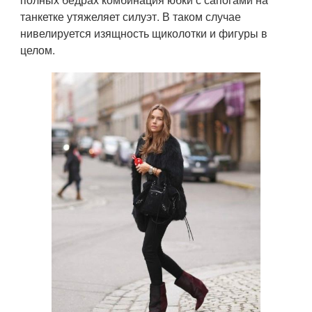
танкетке утяжеляет силуэт. В таком случае
нивелируется изящность щиколотки и фигуры в
целом.