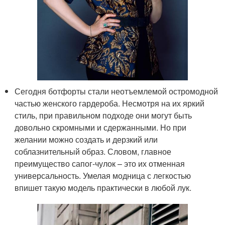
Сегодня ботфорты стали неотъемлемой остромодной
частью женского гардероба. Несмотря на их яркий
стиль, при правильном подходе они могут быть
довольно скромными и сдержанными. Но при
желании можно создать и дерзкий или
соблазнительный образ. Словом, главное
преимущество сапог-чулок – это их отменная
универсальность. Умелая модница с легкостью
впишет такую модель практически в любой лук.