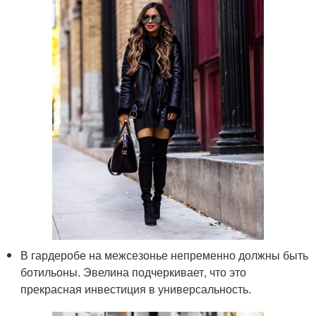
В гардеробе на межсезонье непременно должны быть
ботильоны. Эвелина подчеркивает, что это
прекрасная инвестиция в универсальность.