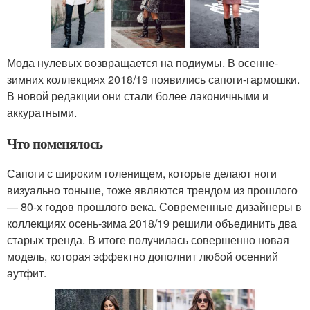
Мода нулевых возвращается на подиумы. В осенне-
зимних коллекциях 2018/19 появились сапоги-гармошки.
В новой редакции они стали более лаконичными и
аккуратными.
Что поменялось
Сапоги с широким голенищем, которые делают ноги
визуально тоньше, тоже являются трендом из прошлого
— 80-х годов прошлого века. Современные дизайнеры в
коллекциях осень-зима 2018/19 решили объединить два
старых тренда. В итоге получилась совершенно новая
модель, которая эффектно дополнит любой осенний
аутфит.