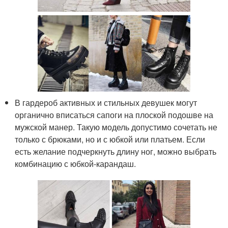
В гардероб активных и стильных девушек могут
органично вписаться сапоги на плоской подошве на
мужской манер. Такую модель допустимо сочетать не
только с брюками, но и с юбкой или платьем. Если
есть желание подчеркнуть длину ног, можно выбрать
комбинацию с юбкой-карандаш.