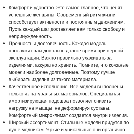
Комфорт и удобство. Это самое главное, что ценят
успешные женщины. Современный ритм жизни
способствует активности и постоянным движениям.
Пусть каждый шаг доставляет вам только свободу и
непринужденность.
Прочность и долговечность. Каждая модель
прослужит вам довольно долгое время при верной
эксплуатации. Важно правильно ухаживать за
изделиями, аккуратно хранить. Помните, что кожаные
модели наиболее долговечные. Поэтому лучше
выбирать изделия из такого материала.
Качественное исполнение. Все модели выполнены
только из натуральных материалов. Специальная
амортизирующая подошва позволяет снизить
нагрузку на мышцы, не деформируя суставы.
Комфортный микроклимат создается внутри изделия.
Широкий ассортимент. Стильные модели придутся по
душе модникам. Яркие и уникальные они органично