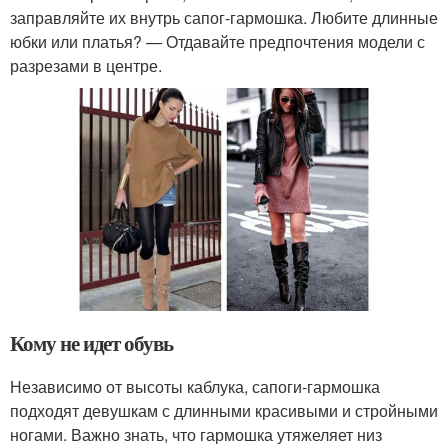
заправляйте их внутрь сапог-гармошка. Любите длинные
юбки или платья? — Отдавайте предпочтения модели с
разрезами в центре.
Кому не идет обувь
Независимо от высоты каблука, сапоги-гармошка
подходят девушкам с длинными красивыми и стройными
ногами. Важно знать, что гармошка утяжеляет низ