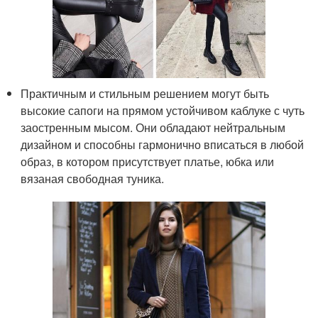
Практичным и стильным решением могут быть
высокие сапоги на прямом устойчивом каблуке с чуть
заостренным мысом. Они обладают нейтральным
дизайном и способны гармонично вписаться в любой
образ, в котором присутствует платье, юбка или
вязаная свободная туника.