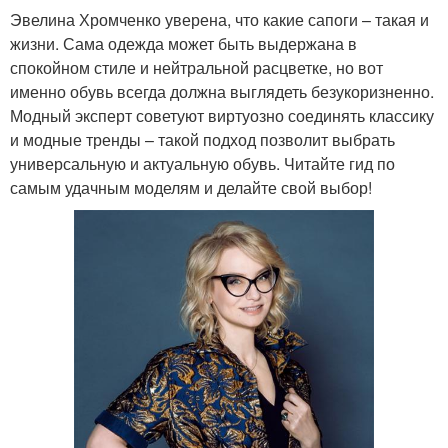
Эвелина Хромченко уверена, что какие сапоги – такая и
жизни. Сама одежда может быть выдержана в
спокойном стиле и нейтральной расцветке, но вот
именно обувь всегда должна выглядеть безукоризненно.
Модный эксперт советуют виртуозно соединять классику
и модные тренды – такой подход позволит выбрать
универсальную и актуальную обувь. Читайте гид по
самым удачным моделям и делайте свой выбор!