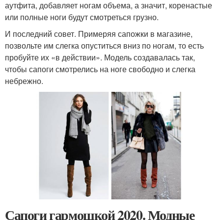
аутфита, добавляет ногам объема, а значит, коренастые
или полные ноги будут смотреться грузно.
И последний совет. Примеряя сапожки в магазине,
позвольте им слегка опуститься вниз по ногам, то есть
пробуйте их «в действии». Модель создавалась так,
чтобы сапоги смотрелись на ноге свободно и слегка
небрежно.
Сапоги гармошкой 2020. Модные