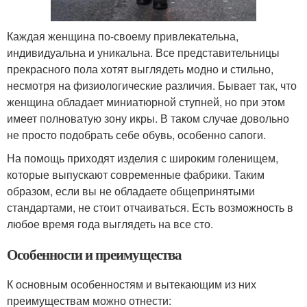
Каждая женщина по-своему привлекательна,
индивидуальна и уникальна. Все представительницы
прекрасного пола хотят выглядеть модно и стильно,
несмотря на физиологические различия. Бывает так, что
женщина обладает миниатюрной ступней, но при этом
имеет полноватую зону икры. В таком случае довольно
не просто подобрать себе обувь, особенно сапоги.
На помощь приходят изделия с широким голенищем,
которые выпускают современные фабрики. Таким
образом, если вы не обладаете общепринятыми
стандартами, не стоит отчаиваться. Есть возможность в
любое время года выглядеть на все сто.
Особенности и преимущества
К основным особенностям и вытекающим из них
преимуществам можно отнести: