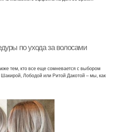
дуры по ухода за волосами
также тем, кто все еще сомневается с выбором
 Шакирой, Лободой или Ритой Дакотой – мы, как