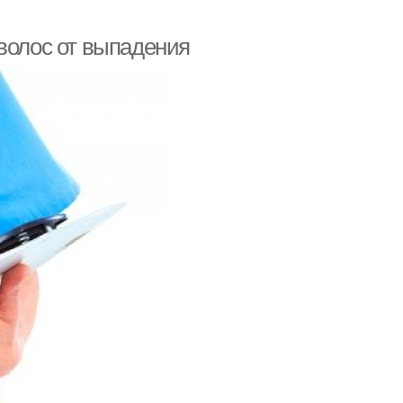
волос от выпадения