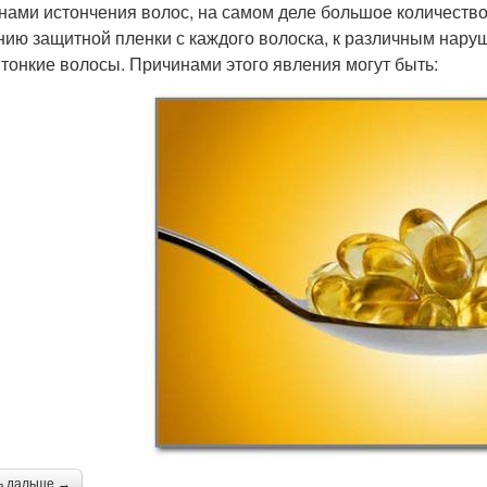
нами истончения волос, на самом деле большое количество
нию защитной пленки с каждого волоска, к различным наруш
 тонкие волосы. Причинами этого явления могут быть:
ь дальше →