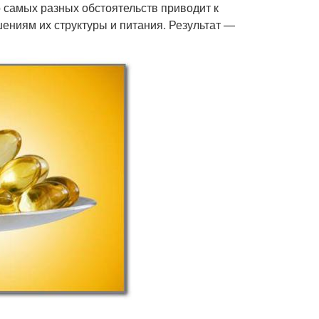
 самых разных обстоятельств приводит к
ениям их структуры и питания. Результат —