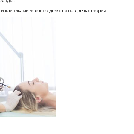
ренды.
 и клиниками условно делятся на две категории: