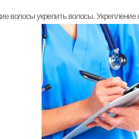
кие волосы укрепить волосы. Укрепление 