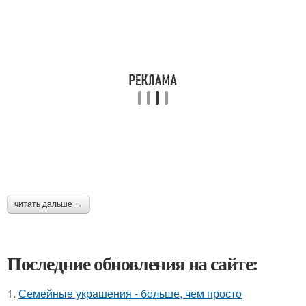
читать дальше →
Последние обновления на сайте:
1.
Семейные украшения - больше, чем просто