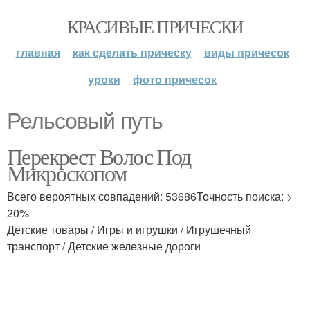
КРАСИВЫЕ ПРИЧЕСКИ
главная
как сделать прическу
виды причесок
уроки
фото причесок
Рельсовый путь
Перекрест Волос Под
Микроскопом
Всего вероятных совпадений: 53686Точность поиска: >
20%
Детские товары / Игры и игрушки / Игрушечный
транспорт / Детские железные дороги