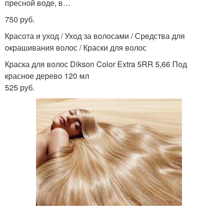
пресной воде, в…
750 руб.
Красота и уход / Уход за волосами / Средства для
окрашивания волос / Краски для волос
Краска для волос Dikson Color Extra 5RR 5,66 Под
красное дерево 120 мл
525 руб.