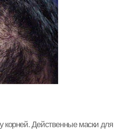
 у корней. Действенные маски для