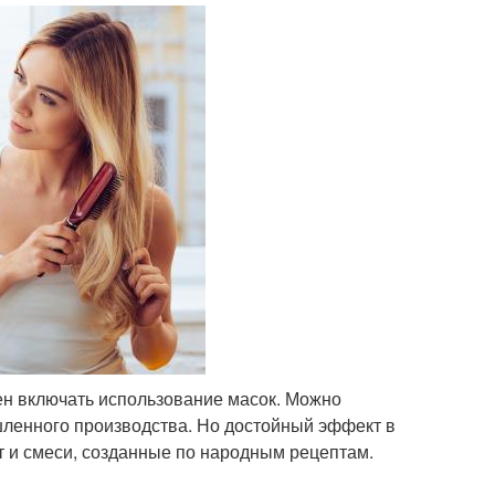
н включать использование масок. Можно
ленного производства. Но достойный эффект в
 и смеси, созданные по народным рецептам.