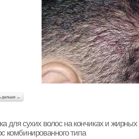
ь дальше →
ка для сухих волос на кончиках и жирных
ос комбинированного типа