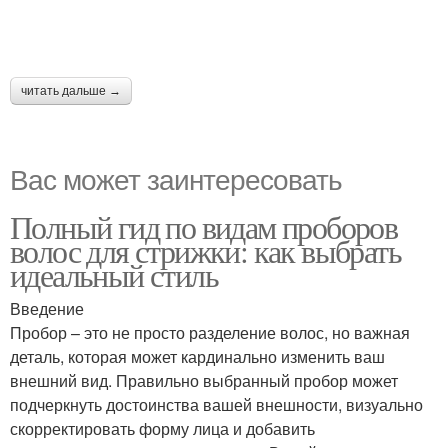
читать дальше →
Вас может заинтересовать
Полный гид по видам проборов
волос для стрижки: как выбрать
идеальный стиль
Введение
Пробор – это не просто разделение волос, но важная
деталь, которая может кардинально изменить ваш
внешний вид. Правильно выбранный пробор может
подчеркнуть достоинства вашей внешности, визуально
скорректировать форму лица и добавить