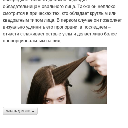
обладательницам овального лица. Также он неплохо
смотрится в прическах тех, кто обладает круглым или
квадратным типом лица. В первом случае он позволяет
визуально удлинить его пропорции, в последнем –
отчасти сглаживает острые углы и делает лицо более
пропорциональным на вид.
читать дальше →