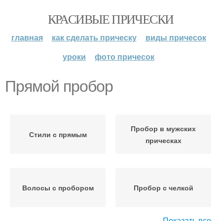
КРАСИВЫЕ ПРИЧЕСКИ
главная
как сделать прическу
виды причесок
уроки
фото причесок
Прямой пробор
Пробор в мужских
Стили с прямым
прическах
Волосы с пробором
Пробор с челкой
Показать все