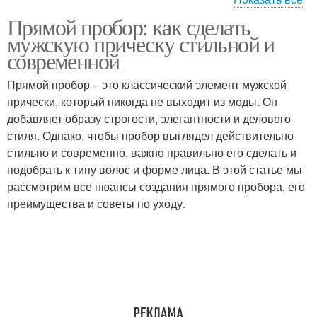
Прямой пробор: как сделать
Неправильный пробор
мужскую прическу стильной и
современной
Прямой пробор – это классический элемент мужской
прически, который никогда не выходит из моды. Он
добавляет образу строгости, элегантности и делового
стиля. Однако, чтобы пробор выглядел действительно
стильно и современно, важно правильно его сделать и
подобрать к типу волос и форме лица. В этой статье мы
рассмотрим все нюансы создания прямого пробора, его
преимущества и советы по уходу.