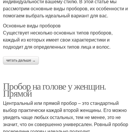
индивидуальности вашему стилю. В этой статье мы
рассмотрим основные виды проборов, их особенности и
помогаем выбрать идеальный вариант для вас.
Основные виды проборов
Существует несколько основных типов проборов,
каждый из которых имеет свои характеристики и
подходит для определенных типов лица и волос.
читать дальше →
Пробор на голове у женщин.
Прямой
Центральный или прямой пробор – это стандартный
выбор практически каждой второй женщины. Его можно
увидеть чаще любых остальных, тем не менее, это не
значит, что он совершенно универсален. Ровный пробор
посередине головы идеально подходит