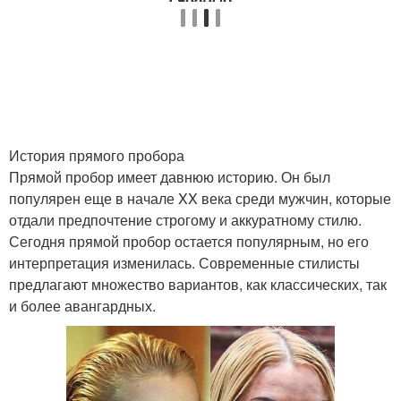
История прямого пробора
Прямой пробор имеет давнюю историю. Он был
популярен еще в начале XX века среди мужчин, которые
отдали предпочтение строгому и аккуратному стилю.
Сегодня прямой пробор остается популярным, но его
интерпретация изменилась. Современные стилисты
предлагают множество вариантов, как классических, так
и более авангардных.