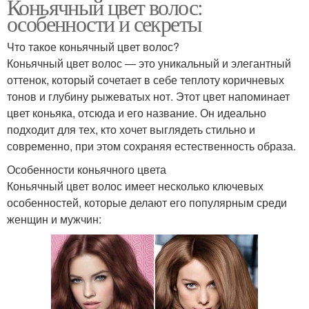
Коньячный цвет волос:
особенности и секреты
Что такое коньячный цвет волос?
Коньячный цвет волос — это уникальный и элегантный
оттенок, который сочетает в себе теплоту коричневых
тонов и глубину рыжеватых нот. Этот цвет напоминает
цвет коньяка, отсюда и его название. Он идеально
подходит для тех, кто хочет выглядеть стильно и
современно, при этом сохраняя естественность образа.
Особенности коньячного цвета
Коньячный цвет волос имеет несколько ключевых
особенностей, которые делают его популярным среди
женщин и мужчин: