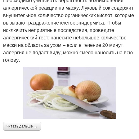
Необходимо учитывать вероятность возникновения
аллергической реакции на маску. Луковый сок содержит
внушительное количество органических кислот, которые
вызывают раздражение клеток эпидермиса. Чтобы
исключить неприятные последствия, проведите
аллергический тест: нанесите небольшое количество
маски на область за ухом – если в течение 20 минут
аллергия не подаст виду, можно смело наносить на всю
голову.
читать дальше →