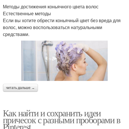
Методы достижения коньячного цвета волос
Естественные методы
Если вы хотите обрести коньячный цвет без вреда для
волос, можно воспользоваться натуральными
средствами.
читать дальше →
Как найти и сохранить идеи
причесок с разными проборами в
Pinterest