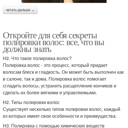
читать дальше →
Откройте для себя секреты
полировки волос: все, что вы
должны знать
H2. Что такое полировка волос?
Полировка волос - это процесс, который придает
волосам блеск и гладкость. Он может быть выполнен как
в салоне, так и дома. Полировка волос помогает
сгладить волосы, устранить расщепление кончиков и
сделать их более мягкими и управляемыми.
H2. Типы полировки волос
Существует несколько типов полировки волос, каждый
из которых имеет свои особенности и преимущества.
H3. Полировка с помощью химических веществ