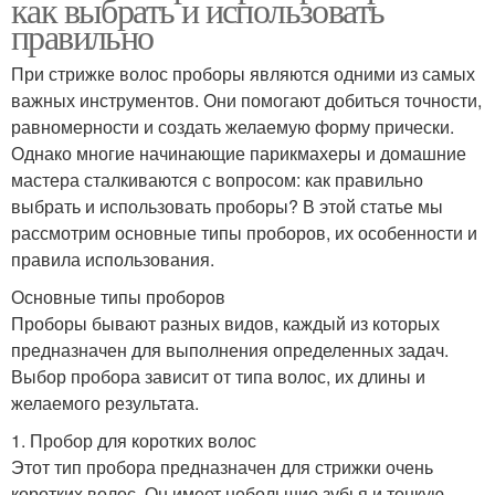
как выбрать и использовать
правильно
При стрижке волос проборы являются одними из самых
важных инструментов. Они помогают добиться точности,
равномерности и создать желаемую форму прически.
Однако многие начинающие парикмахеры и домашние
мастера сталкиваются с вопросом: как правильно
выбрать и использовать проборы? В этой статье мы
рассмотрим основные типы проборов, их особенности и
правила использования.
Основные типы проборов
Проборы бывают разных видов, каждый из которых
предназначен для выполнения определенных задач.
Выбор пробора зависит от типа волос, их длины и
желаемого результата.
1. Пробор для коротких волос
Этот тип пробора предназначен для стрижки очень
коротких волос. Он имеет небольшие зубья и тонкую