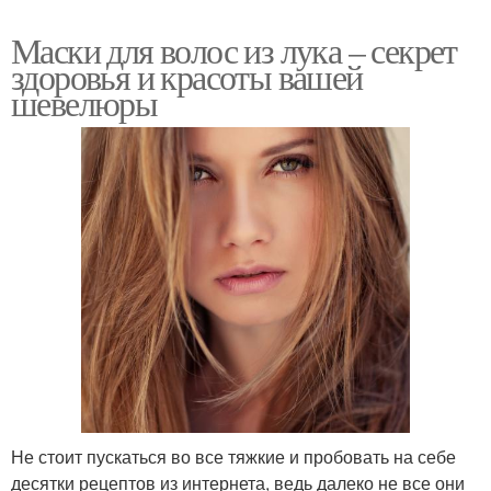
Маски для волос из лука – секрет
здоровья и красоты вашей
шевелюры
Не стоит пускаться во все тяжкие и пробовать на себе
десятки рецептов из интернета, ведь далеко не все они