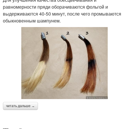
равномерности пряди оборачиваются фольгой и
выдерживаются 40-50 минут, после чего промываются
обыкновенным шампунем.
читать дальше →