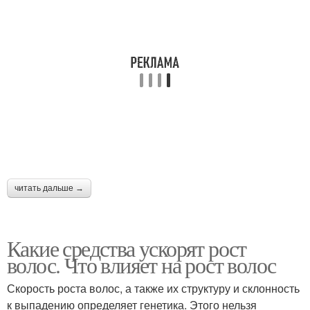
читать дальше →
Какие средства ускорят рост
волос. Что влияет на рост волос
Скорость роста волос, а также их структуру и склонность
к выпадению определяет генетика. Этого нельзя