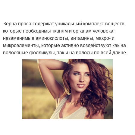
Зерна проса содержат уникальный комплекс веществ,
которые необходимы тканям и органам человека:
незаменимые аминокислоты, витамины, макро- и
микроэлементы, которые активно воздействуют как на
волосяные фолликулы, так и на волосы по всей длине.