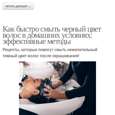
читать дальше →
Как быстро смыть черный цвет
волос в домашних условиях:
эффективные методы
Рецепты, которые помогут смыть нежелательный
темный цвет волос после окрашивания!