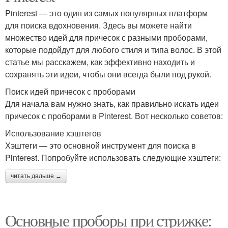
Pinterest — это один из самых популярных платформ
для поиска вдохновения. Здесь вы можете найти
множество идей для причесок с разными проборами,
которые подойдут для любого стиля и типа волос. В этой
статье мы расскажем, как эффективно находить и
сохранять эти идеи, чтобы они всегда были под рукой.
Поиск идей причесок с проборами
Для начала вам нужно знать, как правильно искать идеи
причесок с проборами в Pinterest. Вот несколько советов:
Использование хэштегов
Хэштеги — это основной инструмент для поиска в
Pinterest. Попробуйте использовать следующие хэштеги:
читать дальше →
Основные проборы при стрижке: