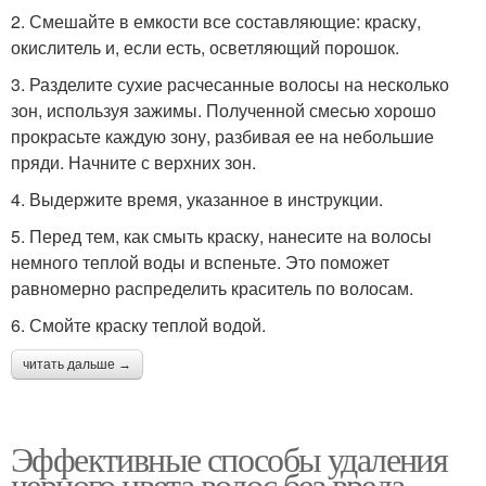
2. Смешайте в емкости все составляющие: краску,
окислитель и, если есть, осветляющий порошок.
3. Разделите сухие расчесанные волосы на несколько
зон, используя зажимы. Полученной смесью хорошо
прокрасьте каждую зону, разбивая ее на небольшие
пряди. Начните с верхних зон.
4. Выдержите время, указанное в инструкции.
5. Перед тем, как смыть краску, нанесите на волосы
немного теплой воды и вспеньте. Это поможет
равномерно распределить краситель по волосам.
6. Смойте краску теплой водой.
читать дальше →
Эффективные способы удаления
черного цвета волос без вреда