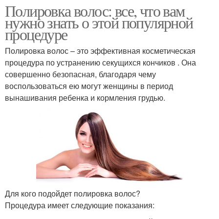
Полировка волос: все, что вам
нужно знать о этой популярной
процедуре
Полировка волос – это эффективная косметическая
процедура по устранению секущихся кончиков . Она
совершенно безопасная, благодаря чему
воспользоваться ею могут женщины в период
вынашивания ребенка и кормления грудью.
Для кого подойдет полировка волос?
Процедура имеет следующие показания: