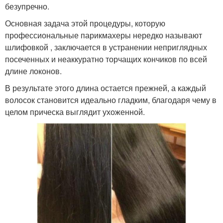
безупречно.
Основная задача этой процедуры, которую
профессиональные парикмахеры нередко называют
шлифовкой , заключается в устранении неприглядных
посеченных и неаккуратно торчащих кончиков по всей
длине локонов.
В результате этого длина остается прежней, а каждый
волосок становится идеально гладким, благодаря чему в
целом прическа выглядит ухоженной.