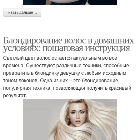
читать дальше →
Блондирование волос в домашних
условиях: пошаговая инструкция
Светлый цвет волос остается актуальным во все
времена. Существуют различные техники, способные
превратить в блондинку девушку с любым исходным
тоном локонов. Одна из них – это блондирование,
популярная техника, позволяющая получить красивый
результат.