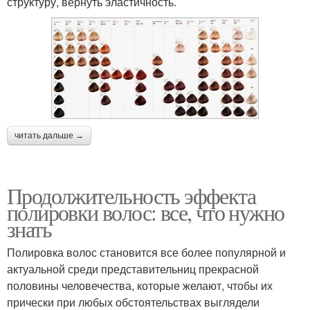
структуру, вернуть эластичность.
читать дальше →
Продолжительность эффекта
полировки волос: все, что нужно
знать
Полировка волос становится все более популярной и
актуальной среди представительниц прекрасной
половины человечества, которые желают, чтобы их
прически при любых обстоятельствах выглядели