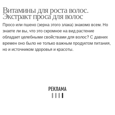
Витамины для роста волос.
Экстракт проса для волос
Просо или пшено (зерна этого злака) знакомо всем. Но
знаете ли вы, что это скромное на вид растение
обладает целебными свойствами для волос? С давних
времен оно было не только важным продуктом питания,
но и источником здоровья и красоты.