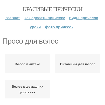
КРАСИВЫЕ ПРИЧЕСКИ
главная
как сделать прическу
виды причесок
уроки
фото причесок
Просо для волос
Волос в аптеке
Витамины для волос
Волос в домашних
условиях