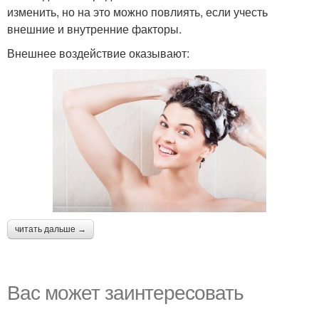
изменить, но на это можно повлиять, если учесть
внешние и внутренние факторы.
Внешнее воздействие оказывают:
читать дальше →
Вас может заинтересовать