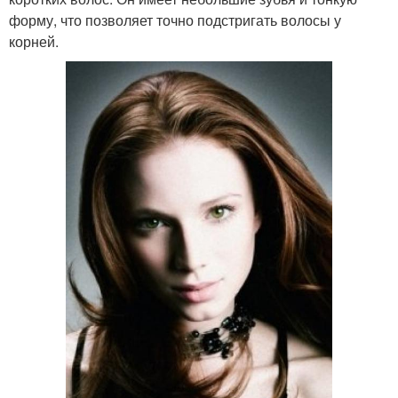
форму, что позволяет точно подстригать волосы у
корней.