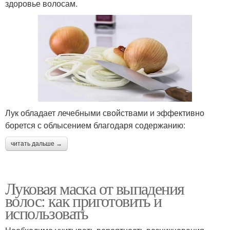
здоровье волосам.
Лук обладает лечебными свойствами и эффективно
борется с облысением благодаря содержанию:
читать дальше →
Луковая маска от выпадения
волос: как приготовить и
использовать