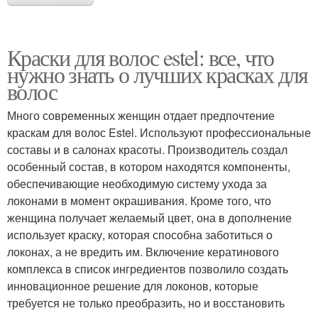
Краски для волос estel: все, что
нужно знать о лучших красках для
волос
Много современных женщин отдает предпочтение
краскам для волос Estel. Используют профессиональные
составы и в салонах красоты. Производитель создал
особенный состав, в котором находятся компоненты,
обеспечивающие необходимую систему ухода за
локонами в момент окрашивания. Кроме того, что
женщина получает желаемый цвет, она в дополнение
использует краску, которая способна заботиться о
локонах, а не вредить им. Включение кератинового
комплекса в список ингредиентов позволило создать
инновационное решение для локонов, которые
требуется не только преобразить, но и восстановить