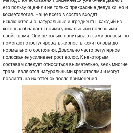
его пользу оценили не только прекрасные девушки, но и
косметология. Чаще всего в состав входят
исключительно натуральные ингредиенты, каждый из
которых обладает своими уникальными полезными
свойствами. Они не только напитывают сами волосы, но
помогают отрегулировать жирность кожи головы до
нормального состояния. Довольно часто регулярное
полоскание усиливает рост волос. К некоторым
составам следует относиться внимательно, ведь многие
травы являются натуральными красителями и могут
повлиять на их оттенок после применения.