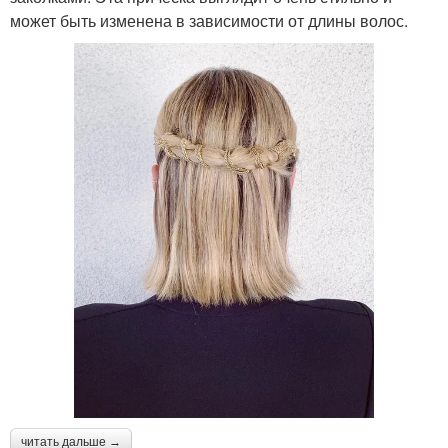
может быть изменена в зависимости от длины волос.
читать дальше →