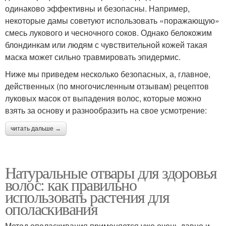
одинаково эффективны и безопасны. Например,
некоторые дамы советуют использовать «поражающую»
смесь лукового и чесночного соков. Однако белокожим
блондинкам или людям с чувствительной кожей такая
маска может сильно травмировать эпидермис.
Ниже мы приведем несколько безопасных, а, главное,
действенных (по многочисленным отзывам) рецептов
луковых масок от выпадения волос, которые можно
взять за основу и разнообразить на свое усмотрение:
читать дальше →
Натуральные отвары для здоровья
волос: как правильно
использовать растения для
ополаскивания
Метод ополаскивания применяется уже очень давно и