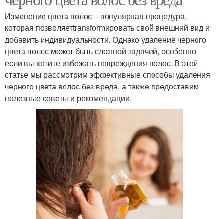
Изменение цвета волос – популярная процедура,
которая позволяетtransformировать свой внешний вид и
добавить индивидуальности. Однако удаление черного
цвета волос может быть сложной задачей, особенно
если вы хотите избежать повреждения волос. В этой
статье мы рассмотрим эффективные способы удаления
черного цвета волос без вреда, а также предоставим
полезные советы и рекомендации.