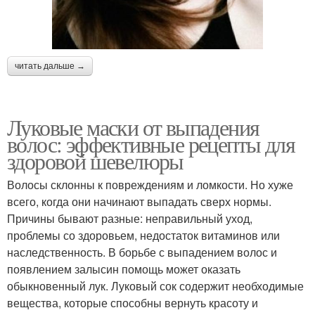
читать дальше →
Луковые маски от выпадения
волос: эффективные рецепты для
здоровой шевелюры
Волосы склонны к повреждениям и ломкости. Но хуже
всего, когда они начинают выпадать сверх нормы.
Причины бывают разные: неправильный уход,
проблемы со здоровьем, недостаток витаминов или
наследственность. В борьбе с выпадением волос и
появлением залысин помощь может оказать
обыкновенный лук. Луковый сок содержит необходимые
вещества, которые способны вернуть красоту и