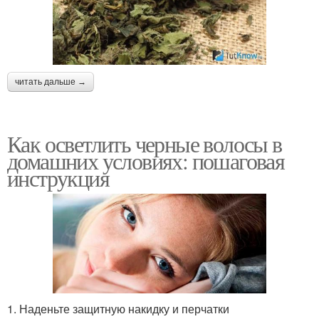
читать дальше →
Как осветлить черные волосы в
домашних условиях: пошаговая
инструкция
1. Наденьте защитную накидку и перчатки