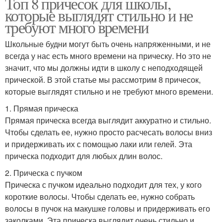
Топ 8 причесок для школы,
которые выглядят стильно и не
требуют много времени
Школьные будни могут быть очень напряженными, и не
всегда у нас есть много времени на прическу. Но это не
значит, что мы должны идти в школу с неподходящей
прической. В этой статье мы рассмотрим 8 причесок,
которые выглядят стильно и не требуют много времени.
1. Прямая прическа
Прямая прическа всегда выглядит аккуратно и стильно.
Чтобы сделать ее, нужно просто расчесать волосы вниз
и придерживать их с помощью лаки или гелей. Эта
прическа подходит для любых длин волос.
2. Прическа с пучком
Прическа с пучком идеально подходит для тех, у кого
короткие волосы. Чтобы сделать ее, нужно собрать
волосы в пучок на макушке головы и придерживать его
заколками. Эта прическа выглядит очень стильно и