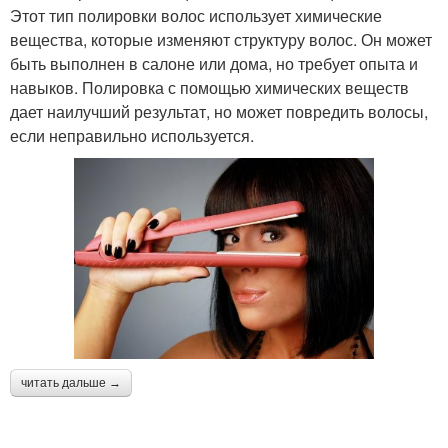
Этот тип полировки волос использует химические
вещества, которые изменяют структуру волос. Он может
быть выполнен в салоне или дома, но требует опыта и
навыков. Полировка с помощью химических веществ
дает наилучший результат, но может повредить волосы,
если неправильно используется.
читать дальше →