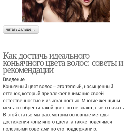
читать дальше →
Как достичь идеального
коньячного цвета волос: советы и
рекомендации
Введение
Коньячный цвет волос – это теплый, насыщенный
оттенок, который привлекает внимание своей
естественностью и изысканностью. Многие женщины
мечтают обрести такой цвет, но не знают, с чего начать.
В этой статье мы рассмотрим основные методы
достижения коньячного цвета, а также поделимся
полезными советами по его поддержанию.