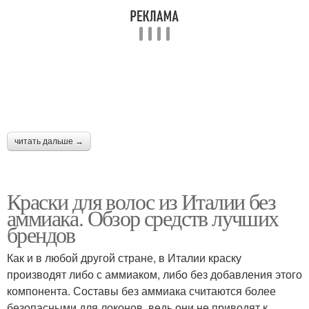
читать дальше →
Краски для волос из Италии без
аммиака. Обзор средств лучших
брендов
Как и в любой другой стране, в Италии краску
производят либо с аммиаком, либо без добавления этого
компонента. Составы без аммиака считаются более
безопасными для локонов, ведь они не приводят к