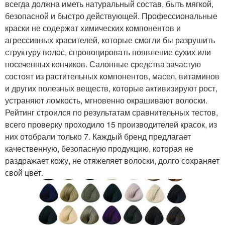
всегда должна иметь натуральный состав, быть мягкой,
безопасной и быстро действующей. Профессиональные
краски не содержат химических компонентов и
агрессивных красителей, которые смогли бы разрушить
структуру волос, спровоцировать появление сухих или
посеченных кончиков. Салонные средства зачастую
состоят из растительных компонентов, масел, витаминов
и других полезных веществ, которые активизируют рост,
устраняют ломкость, мгновенно окрашивают волоски.
Рейтинг строился по результатам сравнительных тестов,
всего проверку проходило 15 производителей красок, из
них отобрали только 7. Каждый бренд предлагает
качественную, безопасную продукцию, которая не
раздражает кожу, не отяжеляет волоски, долго сохраняет
свой цвет.