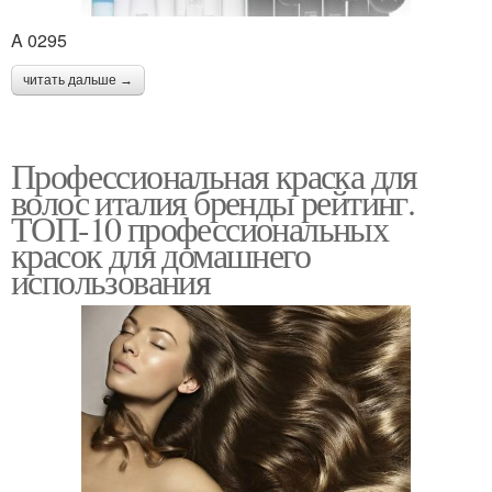
A 0295
читать дальше →
Профессиональная краска для
волос италия бренды рейтинг.
ТОП-10 профессиональных
красок для домашнего
использования