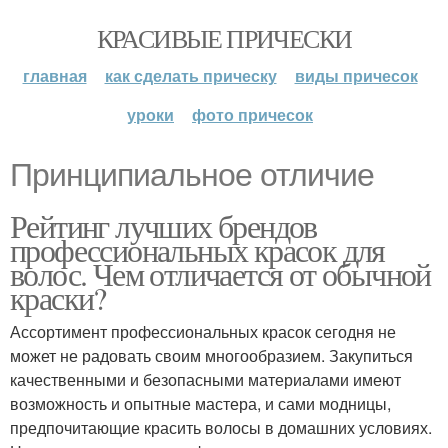
КРАСИВЫЕ ПРИЧЕСКИ
главная
как сделать прическу
виды причесок
уроки
фото причесок
Принципиальное отличие
Рейтинг лучших брендов
профессиональных красок для
волос. Чем отличается от обычной
краски?
Ассортимент профессиональных красок сегодня не
может не радовать своим многообразием. Закупиться
качественными и безопасными материалами имеют
возможность и опытные мастера, и сами модницы,
предпочитающие красить волосы в домашних условиях.