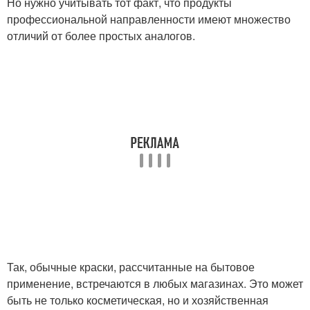
Но нужно учитывать тот факт, что продукты
профессиональной направленности имеют множество
отличий от более простых аналогов.
Так, обычные краски, рассчитанные на бытовое
применение, встречаются в любых магазинах. Это может
быть не только косметическая, но и хозяйственная