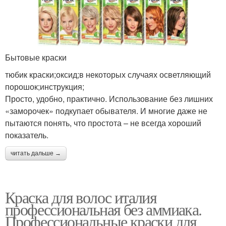
Бытовые краски
тюбик краски;оксид;в некоторых случаях осветляющий
порошок;инструкция;
Просто, удобно, практично. Использование без лишних
«заморочек» подкупает обывателя. И многие даже не
пытаются понять, что простота – не всегда хороший
показатель.
читать дальше →
Краска для волос италия
профессиональная без аммиака.
Профессиональные краски для