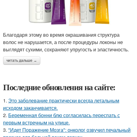
Благодаря этому во время окрашивания структура
волос не нарушается, а после процедуры локоны не
выглядят сухими, сохраняют упругость и эластичность.
читать дальше →
Последние обновления на сайте:
1.
Это заболевание практически всегда летальным
исходом заканчивается.
2.
Беременная бонни блю согласилась переспать с
первым встречным на улице.
3.
"Идет Поражение Мозга": онколог озвучил печальный