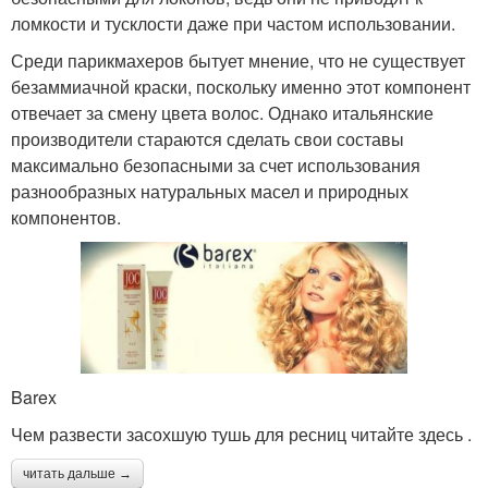
ломкости и тусклости даже при частом использовании.
Среди парикмахеров бытует мнение, что не существует
безаммиачной краски, поскольку именно этот компонент
отвечает за смену цвета волос. Однако итальянские
производители стараются сделать свои составы
максимально безопасными за счет использования
разнообразных натуральных масел и природных
компонентов.
Barex
Чем развести засохшую тушь для ресниц читайте здесь .
читать дальше →