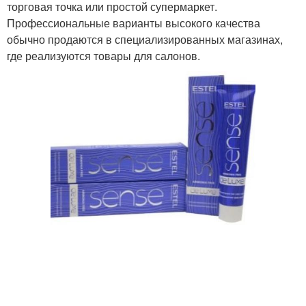
торговая точка или простой супермаркет.
Профессиональные варианты высокого качества
обычно продаются в специализированных магазинах,
где реализуются товары для салонов.