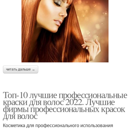
читать дальше →
Топ-10 лучшие профессиональные
краски для волос 2022. Лучшие
фирмы профессиональных красок
для волос
Косметика для профессионального использования