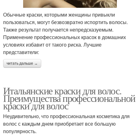
Обычные краски, которыми женщины привыкли
пользоваться, могут безвозвратно испортить волосы.
Также результат получается непредсказуемым.
Применение профессиональных красок в домашних
условиях избавит от такого риска. Лучшие
представители:
читать дальше →
Итальянские краски для волос.
Преимущества профессиональной
краски для волос
Неудивительно, что профессиональная косметика для
волос с каждым днем приобретает все большую
популярность.