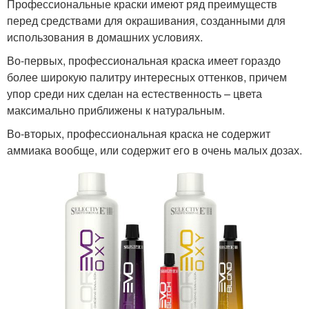
Профессиональные краски имеют ряд преимуществ
перед средствами для окрашивания, созданными для
использования в домашних условиях.
Во-первых, профессиональная краска имеет гораздо
более широкую палитру интересных оттенков, причем
упор среди них сделан на естественность – цвета
максимально приближены к натуральным.
Во-вторых, профессиональная краска не содержит
аммиака вообще, или содержит его в очень малых дозах.