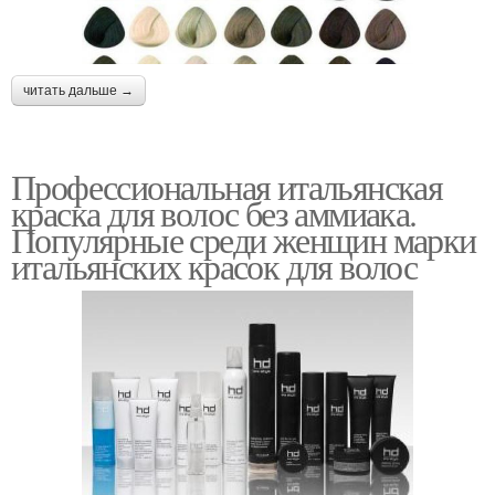
читать дальше →
Профессиональная итальянская
краска для волос без аммиака.
Популярные среди женщин марки
итальянских красок для волос