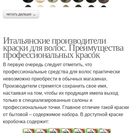
читать дальше →
Итальянские производители
краски для волос. Преимущества
профессиональных красок
В первую очередь следует отметить, что
профессиональные средства для волос практически
невозможно приобрести в обычных магазинах.
Производители стремятся сохранить свое имя,
настаивая на том, чтобы их продукция имела выход
только в специализированные салоны и
профессиональные точки. Главное отличие такой краски
от бытовой – содержимое набора. В доступной краске
коробочка содержит: