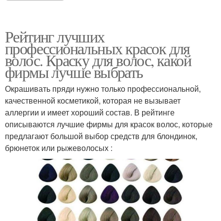
Рейтинг лучших
профессиональных красок для
волос. Краску для волос, какой
фирмы лучше выбрать
Окрашивать пряди нужно только профессиональной,
качественной косметикой, которая не вызывает
аллергии и имеет хороший состав. В рейтинге
описываются лучшие фирмы для красок волос, которые
предлагают большой выбор средств для блондинок,
брюнеток или рыжеволосых :