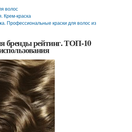
ля волос
. Крем-краска
ка. Профессиональные краски для волос из
ия бренды рейтинг. ТОП-10
использования