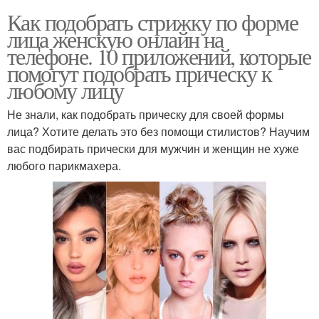
Как подобрать стрижку по форме
лица женскую онлайн на
телефоне. 10 приложений, которые
помогут подобрать прическу к
любому лицу
Не знали, как подобрать прическу для своей формы
лица? Хотите делать это без помощи стилистов? Научим
вас подбирать прически для мужчин и женщин не хуже
любого парикмахера.