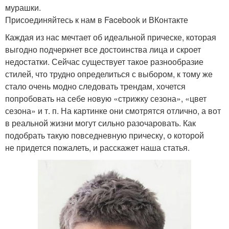
мурашки.
Присоединяйтесь к нам в Facebook и ВКонтакте
Каждая из нас мечтает об идеальной прическе, которая
выгодно подчеркнет все достоинства лица и скроет
недостатки. Сейчас существует такое разнообразие
стилей, что трудно определиться с выбором, к тому же
стало очень модно следовать трендам, хочется
попробовать на себе новую «стрижку сезона», «цвет
сезона» и т. п. На картинке они смотрятся отлично, а вот
в реальной жизни могут сильно разочаровать. Как
подобрать такую повседневную прическу, о которой
не придется пожалеть, и расскажет наша статья.