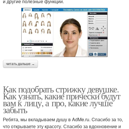
и другие полезные функции.
читать дальше →
Как подобрать стрижку девушке.
Как узнать, какие прически будут
вам к лицу, а про, какие лучше
забыть
Ребята, мы вкладываем душу в AdMe.ru. Cпасибо за то,
что открываете эту красоту. Спасибо за вдохновение и