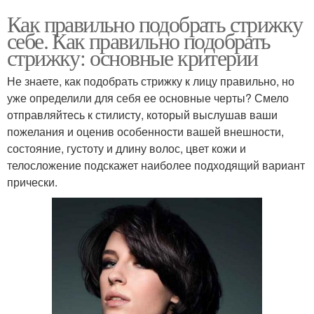
Как правильно подобрать стрижку
себе. Как правильно подобрать
стрижку: основные критерии
Не знаете, как подобрать стрижку к лицу правильно, но
уже определили для себя ее основные черты? Смело
отправляйтесь к стилисту, который выслушав ваши
пожелания и оценив особенности вашей внешности,
состояние, густоту и длину волос, цвет кожи и
телосложение подскажет наиболее подходящий вариант
прически.