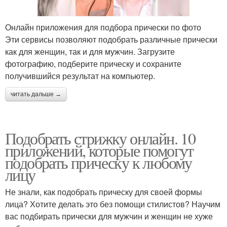
Онлайн приложения для подбора прически по фото
Эти сервисы позволяют подобрать различные прически
как для женщин, так и для мужчин. Загрузите
фотографию, подберите прическу и сохраните
получившийся результат на компьютер.
читать дальше →
Подобрать стрижку онлайн. 10
приложений, которые помогут
подобрать прическу к любому
лицу
Не знали, как подобрать прическу для своей формы
лица? Хотите делать это без помощи стилистов? Научим
вас подбирать прически для мужчин и женщин не хуже