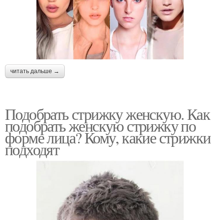
читать дальше →
Подобрать стрижку женскую. Как
подобрать женскую стрижку по
форме лица? Кому, какие стрижки
подходят