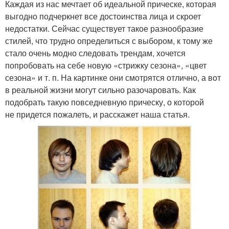
Каждая из нас мечтает об идеальной прическе, которая
выгодно подчеркнет все достоинства лица и скроет
недостатки. Сейчас существует такое разнообразие
стилей, что трудно определиться с выбором, к тому же
стало очень модно следовать трендам, хочется
попробовать на себе новую «стрижку сезона», «цвет
сезона» и т. п. На картинке они смотрятся отлично, а вот
в реальной жизни могут сильно разочаровать. Как
подобрать такую повседневную прическу, о которой
не придется пожалеть, и расскажет наша статья.