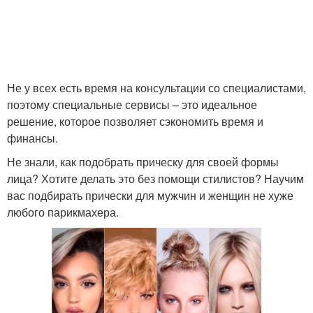
Не у всех есть время на консультации со специалистами,
поэтому специальные сервисы – это идеальное
решение, которое позволяет сэкономить время и
финансы.
Не знали, как подобрать прическу для своей формы
лица? Хотите делать это без помощи стилистов? Научим
вас подбирать прически для мужчин и женщин не хуже
любого парикмахера.