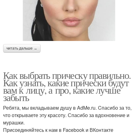
читать дальше →
Как выбрать прическу правильно.
Как узнать, какие прически будут
вам к лицу, а про, какие лучше
забыть
Ребята, мы вкладываем душу в AdMe.ru. Cпасибо за то,
что открываете эту красоту. Спасибо за вдохновение и
мурашки.
Присоединяйтесь к нам в Facebook и ВКонтакте