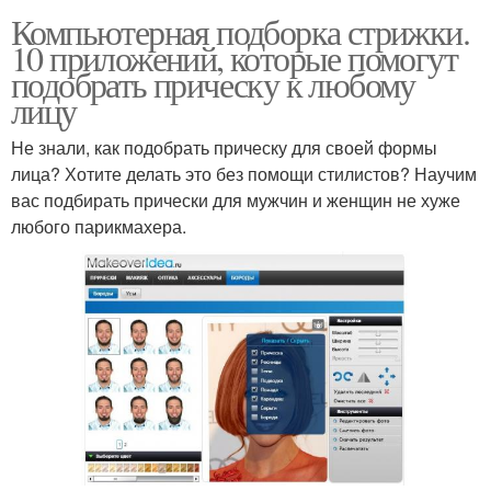
Компьютерная подборка стрижки.
10 приложений, которые помогут
подобрать прическу к любому
лицу
Не знали, как подобрать прическу для своей формы
лица? Хотите делать это без помощи стилистов? Научим
вас подбирать прически для мужчин и женщин не хуже
любого парикмахера.