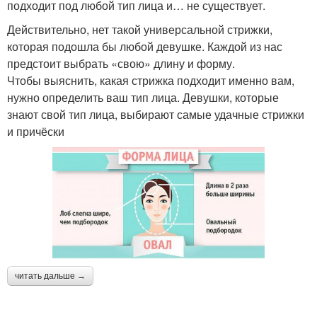
подходит под любой тип лица и… не существует.
Действительно, нет такой универсальной стрижки,
которая подошла бы любой девушке. Каждой из нас
предстоит выбрать «свою» длину и форму.
Чтобы выяснить, какая стрижка подходит именно вам,
нужно определить ваш тип лица. Девушки, которые
знают свой тип лица, выбирают самые удачные стрижки
и причёски
читать дальше →