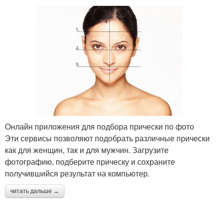
Онлайн приложения для подбора прически по фото
Эти сервисы позволяют подобрать различные прически
как для женщин, так и для мужчин. Загрузите
фотографию, подберите прическу и сохраните
получившийся результат на компьютер.
читать дальше →