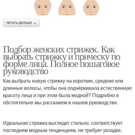
читать дальше →
Подбор женских стрижек. Как
выбрать стрижку и прическу по
форме лица. Полное пошаговое
руководство
Как выбрать новую стрижку на короткие, средние или
длинные волосы, чтобы она подчёркивала естественную
красоту лица и при этом была модной? Подробно и
обстоятельно мы расскажем в нашем руководстве.
Идеальная стрижка выглядит стильно, соответствует
последним модным тенденциям, не требует укладки,