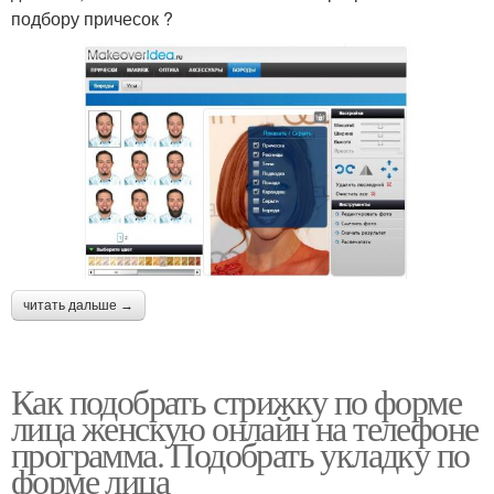
подбору причесок ?
читать дальше →
Как подобрать стрижку по форме
лица женскую онлайн на телефоне
программа. Подобрать укладку по
форме лица