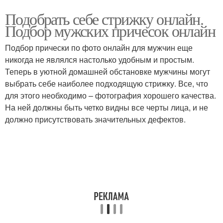
Подобрать себе стрижку онлайн.
Подбор мужских причесок онлайн
Подбор прически по фото онлайн для мужчин еще
никогда не являлся настолько удобным и простым.
Теперь в уютной домашней обстановке мужчины могут
выбрать себе наиболее подходящую стрижку. Все, что
для этого необходимо – фотография хорошего качества.
На ней должны быть четко видны все черты лица, и не
должно присутствовать значительных дефектов.