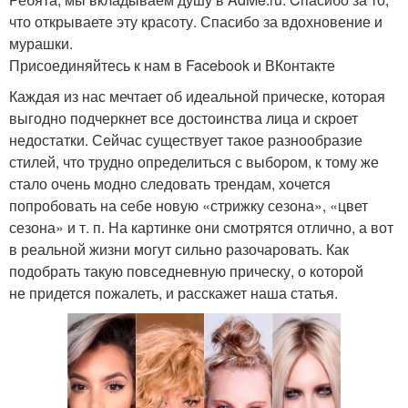
что открываете эту красоту. Спасибо за вдохновение и
мурашки.
Присоединяйтесь к нам в Facebook и ВКонтакте
Каждая из нас мечтает об идеальной прическе, которая
выгодно подчеркнет все достоинства лица и скроет
недостатки. Сейчас существует такое разнообразие
стилей, что трудно определиться с выбором, к тому же
стало очень модно следовать трендам, хочется
попробовать на себе новую «стрижку сезона», «цвет
сезона» и т. п. На картинке они смотрятся отлично, а вот
в реальной жизни могут сильно разочаровать. Как
подобрать такую повседневную прическу, о которой
не придется пожалеть, и расскажет наша статья.