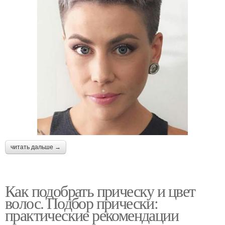
читать дальше →
Как подобрать прическу и цвет
волос. Подбор прически:
практические рекомендации