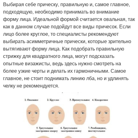
Выбирая себе прическу, правильную и, самое главное,
подходящую, необходимо принимать во внимание
форму лица. Идеальной формой считается овальная, так
как в данном случае подойдут все виды причесок. Если
лицо более круглое, то специалисты рекомендуют
выбирать асимметричные прически, которые зрительно
вытягивают форму лица. Как подобрать правильную
стрижку для квадратного лица, могут подсказать
опытные визажисты, ведь здесь нужно смотреть на
более узкие черты и делать их гармоничными. Самое
главное, не стоит поднимать линию лба, но и удлинять
челку не рекомендуется.