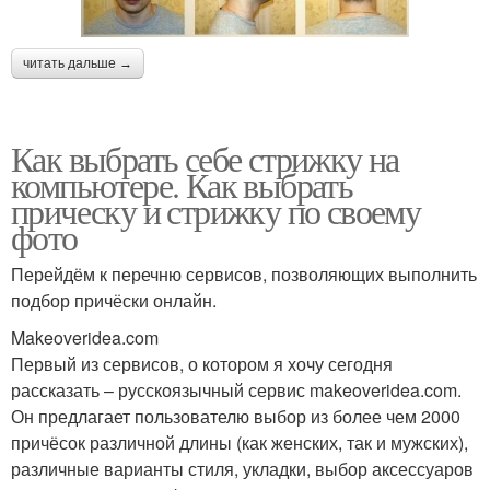
читать дальше →
Как выбрать себе стрижку на
компьютере. Как выбрать
прическу и стрижку по своему
фото
Перейдём к перечню сервисов, позволяющих выполнить
подбор причёски онлайн.
Makeoveridea.com
Первый из сервисов, о котором я хочу сегодня
рассказать – русскоязычный сервис makeoveridea.com.
Он предлагает пользователю выбор из более чем 2000
причёсок различной длины (как женских, так и мужских),
различные варианты стиля, укладки, выбор аксессуаров