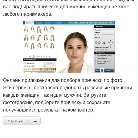
вас подбирать прически для мужчин и женщин не хуже
любого парикмахера.
Онлайн приложения для подбора прически по фото
Эти сервисы позволяют подобрать различные прически
как для женщин, так и для мужчин. Загрузите
фотографию, подберите прическу и сохраните
получившийся результат на компьютер.
читать дальше →