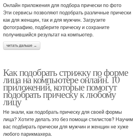
Онлайн приложения для подбора прически по фото
Эти сервисы позволяют подобрать различные прически
как для женщин, так и для мужчин. Загрузите
фотографию, подберите прическу и сохраните
получившийся результат на компьютер.
читать дальше →
Как подобрать стрижку по форме
лица на компьютере онлайн. 10
приложений, которые помогут
подобрать прическу к любому
лицу
Не знали, как подобрать прическу для своей формы
лица? Хотите делать это без помощи стилистов? Научим
вас подбирать прически для мужчин и женщин не хуже
любого парикмахера.