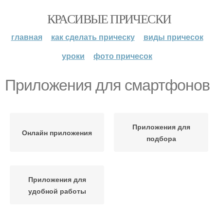
КРАСИВЫЕ ПРИЧЕСКИ
главная
как сделать прическу
виды причесок
уроки
фото причесок
Приложения для смартфонов
Приложения для
Онлайн приложения
подбора
Приложения для
удобной работы