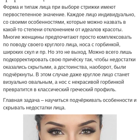
Форма и типаж лица при выборе стрижки имеют
первостепенное значение. Каждое лицо индивидуально,
со своими особенностями, которые можно назвать в
какой-то степени отклонением от идеалов красоты.
Многие женщины предпочитают просто комплексовать
по поводу своего круглого лица, носа с горбинкой,
широких скул и пр. Но это не выход. Можно всего лишь
подкорректировать свою причёску так, чтобы недостатки
оказались скрытыми, а достоинства, наоборот, были
подчёркнуты. В этом случае даже круглое лицо станет
визуально овальным, а нос с некрасивой горбинкой
превратится в классический греческий профиль.
Главная задача – научиться подчёркивать особенности и
скрывать недостатки лица.