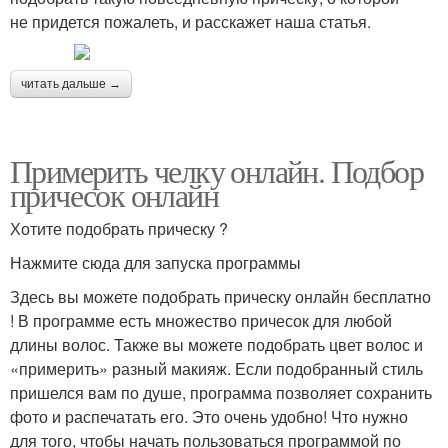
не придется пожалеть, и расскажет наша статья.
читать дальше →
Примерить челку онлайн. Подбор
причесок онлайн
Хотите подобрать прическу ?
Нажмите сюда для запуска программы
Здесь вы можете подобрать прическу онлайн бесплатно
! В программе есть множество причесок для любой
длины волос. Также вы можете подобрать цвет волос и
«примерить» разный макияж. Если подобранный стиль
пришелся вам по душе, программа позволяет сохранить
фото и распечатать его. Это очень удобно! Что нужно
для того, чтобы начать пользоваться программой по