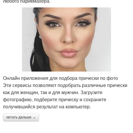
любого парикмахера.
Онлайн приложения для подбора прически по фото
Эти сервисы позволяют подобрать различные прически
как для женщин, так и для мужчин. Загрузите
фотографию, подберите прическу и сохраните
получившийся результат на компьютер.
читать дальше →