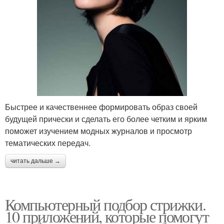
Быстрее и качественнее формировать образ своей
будущей прически и сделать его более четким и ярким
поможет изучением модных журналов и просмотр
тематических передач.
читать дальше →
Компьютерный подбор стрижки.
10 приложений, которые помогут