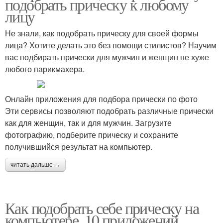
подобрать прическу к любому
лицу
Не знали, как подобрать прическу для своей формы
лица? Хотите делать это без помощи стилистов? Научим
вас подбирать прически для мужчин и женщин не хуже
любого парикмахера.
Онлайн приложения для подбора прически по фото
Эти сервисы позволяют подобрать различные прически
как для женщин, так и для мужчин. Загрузите
фотографию, подберите прическу и сохраните
получившийся результат на компьютер.
читать дальше →
Как подобрать себе прическу на
компьютере. 10 приложений,