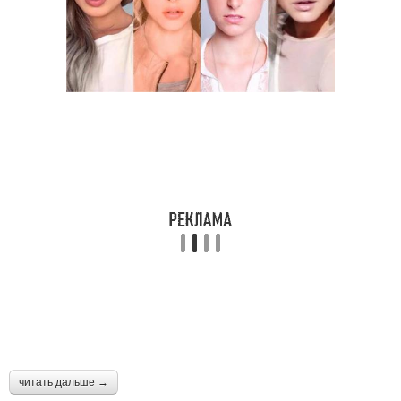
читать дальше →