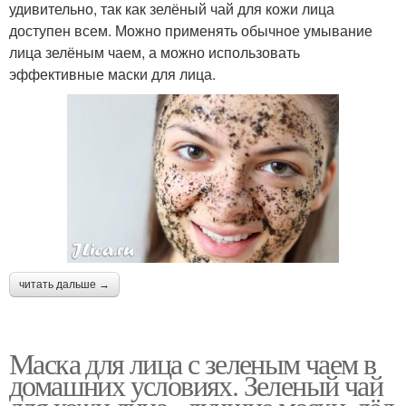
удивительно, так как зелёный чай для кожи лица
доступен всем. Можно применять обычное умывание
лица зелёным чаем, а можно использовать
эффективные маски для лица.
читать дальше →
Маска для лица с зеленым чаем в
домашних условиях. Зеленый чай