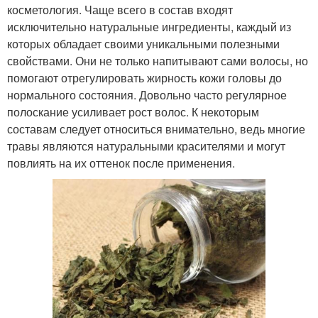
косметология. Чаще всего в состав входят
исключительно натуральные ингредиенты, каждый из
которых обладает своими уникальными полезными
свойствами. Они не только напитывают сами волосы, но
помогают отрегулировать жирность кожи головы до
нормального состояния. Довольно часто регулярное
полоскание усиливает рост волос. К некоторым
составам следует относиться внимательно, ведь многие
травы являются натуральными красителями и могут
повлиять на их оттенок после применения.