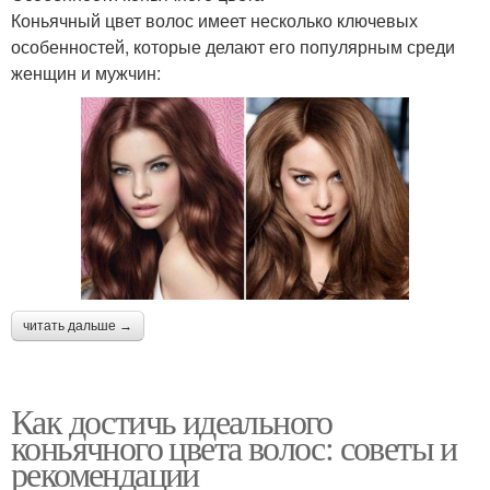
Коньячный цвет волос имеет несколько ключевых
особенностей, которые делают его популярным среди
женщин и мужчин:
читать дальше →
Как достичь идеального
коньячного цвета волос: советы и
рекомендации