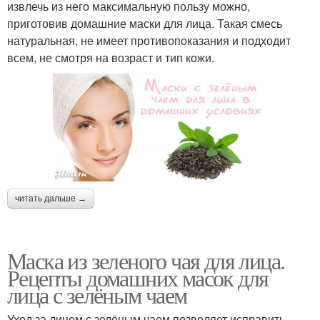
извлечь из него максимальную пользу можно,
приготовив домашние маски для лица. Такая смесь
натуральная, не имеет противопоказания и подходит
всем, не смотря на возраст и тип кожи.
читать дальше →
Маска из зеленого чая для лица.
Рецепты домашних масок для
лица с зелёным чаем
Уход за лицом с зелёным чаем позволяет исправить