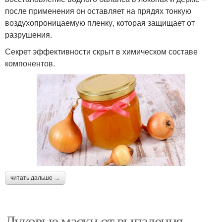
после применения он оставляет на прядях тонкую
воздухопроницаемую пленку, которая защищает от
разрушения.
Секрет эффективности скрыт в химическом составе
компонентов.
читать дальше →
Луковые маски от выпадения