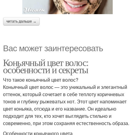
читать дальше →
Вас может заинтересовать
Коньячный цвет волос:
особенности и секреты
Что такое коньячный цвет волос?
Коньячный цвет волос — это уникальный и элегантный
оттенок, который сочетает в себе теплоту коричневых
тонов и глубину рыжеватых нот. Этот цвет напоминает
цвет коньяка, отсюда и его название. Он идеально
подходит для тех, кто хочет выглядеть стильно и
современно, при этом сохраняя естественность образа.
Особенности коньячного цвета