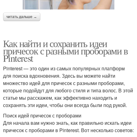
читать дальше →
Как найти и сохранить идеи
причесок с разными проборами в
Pinterest
Pinterest — это один из самых популярных платформ
для поиска вдохновения. Здесь вы можете найти
множество идей для причесок с разными проборами,
которые подойдут для любого стиля и типа волос. В этой
статье мы расскажем, как эффективно находить и
сохранять эти идеи, чтобы они всегда были под рукой.
Поиск идей причесок с проборами
Для начала вам нужно знать, как правильно искать идеи
причесок с проборами в Pinterest. Вот несколько советов: