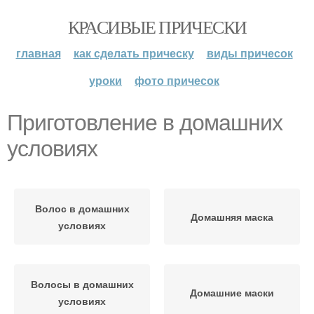
КРАСИВЫЕ ПРИЧЕСКИ
главная
как сделать прическу
виды причесок
уроки
фото причесок
Приготовление в домашних
условиях
Волос в домашних
Домашняя маска
условиях
Волосы в домашних
Домашние маски
условиях