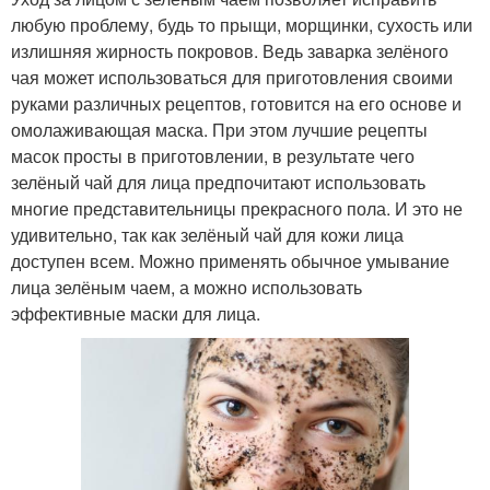
любую проблему, будь то прыщи, морщинки, сухость или
излишняя жирность покровов. Ведь заварка зелёного
чая может использоваться для приготовления своими
руками различных рецептов, готовится на его основе и
омолаживающая маска. При этом лучшие рецепты
масок просты в приготовлении, в результате чего
зелёный чай для лица предпочитают использовать
многие представительницы прекрасного пола. И это не
удивительно, так как зелёный чай для кожи лица
доступен всем. Можно применять обычное умывание
лица зелёным чаем, а можно использовать
эффективные маски для лица.