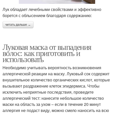
Лук обладает лечебными свойствами и эффективно
борется с облысением благодаря содержанию:
читать дальше →
Луковая маска от выпадения
волос: как приготовить и
использовать
Необходимо учитывать вероятность возникновения
аллергической реакции на маску. Луковый сок содержит
внушительное количество органических кислот, которые
вызывают раздражение клеток эпидермиса. Чтобы
исключить неприятные последствия, проведите
аллергический тест: нанесите небольшое количество
маски на область за ухом – если в течение 20 минут
аллергия не подаст виду, можно смело наносить на всю