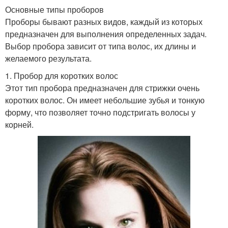
Основные типы проборов
Проборы бывают разных видов, каждый из которых
предназначен для выполнения определенных задач.
Выбор пробора зависит от типа волос, их длины и
желаемого результата.
1. Пробор для коротких волос
Этот тип пробора предназначен для стрижки очень
коротких волос. Он имеет небольшие зубья и тонкую
форму, что позволяет точно подстригать волосы у
корней.