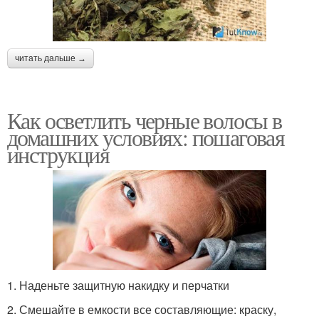
читать дальше →
Как осветлить черные волосы в
домашних условиях: пошаговая
инструкция
1. Наденьте защитную накидку и перчатки
2. Смешайте в емкости все составляющие: краску,