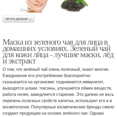
читать дальше →
Маска из зеленого чая для лица в
домашних условиях. Зеленый чай
для кожи лица - лучшие маски, лёд
и экстракт
О том, что зелёный чай очень полезный, знают многие.
Ежедневное его употребление благоприятно
сказывается на организме: поднимается иммунитет,
выводятся шлаки, токсины, улучшается обмен веществ,
работа почек, замедляется старение. Это далеко не весь
перечень полезных свойств напитка, используют его и в
косметологии. Популярные косметические бренды смело
создают продукцию на основе зелёного чая. Однако