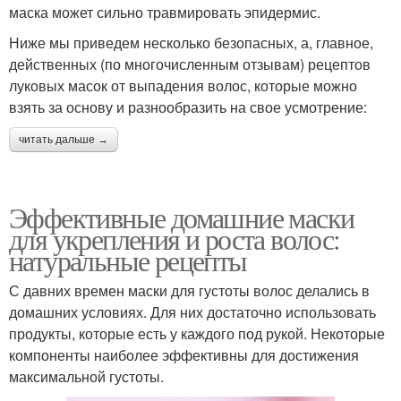
маска может сильно травмировать эпидермис.
Ниже мы приведем несколько безопасных, а, главное,
действенных (по многочисленным отзывам) рецептов
луковых масок от выпадения волос, которые можно
взять за основу и разнообразить на свое усмотрение:
читать дальше →
Эффективные домашние маски
для укрепления и роста волос:
натуральные рецепты
С давних времен маски для густоты волос делались в
домашних условиях. Для них достаточно использовать
продукты, которые есть у каждого под рукой. Некоторые
компоненты наиболее эффективны для достижения
максимальной густоты.