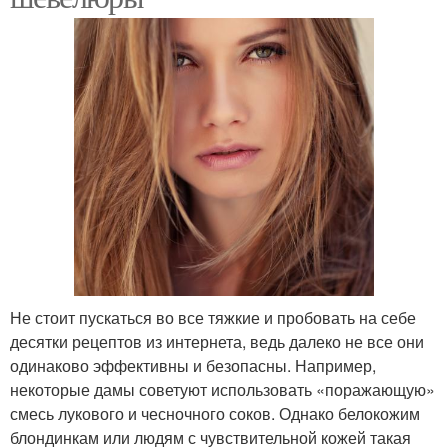
Не стоит пускаться во все тяжкие и пробовать на себе
десятки рецептов из интернета, ведь далеко не все они
одинаково эффективны и безопасны. Например,
некоторые дамы советуют использовать «поражающую»
смесь лукового и чесночного соков. Однако белокожим
блондинкам или людям с чувствительной кожей такая