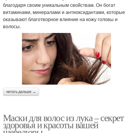
благодаря своим уникальным свойствам. Он богат
витаминами, минералами и антиоксидантами, которые
оказывают благотворное влияние на кожу головы и
волосы.
читать дальше →
Маски для волос из лука – секрет
здоровья и красоты вашей
шевелюры