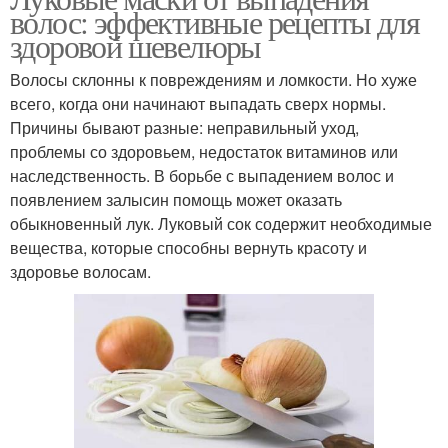
волос: эффективные рецепты для
здоровой шевелюры
Волосы склонны к повреждениям и ломкости. Но хуже
всего, когда они начинают выпадать сверх нормы.
Причины бывают разные: неправильный уход,
проблемы со здоровьем, недостаток витаминов или
наследственность. В борьбе с выпадением волос и
появлением залысин помощь может оказать
обыкновенный лук. Луковый сок содержит необходимые
вещества, которые способны вернуть красоту и
здоровье волосам.