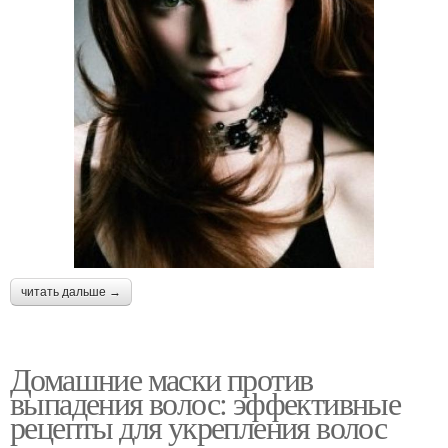
читать дальше →
Домашние маски против
выпадения волос: эффективные
рецепты для укрепления волос