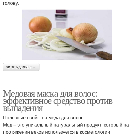
голову.
читать дальше →
Медовая маска для волос:
эффективное средство против
выпадения
Полезные свойства меда для волос
Мед – это уникальный натуральный продукт, который на
протяжении веков используется в косметологии