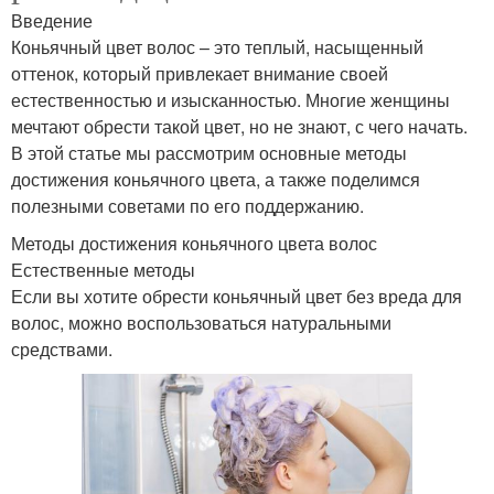
Введение
Коньячный цвет волос – это теплый, насыщенный
оттенок, который привлекает внимание своей
естественностью и изысканностью. Многие женщины
мечтают обрести такой цвет, но не знают, с чего начать.
В этой статье мы рассмотрим основные методы
достижения коньячного цвета, а также поделимся
полезными советами по его поддержанию.
Методы достижения коньячного цвета волос
Естественные методы
Если вы хотите обрести коньячный цвет без вреда для
волос, можно воспользоваться натуральными
средствами.