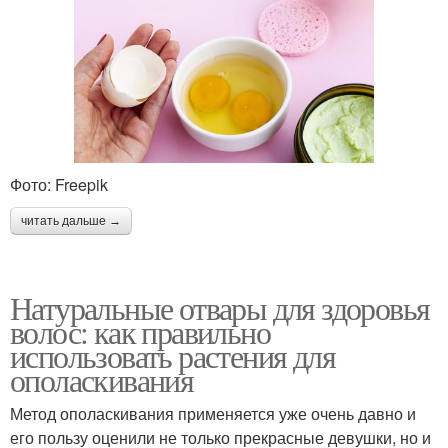
Фото: Freepik
читать дальше →
Натуральные отвары для здоровья
волос: как правильно
использовать растения для
ополаскивания
Метод ополаскивания применяется уже очень давно и
его пользу оценили не только прекрасные девушки, но и