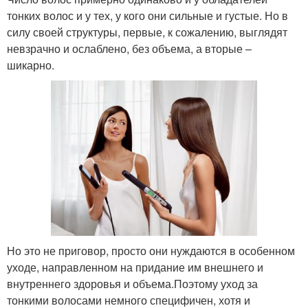
тонких волос и у тех, у кого они сильные и густые. Но в
силу своей структуры, первые, к сожалению, выглядят
невзрачно и ослаблено, без объема, а вторые –
шикарно.
Но это не приговор, просто они нуждаются в особенном
уходе, направленном на придание им внешнего и
внутреннего здоровья и объема.Поэтому уход за
тонкими волосами немного специфичен, хотя и