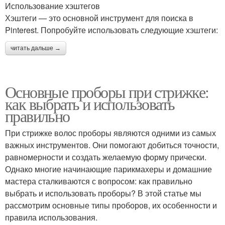
Использование хэштегов
Хэштеги — это основной инструмент для поиска в
Pinterest. Попробуйте использовать следующие хэштеги:
читать дальше →
Основные проборы при стрижке:
как выбрать и использовать
правильно
При стрижке волос проборы являются одними из самых
важных инструментов. Они помогают добиться точности,
равномерности и создать желаемую форму прически.
Однако многие начинающие парикмахеры и домашние
мастера сталкиваются с вопросом: как правильно
выбрать и использовать проборы? В этой статье мы
рассмотрим основные типы проборов, их особенности и
правила использования.