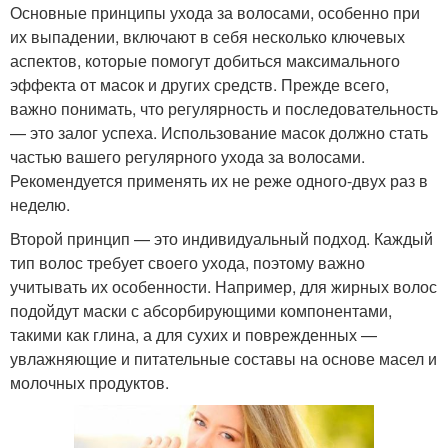
Основные принципы ухода за волосами, особенно при
их выпадении, включают в себя несколько ключевых
аспектов, которые помогут добиться максимального
эффекта от масок и других средств. Прежде всего,
важно понимать, что регулярность и последовательность
— это залог успеха. Использование масок должно стать
частью вашего регулярного ухода за волосами.
Рекомендуется применять их не реже одного-двух раз в
неделю.
Второй принцип — это индивидуальный подход. Каждый
тип волос требует своего ухода, поэтому важно
учитывать их особенности. Например, для жирных волос
подойдут маски с абсорбирующими компонентами,
такими как глина, а для сухих и поврежденных —
увлажняющие и питательные составы на основе масел и
молочных продуктов.