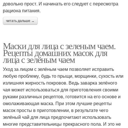
довольно прост. И начинать его следует с пересмотра
рациона питания.
читать дальше →
Маски для лица с зеленым чаем.
Рецепты домашних масок для
лица с зелёным чаем
Уход за лицом с зелёным чаем позволяет исправить
любую проблему, будь то прыщи, морщинки, сухость или
излишняя жирность покровов. Ведь заварка зелёного
чая может использоваться для приготовления своими
руками различных рецептов, готовится на его основе и
омолаживающая маска. При этом лучшие рецепты
масок просты в приготовлении, в результате чего
зелёный чай для лица предпочитают использовать
многие представительницы прекрасного пола. И это не