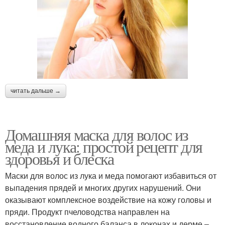
читать дальше →
Домашняя маска для волос из
меда и лука: простой рецепт для
здоровья и блеска
Маски для волос из лука и меда помогают избавиться от
выпадения прядей и многих других нарушений. Они
оказывают комплексное воздействие на кожу головы и
пряди. Продукт пчеловодства направлен на
восстановление водного баланса в локонах и дерме –