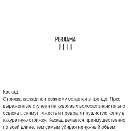
Каскад
Стрижка каскад по-прежнему остается в тренде. Ярко
выраженные ступени на кудрявых волосах значительно
освежат, снимут тяжесть и превратят пушистую копну в
аккуратную стрижку. Каскад делается преимущественно
по всей длине, тем самым убирая ненужный объем