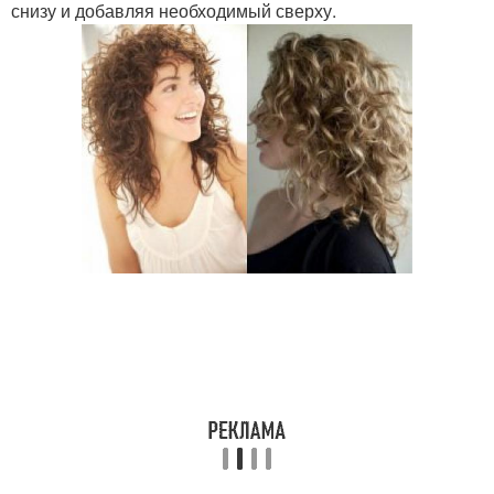
снизу и добавляя необходимый сверху.