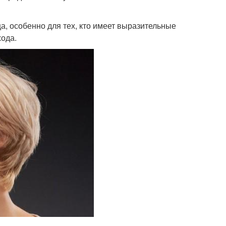
а, особенно для тех, кто имеет выразительные
хода.