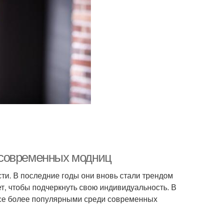
 современных модниц
ти. В последние годы они вновь стали трендом
т, чтобы подчеркнуть свою индивидуальность. В
все более популярными среди современных