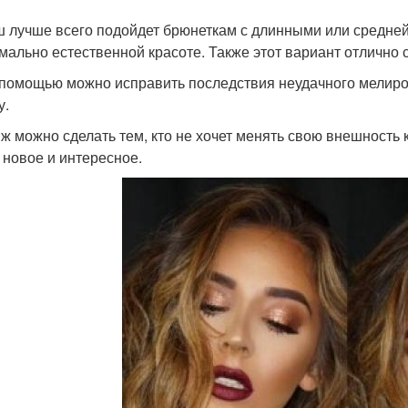
 лучше всего подойдет брюнеткам с длинными или средней
мально естественной красоте. Также этот вариант отлично 
 помощью можно исправить последствия неудачного мелиро
у.
ж можно сделать тем, кто не хочет менять свою внешность 
о новое и интересное.