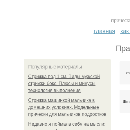
прическ
главная
как
Пра
Популярные материалы
Ф
Стрижка под 1 см. Виды мужской
стрижки бокс. Плюсы и минусы,
технология выполнения
Стрижка машинкой мальчика в
Фен
домашних условиях. Модельные
прически для мальчиков подростков
Недавно я поймала себя на мысли: