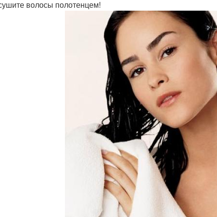
 сушите волосы полотенцем!