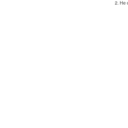
2. Не