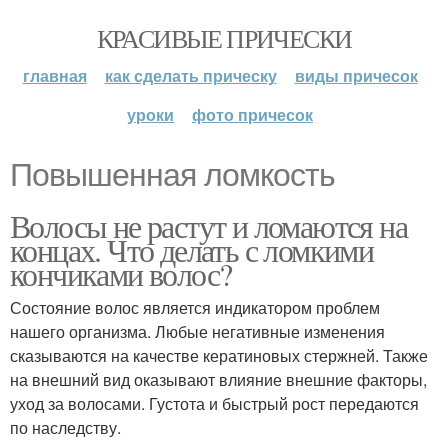
КРАСИВЫЕ ПРИЧЕСКИ
главная
как сделать прическу
виды причесок
уроки
фото причесок
Повышенная ломкость
Волосы не растут и ломаются на
концах. Что делать с ломкими
кончиками волос?
Состояние волос является индикатором проблем
нашего организма. Любые негативные изменения
сказываются на качестве кератиновых стержней. Также
на внешний вид оказывают влияние внешние факторы,
уход за волосами. Густота и быстрый рост передаются
по наследству.