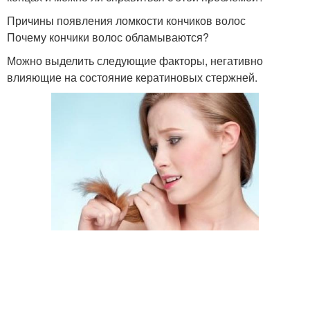
Причины появления ломкости кончиков волос
Почему кончики волос обламываются?
Можно выделить следующие факторы, негативно
влияющие на состояние кератиновых стержней.