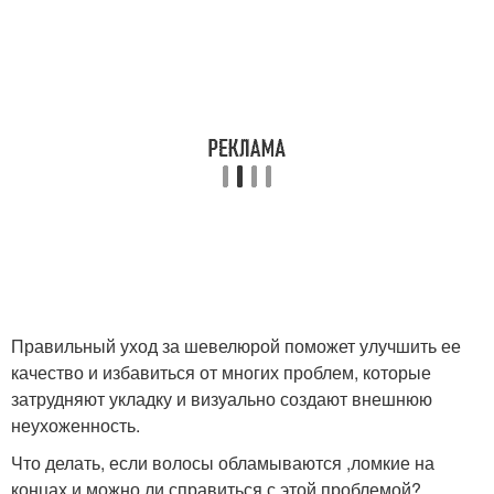
Правильный уход за шевелюрой поможет улучшить ее
качество и избавиться от многих проблем, которые
затрудняют укладку и визуально создают внешнюю
неухоженность.
Что делать, если волосы обламываются ,ломкие на
концах и можно ли справиться с этой проблемой?