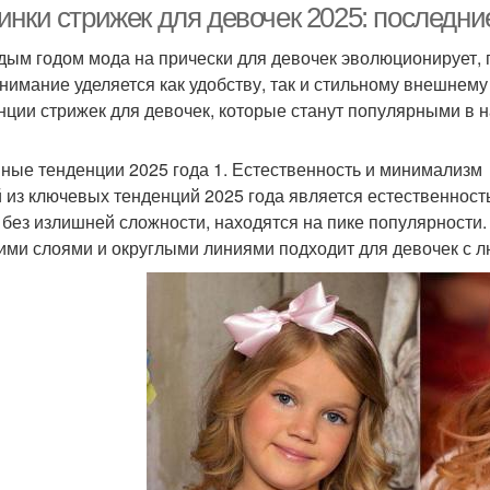
инки стрижек для девочек 2025: последни
дым годом мода на прически для девочек эволюционирует,
внимание уделяется как удобству, так и стильному внешнем
нции стрижек для девочек, которые станут популярными в 
ные тенденции 2025 года 1. Естественность и минимализм
 из ключевых тенденций 2025 года является естественност
, без излишней сложности, находятся на пике популярности
кими слоями и округлыми линиями подходит для девочек с 