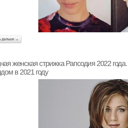
ь дальше →
ная женская стрижка Рапсодия 2022 года.
дом в 2021 году