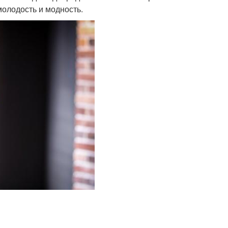
молодость и модность.