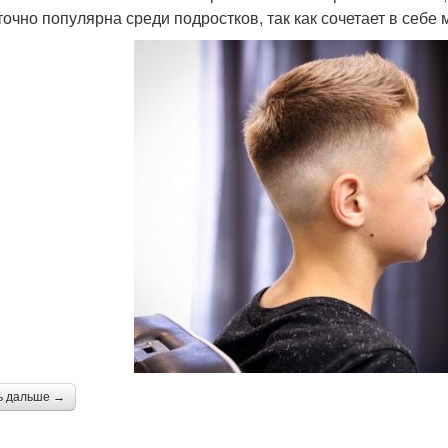
точно популярна среди подростков, так как сочетает в себе 
ь дальше →