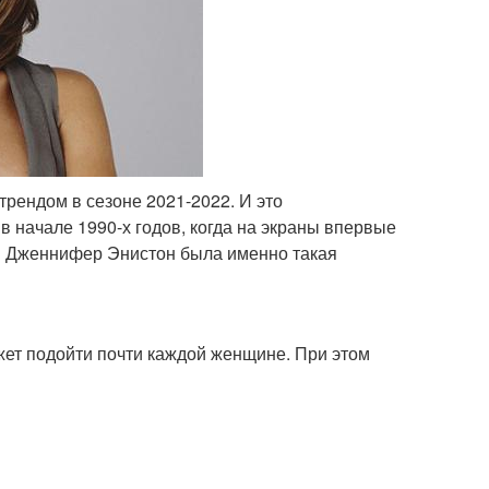
трендом в сезоне 2021-2022. И это
в начале 1990-х годов, когда на экраны впервые
и Дженнифер Энистон была именно такая
жет подойти почти каждой женщине. При этом