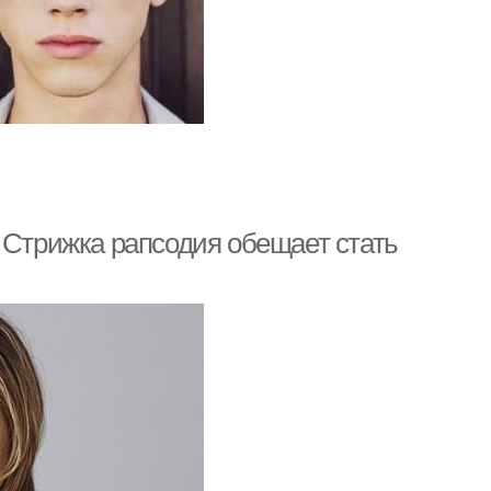
 Стрижка рапсодия обещает стать