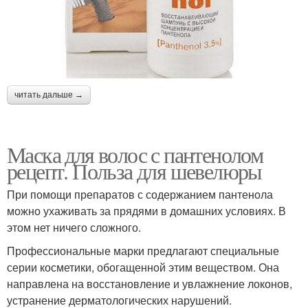
читать дальше →
Маска для волос с пантенолом
рецепт. Польза для шевелюры
При помощи препаратов с содержанием пантенола
можно ухаживать за прядями в домашних условиях. В
этом нет ничего сложного.
Профессиональные марки предлагают специальные
серии косметики, обогащенной этим веществом. Она
направлена на восстановление и увлажнение локонов,
устранение дерматологических нарушений.