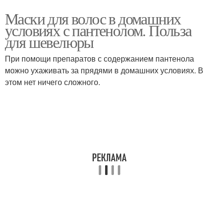
Маски для волос в домашних
условиях с пантенолом. Польза
для шевелюры
При помощи препаратов с содержанием пантенола
можно ухаживать за прядями в домашних условиях. В
этом нет ничего сложного.