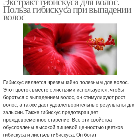
Экстракт гибискуса для волос.
Польза гибискуса при выпадении
волос
Гибискус является чрезвычайно полезным для волос.
Этот цветок вместе с листьями используется, чтобы
бороться с выпадением волос, он стимулируют рост
волос, а также дает удовлетворительные результаты для
залысин. Также гибискус предотвращает
преждевременное старение. Все эти свойства
обусловлены высокой пищевой ценностью цветков
гибискуса и листьев гибискуса. Он богат