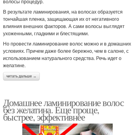
волосы процедур.
В результате ламинирования, на волосах образуется
тончайшая пленка, защищающая их от негативного
влияния внешних факторов. А сами волосы выглядят
ухоженными, гладкими и блестящими.
Но провести ламинирование волос можно и в домашних
условиях. Причем даже более бережно, чем в салоне, с
использованием натурального средства. Речь идет о
желатине.
читать дальше →
Домашнее ламинирование волос
без желатина. Еще проще,
быстрее, эффективнее