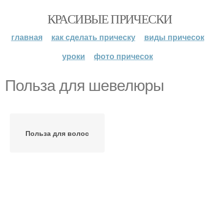
КРАСИВЫЕ ПРИЧЕСКИ
главная
как сделать прическу
виды причесок
уроки
фото причесок
Польза для шевелюры
Польза для волос