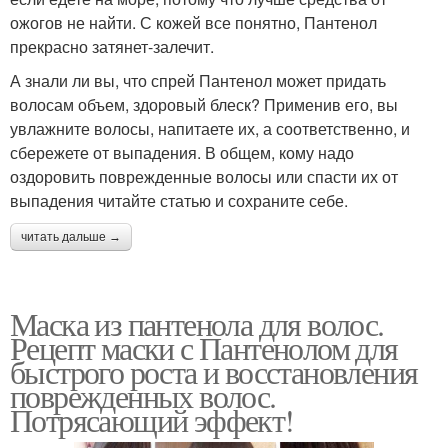
ожогов не найти. С кожей все понятно, Пантенол
прекрасно затянет-залечит.
А знали ли вы, что спрей Пантенол может придать
волосам объем, здоровый блеск? Применив его, вы
увлажните волосы, напитаете их, а соответственно, и
сбережете от выпадения. В общем, кому надо
оздоровить поврежденные волосы или спасти их от
выпадения читайте статью и сохраните себе.
читать дальше →
Маска из пантенола для волос.
Рецепт маски с Пантенолом для
быстрого роста и восстановления
поврежденных волос.
Потрясающий эффект!