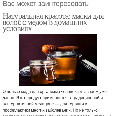
Вас может заинтересовать
Натуральная красота: маски для
волос с медом в домашних
условиях
О пользе меда для организма человека мы знаем уже
давно. Этот продукт применяется в традиционной и
альтернативной медицине — для терапии и
профилактики многих заболеваний. Но не только