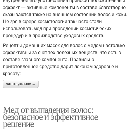
внутреннее его употребления приносит положительный
эффект — активные компоненты в составе благотворно
сказываются также на внешнем состоянии волос и кожи.
Не зря в сфере косметологии так часто стали
использовать мед при проведении косметических
процедур и в производстве уходовых средств.
Рецепты домашних масок для волос с медом настолько
эффективны за счет тех полезных веществ, что есть в
составе главного компонента. Правильно
приготовленное средство дарит локонам здоровье и
красоту:
читать дальше →
Мед от выпадения волос:
безопасное и эффективное
решение