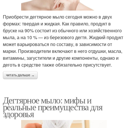
Приобрести дегтярное мыло сегодня можно в двух
формах: твердая и жидкая. Как правило, продукт в
бруске на 90% состоит из обычного или хозяйственного
мыла, а на 10 % — из березового дегтя. Жидкий продукт
может варьироваться по составу, в зависимости от
марки. Производители включают в него отдушки, масла,
витамины, загустители и другие компоненты, однако и
деготь в средстве также обязательно присутствует.
читать дальше →
Дегтярное мыло: мифы и
реальные преимущества для
здоровья