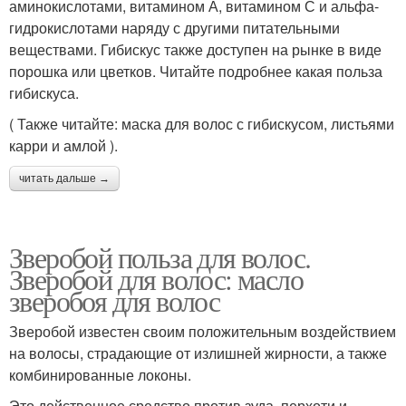
аминокислотами, витамином А, витамином С и альфа-
гидрокислотами наряду с другими питательными
веществами. Гибискус также доступен на рынке в виде
порошка или цветков. Читайте подробнее какая польза
гибискуса.
( Также читайте: маска для волос с гибискусом, листьями
карри и амлой ).
читать дальше →
Зверобой польза для волос.
Зверобой для волос: масло
зверобоя для волос
Зверобой известен своим положительным воздействием
на волосы, страдающие от излишней жирности, а также
комбинированные локоны.
Это действенное средство против зуда, перхоти и