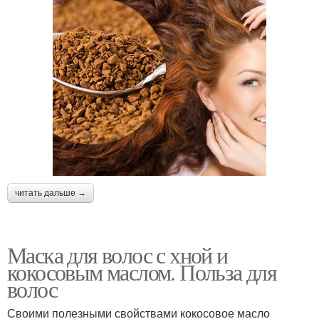
читать дальше →
Маска для волос с хной и
кокосовым маслом. Польза для
волос
Своими полезными свойствами кокосовое масло