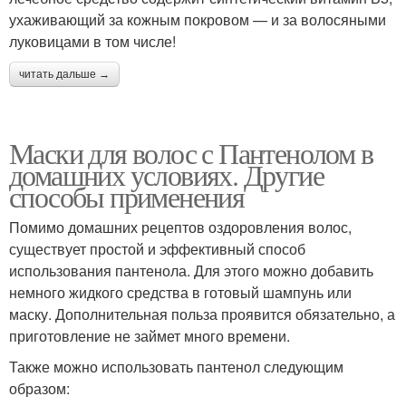
ухаживающий за кожным покровом — и за волосяными
луковицами в том числе!
читать дальше →
Маски для волос с Пантенолом в
домашних условиях. Другие
способы применения
Помимо домашних рецептов оздоровления волос,
существует простой и эффективный способ
использования пантенола. Для этого можно добавить
немного жидкого средства в готовый шампунь или
маску. Дополнительная польза проявится обязательно, а
приготовление не займет много времени.
Также можно использовать пантенол следующим
образом: