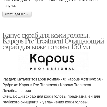
пачули.
читать дальше →
Капус скраб для кожи головы.
Kapous Pre Treatment Очищающий
скраб для кожи головы 150 мл
Раздел: Каталог товаров Компания: Kapous Артикул: 587
Рубрики: Kapous Pre Treatment / Kapous Treatment
Лечебная серия
Очищающий скраб для кожи головы предназначен для
глубокого очищения и увлажнения кожи головы,