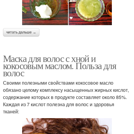
читать дальше →
Маска для волос с хной и
кокосовым маслом. Польза для
волос
Своими полезными свойствами кокосовое масло
обязано целому комплексу насыщенных жирных кислот,
содержание которых в продукте составляет около 85%.
Каждая из 7 кислот полезна для волос и здоровья
тканей: