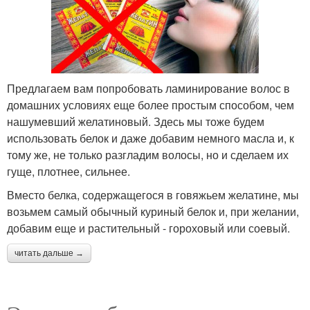
Предлагаем вам попробовать ламинирование волос в
домашних условиях еще более простым способом, чем
нашумевший желатиновый. Здесь мы тоже будем
использовать белок и даже добавим немного масла и, к
тому же, не только разгладим волосы, но и сделаем их
гуще, плотнее, сильнее.
Вместо белка, содержащегося в говяжьем желатине, мы
возьмем самый обычный куриный белок и, при желании,
добавим еще и растительный - гороховый или соевый.
читать дальше →