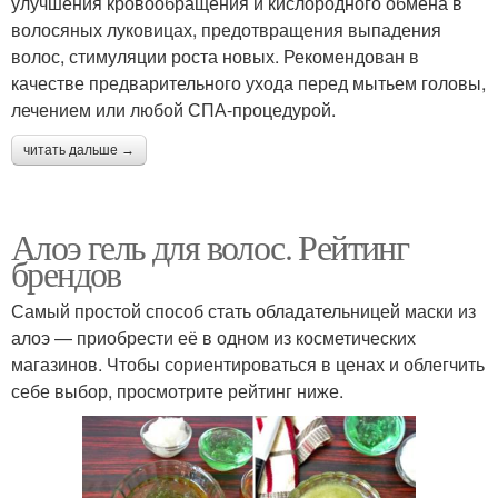
улучшения кровообращения и кислородного обмена в
волосяных луковицах, предотвращения выпадения
волос, стимуляции роста новых. Рекомендован в
качестве предварительного ухода перед мытьем головы,
лечением или любой СПА-процедурой.
читать дальше →
Алоэ гель для волос. Рейтинг
брендов
Самый простой способ стать обладательницей маски из
алоэ — приобрести её в одном из косметических
магазинов. Чтобы сориентироваться в ценах и облегчить
себе выбор, просмотрите рейтинг ниже.