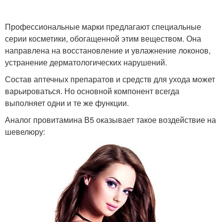
Профессиональные марки предлагают специальные
серии косметики, обогащенной этим веществом. Она
направлена на восстановление и увлажнение локонов,
устранение дерматологических нарушений.
Состав аптечных препаратов и средств для ухода может
варьироваться. Но основной компонент всегда
выполняет одни и те же функции.
Аналог провитамина В5 оказывает такое воздействие на
шевелюру: