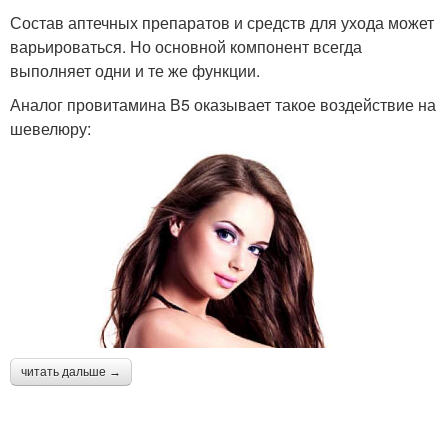
Состав аптечных препаратов и средств для ухода может
варьироваться. Но основной компонент всегда
выполняет одни и те же функции.
Аналог провитамина В5 оказывает такое воздействие на
шевелюру:
читать дальше →