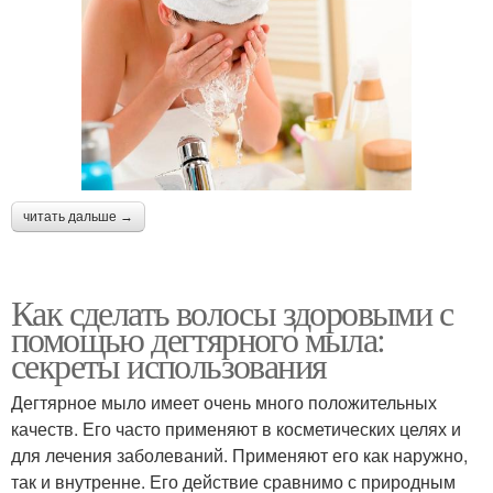
читать дальше →
Как сделать волосы здоровыми с
помощью дегтярного мыла:
секреты использования
Дегтярное мыло имеет очень много положительных
качеств. Его часто применяют в косметических целях и
для лечения заболеваний. Применяют его как наружно,
так и внутренне. Его действие сравнимо с природным