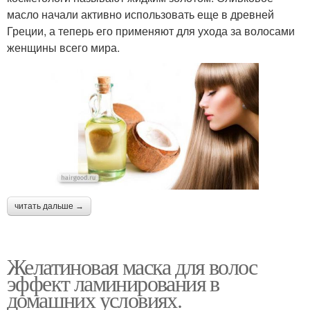
масло начали активно использовать еще в древней
Греции, а теперь его применяют для ухода за волосами
женщины всего мира.
читать дальше →
Желатиновая маска для волос
эффект ламинирования в
домашних условиях.