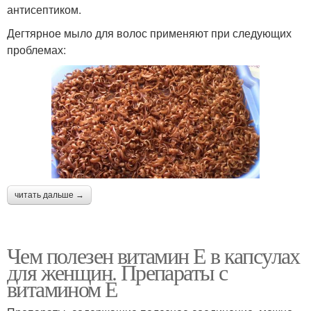
антисептиком.
Дегтярное мыло для волос применяют при следующих
проблемах:
читать дальше →
Чем полезен витамин Е в капсулах
для женщин. Препараты с
витамином Е