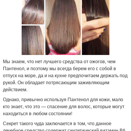
Мы знаем, что нет лучшего средства от ожогов, чем
Пантенол, и поэтому мы всегда берем его с собой в
отпуск на море, да и на кухне предпочитаем держать под
рукой. Он обладает потрясающим заживляющим
действием.
Однако, привычно используя Пантенол для кожи, мало
кто знает, что это — спасение для волос, которые могут
находиться в любом состоянии!
Секрет такого чуда заключается в том, что данное
лечебное средство содержит синтетический витамин В5,