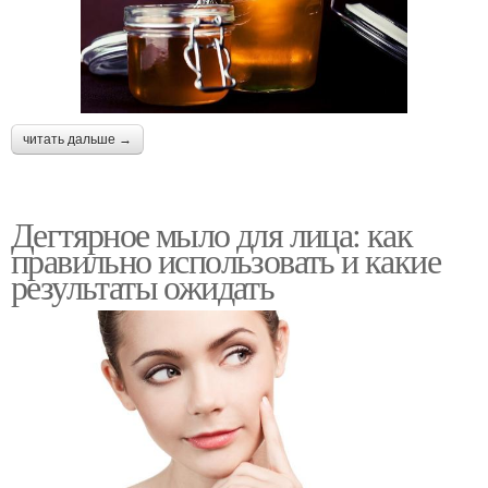
читать дальше →
Дегтярное мыло для лица: как
правильно использовать и какие
результаты ожидать