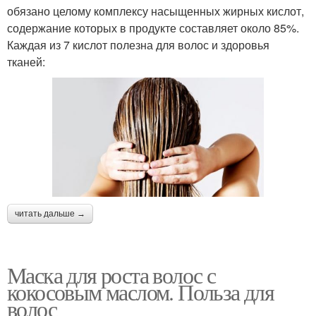
обязано целому комплексу насыщенных жирных кислот,
содержание которых в продукте составляет около 85%.
Каждая из 7 кислот полезна для волос и здоровья
тканей:
читать дальше →
Маска для роста волос с
кокосовым маслом. Польза для
волос