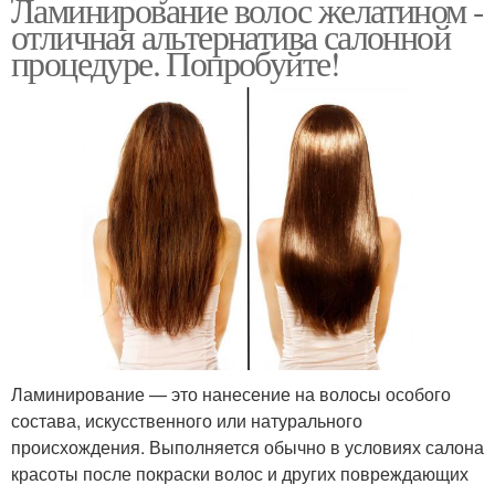
Ламинирование волос желатином -
отличная альтернатива салонной
процедуре. Попробуйте!
Ламинирование — это нанесение на волосы особого
состава, искусственного или натурального
происхождения. Выполняется обычно в условиях салона
красоты после покраски волос и других повреждающих