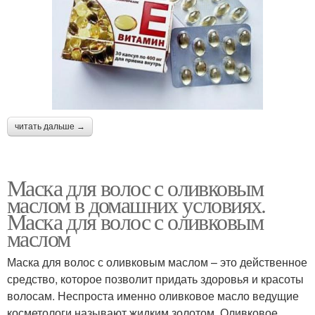
читать дальше →
Маска для волос с оливковым
маслом в домашних условиях.
Маска для волос с оливковым
маслом
Маска для волос с оливковым маслом – это действенное
средство, которое позволит придать здоровья и красоты
волосам. Неспроста именно оливковое масло ведущие
косметологи называют жидким золотом. Оливковое