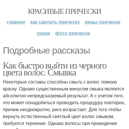
КРАСИВЫЕ ПРИЧЕСКИ
главная
как сделать прическу
виды причесок
уроки
фото причесок
Подробные рассказы
Как быстро выйти из черного
цвета волос. Смывка
Некоторые составы способны смыть с волос темную
краску. Однако существенным минусом смыва является
абсолютно непредсказуемый результат. А с учетом того,
что может понадобиться проводить процедуру повторно,
причем неоднократно, риск возрастает. Для того чтобы
вернуть естественный светлый цвет волос смывом,
требуется терпение. Однако волосы при проведении