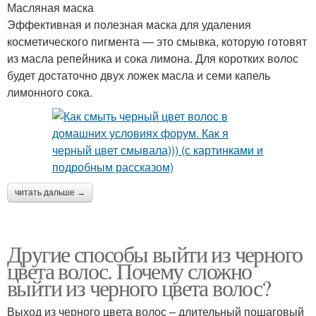
Масляная маска
Эффективная и полезная маска для удаления
косметического пигмента — это смывка, которую готовят
из масла репейника и сока лимона. Для коротких волос
будет достаточно двух ложек масла и семи капель
лимонного сока.
читать дальше →
Другие способы выйти из черного
цвета волос. Почему сложно
выйти из черного цвета волос?
Выход из черного цвета волос – длительный пошаговый