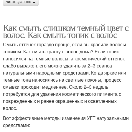
читать дальше →
Как смыть слишком темный цвет с
волос. Как смыть тоник с волос
Смыть оттенок гораздо проще, если вы красили волосы
тоником. Как смыть краску с волос дома? Если тоник
наносился на темные волосы, а косметический оттенок
слабо выражен, его можно удалить за 2–3 сеанса
натуральными народными средствами. Когда яркие или
темные тона наносились на светлые локоны, процесс
смывки проходит медленнее. Около 2‒3 недель
потребуется для удаления косметического пигмента с
поврежденных и ранее окрашенных и осветленных
волос.
Вот эффективные методы изменения УГТ натуральными
средствами: