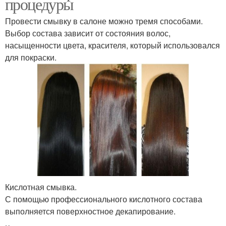
процедуры
Провести смывку в салоне можно тремя способами.
Выбор состава зависит от состояния волос,
насыщенности цвета, красителя, который использовался
для покраски.
Кислотная смывка.
С помощью профессионального кислотного состава
выполняется поверхностное декапирование.