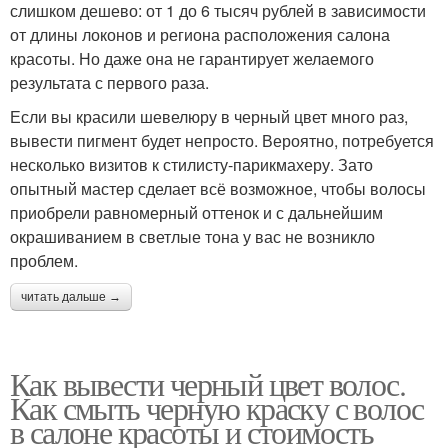
слишком дешево: от 1 до 6 тысяч рублей в зависимости
от длины локонов и региона расположения салона
красоты. Но даже она не гарантирует желаемого
результата с первого раза.
Если вы красили шевелюру в черный цвет много раз,
вывести пигмент будет непросто. Вероятно, потребуется
несколько визитов к стилисту-парикмахеру. Зато
опытный мастер сделает всё возможное, чтобы волосы
приобрели равномерный оттенок и с дальнейшим
окрашиванием в светлые тона у вас не возникло
проблем.
читать дальше →
Как вывести черный цвет волос.
Как смыть черную краску с волос
в салоне красоты и стоимость