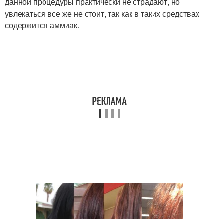
данной процедуры практически не страдают, но
увлекаться все же не стоит, так как в таких средствах
содержится аммиак.