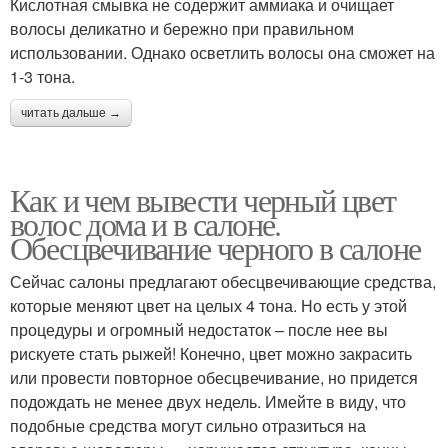
Кислотная смывка не содержит аммиака и очищает
волосы деликатно и бережно при правильном
использовании. Однако осветлить волосы она сможет на
1-3 тона.
читать дальше →
Как и чем вывести черный цвет
волос дома и в салоне.
Обесцвечивание черного в салоне
Сейчас салоны предлагают обесцвечивающие средства,
которые меняют цвет на целых 4 тона. Но есть у этой
процедуры и огромный недостаток – после нее вы
рискуете стать рыжей! Конечно, цвет можно закрасить
или провести повторное обесцвечивание, но придется
подождать не менее двух недель. Имейте в виду, что
подобные средства могут сильно отразиться на