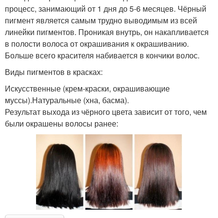
процесс, занимающий от 1 дня до 5-6 месяцев. Чёрный
пигмент является самым трудно выводимым из всей
линейки пигментов. Проникая внутрь, он накапливается
в полости волоса от окрашивания к окрашиванию.
Больше всего красителя набивается в кончики волос.
Виды пигментов в красках:
Искусственные (крем-краски, окрашивающие
муссы).Натуральные (хна, басма).
Результат выхода из чёрного цвета зависит от того, чем
были окрашены волосы ранее: