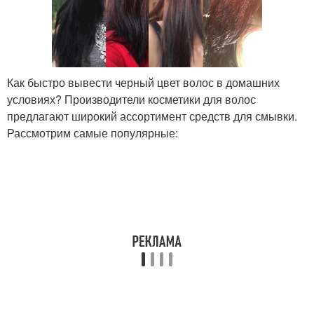
Как быстро вывести черный цвет волос в домашних
условиях? Производители косметики для волос
предлагают широкий ассортимент средств для смывки.
Рассмотрим самые популярные: