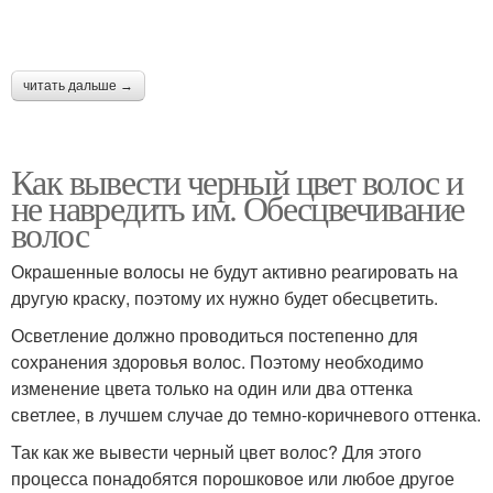
читать дальше →
Как вывести черный цвет волос и
не навредить им. Обесцвечивание
волос
Окрашенные волосы не будут активно реагировать на
другую краску, поэтому их нужно будет обесцветить.
Осветление должно проводиться постепенно для
сохранения здоровья волос. Поэтому необходимо
изменение цвета только на один или два оттенка
светлее, в лучшем случае до темно-коричневого оттенка.
Так как же вывести черный цвет волос? Для этого
процесса понадобятся порошковое или любое другое