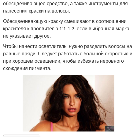
обесцвечивающее средство, а также инструменты для
нанесения краски на волосы.
Обесцвечивающую краску смешивают в соотношении
красителя к проявителю 1:1-1:2, если выбранная марка
не указывает другое.
Чтобы нанести осветлитель, нужно разделить волосы на
равные пряди. Следует работать с большой скоростью и
при хорошем освещении, чтобы избежать неровного
схождения пигмента.