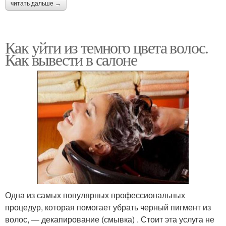
читать дальше →
Как уйти из темного цвета волос.
Как вывести в салоне
Одна из самых популярных профессиональных
процедур, которая помогает убрать черный пигмент из
волос, — декапирование (смывка) . Стоит эта услуга не