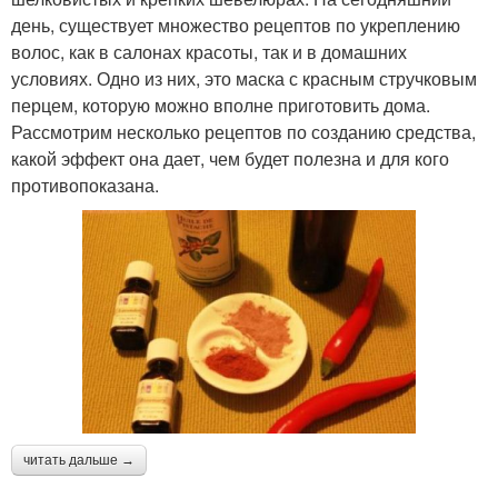
день, существует множество рецептов по укреплению
волос, как в салонах красоты, так и в домашних
условиях. Одно из них, это маска с красным стручковым
перцем, которую можно вполне приготовить дома.
Рассмотрим несколько рецептов по созданию средства,
какой эффект она дает, чем будет полезна и для кого
противопоказана.
читать дальше →