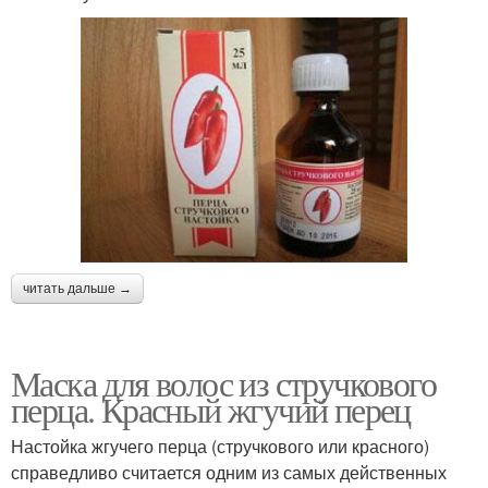
читать дальше →
Маска для волос из стручкового
перца. Красный жгучий перец
Настойка жгучего перца (стручкового или красного)
справедливо считается одним из самых действенных