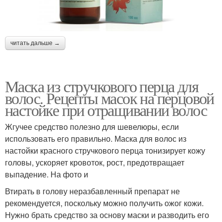
читать дальше →
Маска из стручкового перца для
волос. Рецепты масок на перцовой
настойке при отращивании волос
Жгучее средство полезно для шевелюры, если
использовать его правильно. Маска для волос из
настойки красного стручкового перца тонизирует кожу
головы, ускоряет кровоток, рост, предотвращает
выпадение. На фото и
Втирать в голову неразбавленный препарат не
рекомендуется, поскольку можно получить ожог кожи.
Нужно брать средство за основу маски и разводить его