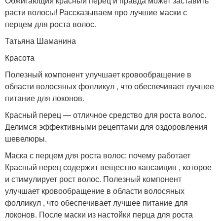
Обжигающий красный перец и правда может заставить
расти волосы! Рассказываем про лучшие маски с
перцем для роста волос.
Татьяна Шаманина
Красота
Полезный компонент улучшает кровообращение в
области волосяных фолликул , что обеспечивает лучшее
питание для локонов.
Красный перец — отличное средство для роста волос.
Делимся эффективными рецептами для оздоровления
шевелюры.
Маска с перцем для роста волос: почему работает
Красный перец содержит вещество капсаицин , которое
и стимулирует рост волос. Полезный компонент
улучшает кровообращение в области волосяных
фолликул , что обеспечивает лучшее питание для
локонов. После маски из настойки перца для роста