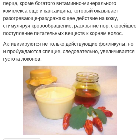
перца, кроме богатого витаминно-минерального
комплекса еще и капсаицина, который оказывает
разогревающе-раздражающее действие на кожу,
стимулируя кровообращение, раскрытие пор, скорейшее
поступление питательных веществ к корням волос.
Активизируются не только действующие фолликулы, но
и пробуждаются спящие, следовательно, увеличивается
густота локонов.