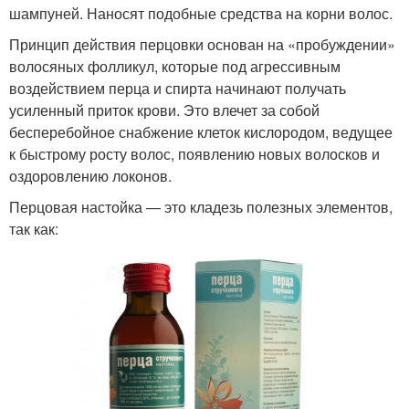
шампуней. Наносят подобные средства на корни волос.
Принцип действия перцовки основан на «пробуждении»
волосяных фолликул, которые под агрессивным
воздействием перца и спирта начинают получать
усиленный приток крови. Это влечет за собой
бесперебойное снабжение клеток кислородом, ведущее
к быстрому росту волос, появлению новых волосков и
оздоровлению локонов.
Перцовая настойка — это кладезь полезных элементов,
так как: