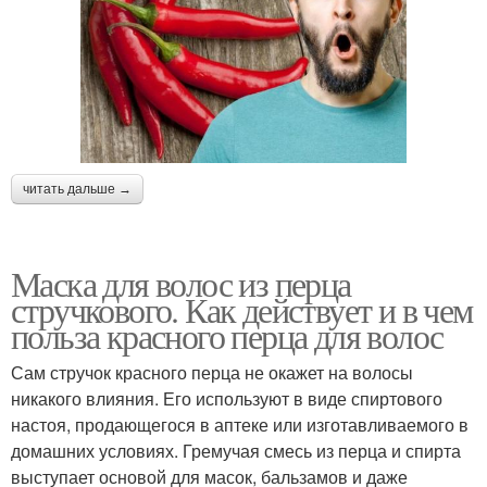
читать дальше →
Маска для волос из перца
стручкового. Как действует и в чем
польза красного перца для волос
Сам стручок красного перца не окажет на волосы
никакого влияния. Его используют в виде спиртового
настоя, продающегося в аптеке или изготавливаемого в
домашних условиях. Гремучая смесь из перца и спирта
выступает основой для масок, бальзамов и даже