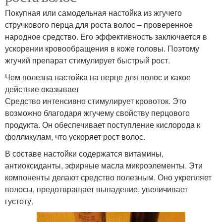
Покупная или самодельная настойка из жгучего
стручкового перца для роста волос – проверенное
народное средство. Его эффективность заключается в
ускорении кровообращения в коже головы. Поэтому
жгучий препарат стимулирует быстрый рост.
Чем полезна настойка на перце для волос и какое
действие оказывает
Средство интенсивно стимулирует кровоток. Это
возможно благодаря жгучему свойству перцового
продукта. Он обеспечивает поступление кислорода к
фолликулам, что ускоряет рост волос.
В составе настойки содержатся витамины,
антиоксиданты, эфирные масла микроэлементы. Эти
компоненты делают средство полезным. Оно укрепляет
волосы, предотвращает выпадение, увеличивает
густоту.