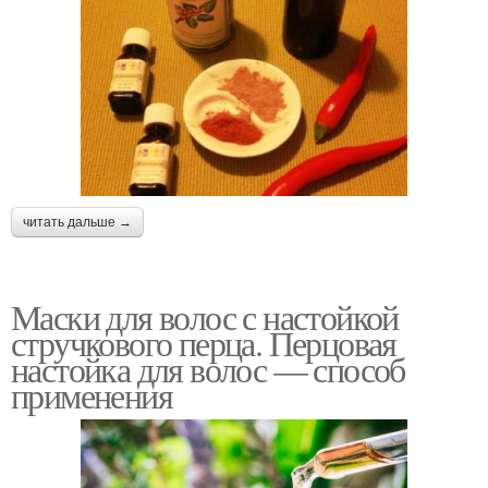
читать дальше →
Маски для волос с настойкой
стручкового перца. Перцовая
настойка для волос — способ
применения