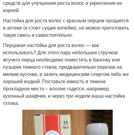
средств для улучшения роста волос и укрепления их
корней.
Настойка для роста волос с красным перцем продается
в аптеке (и стоит сущие копейки), но можно приготовить
такую смесь и самостоятельно.
Перцовая настойка для роста волос — как
использовать? Для этого пару небольших стручков
жгучего перца необходимо поместить в баночку или
пузырек темного стекла, предварительно порезав на
мелкие кусочки, и залить медицинским спиртом либо же
хорошей водкой. Поставьте емкость в темное
прохладное место – вполне годится, например,
кухонный шкафчик, и через три недели ваша настойка
готова.