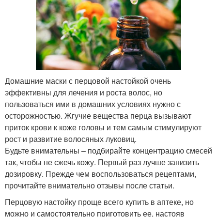
Домашние маски с перцовой настойкой очень
эффективны для лечения и роста волос, но
пользоваться ими в домашних условиях нужно с
осторожностью. Жгучие вещества перца вызывают
приток крови к коже головы и тем самым стимулируют
рост и развитие волосяных луковиц.
Будьте внимательны – подбирайте концентрацию смесей
так, чтобы не сжечь кожу. Первый раз лучше занизить
дозировку. Прежде чем воспользоваться рецептами,
прочитайте внимательно отзывы после статьи.
Перцовую настойку проще всего купить в аптеке, но
можно и самостоятельно приготовить ее, настояв