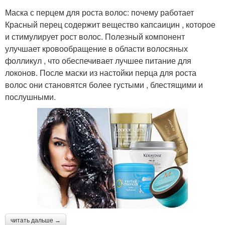
Маска с перцем для роста волос: почему работает
Красный перец содержит вещество капсаицин , которое
и стимулирует рост волос. Полезный компонент
улучшает кровообращение в области волосяных
фолликул , что обеспечивает лучшее питание для
локонов. После маски из настойки перца для роста
волос они становятся более густыми , блестящими и
послушными.
читать дальше →