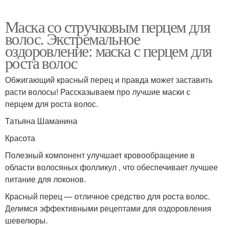
Маска со стручковым перцем для
волос. Экстремальное
оздоровление: маска с перцем для
роста волос
Обжигающий красный перец и правда может заставить
расти волосы! Рассказываем про лучшие маски с
перцем для роста волос.
Татьяна Шаманина
Красота
Полезный компонент улучшает кровообращение в
области волосяных фолликул , что обеспечивает лучшее
питание для локонов.
Красный перец — отличное средство для роста волос.
Делимся эффективными рецептами для оздоровления
шевелюры.