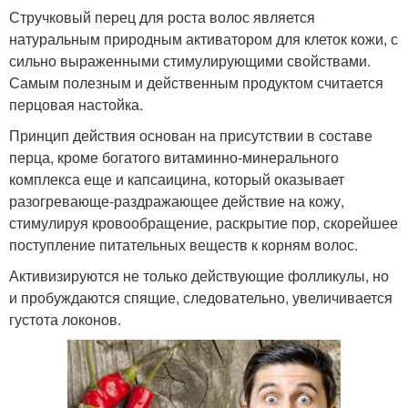
Стручковый перец для роста волос является
натуральным природным активатором для клеток кожи, с
сильно выраженными стимулирующими свойствами.
Самым полезным и действенным продуктом считается
перцовая настойка.
Принцип действия основан на присутствии в составе
перца, кроме богатого витаминно-минерального
комплекса еще и капсаицина, который оказывает
разогревающе-раздражающее действие на кожу,
стимулируя кровообращение, раскрытие пор, скорейшее
поступление питательных веществ к корням волос.
Активизируются не только действующие фолликулы, но
и пробуждаются спящие, следовательно, увеличивается
густота локонов.