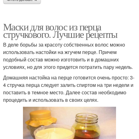
Маски для волос из перца
стручкового. Лучшие рецепты
В деле борьбы за красоту собственных волос можно
использовать настойки на жгучем перце. Причем
подобный состав можно изготовить и в домашних
условиях, но для этого придется потратить пару недель.
Домашняя настойка на перце готовится очень просто: 3-
4 стручка перца следует залить спиртом на три недели и
поставить в темное место. Далее состав необходимо
процедить и использовать в своих целях.