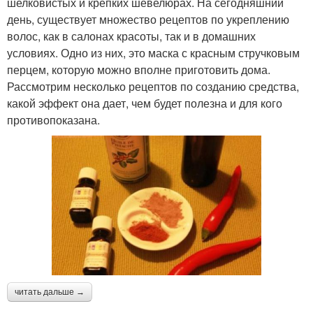
шелковистых и крепких шевелюрах. На сегодняшний
день, существует множество рецептов по укреплению
волос, как в салонах красоты, так и в домашних
условиях. Одно из них, это маска с красным стручковым
перцем, которую можно вполне приготовить дома.
Рассмотрим несколько рецептов по созданию средства,
какой эффект она дает, чем будет полезна и для кого
противопоказана.
читать дальше →