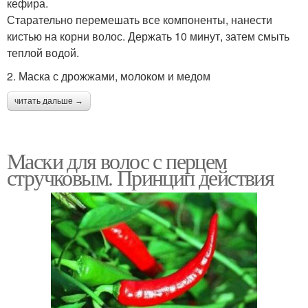
кефира.
Старательно перемешать все компоненты, нанести
кистью на корни волос. Держать 10 минут, затем смыть
теплой водой.
2. Маска с дрожжами, молоком и медом
читать дальше →
Маски для волос с перцем
стручковым. Принцип действия