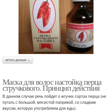
читать дальше →
Маска для волос настойка перца
стручкового. Принцип действия
В данном случае речь пойдет о жгучих сортах перца (не
путать с большой, мясистой паприкой, со сладким
вкусом, которую употребляем для еды).