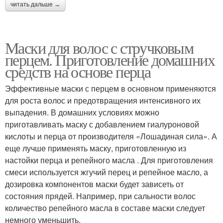
читать дальше →
Маски для волос с стручковым
перцем. Приготовление домашних
средств на основе перца
Эффективные маски с перцем в основном применяются
для роста волос и предотвращения интенсивного их
выпадения. В домашних условиях можно
приготавливать маску с добавлением гиалуроновой
кислоты и перца от производителя «Лошадиная сила». А
еще лучше применять маску, приготовленную из
настойки перца и репейного масла . Для приготовления
смеси используется жгучий перец и репейное масло, а
дозировка компонентов маски будет зависеть от
состояния прядей. Например, при сальности волос
количество репейного масла в составе маски следует
немного уменьшить.