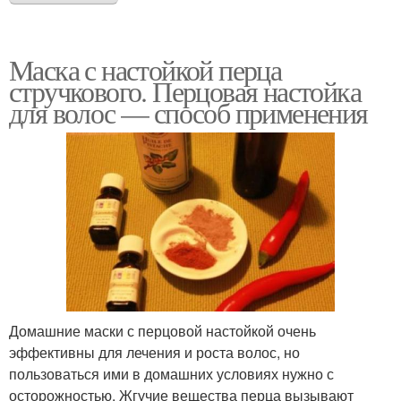
Маска с настойкой перца
стручкового. Перцовая настойка
для волос — способ применения
Домашние маски с перцовой настойкой очень
эффективны для лечения и роста волос, но
пользоваться ими в домашних условиях нужно с
осторожностью. Жгучие вещества перца вызывают