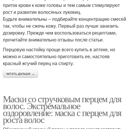
приток крови к коже головы и тем самым стимулируют
рост и развитие волосяных луковиц.
Будьте внимательны – подбирайте концентрацию смесей
так, чтобы не сжечь кожу. Первый раз лучше занизить
дозировку. Прежде чем воспользоваться рецептами,
прочитайте внимательно отзывы после статьи.
Перцовую настойку проще всего купить в аптеке, но
можно и самостоятельно приготовить ее, настояв
красный жгучий перец на спирту.
читать дальше →
Маски со стручковым перцем для
волос. Экстремальное
оздоровление: маска с перцем для
роста волос