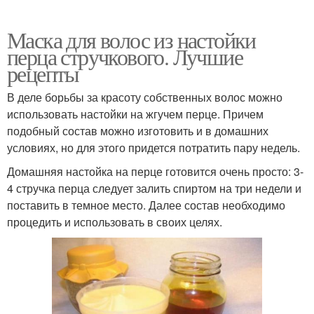
Маска для волос из настойки
перца стручкового. Лучшие
рецепты
В деле борьбы за красоту собственных волос можно
использовать настойки на жгучем перце. Причем
подобный состав можно изготовить и в домашних
условиях, но для этого придется потратить пару недель.
Домашняя настойка на перце готовится очень просто: 3-
4 стручка перца следует залить спиртом на три недели и
поставить в темное место. Далее состав необходимо
процедить и использовать в своих целях.