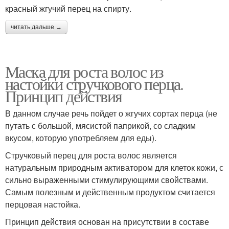
красный жгучий перец на спирту.
читать дальше →
Маска для роста волос из
настойки стручкового перца.
Принцип действия
В данном случае речь пойдет о жгучих сортах перца (не
путать с большой, мясистой паприкой, со сладким
вкусом, которую употребляем для еды).
Стручковый перец для роста волос является
натуральным природным активатором для клеток кожи, с
сильно выраженными стимулирующими свойствами.
Самым полезным и действенным продуктом считается
перцовая настойка.
Принцип действия основан на присутствии в составе