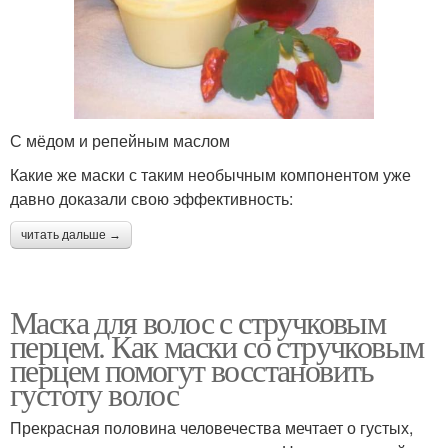
С мёдом и репейным маслом
Какие же маски с таким необычным компонентом уже
давно доказали свою эффективность:
читать дальше →
Маска для волос с стручковым
перцем. Как маски со стручковым
перцем помогут восстановить
густоту волос
Прекрасная половина человечества мечтает о густых,