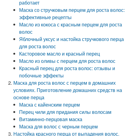
работает
Маска со стручковым перцем для роста волос:
эффективные рецепты
Масло из кокоса с красным перцем для роста
волос
Яблочный уксус и настойка стручкового перца
для роста волос
Касторовое масло и красный перец
Масло из оливы с перцем для роста волос
Красный перец для роста волос: отзывы и
побочные эффекты
Маска для роста волос с перцем в домашних
условиях. Приготовление домашних средств на
основе перца
Маска с кайенским перцем
Перец чили для придания силы волосам
Витаминно-перцовая маска
Маска для волос с черным перцем
Настойка красного перца от выпадения волос.