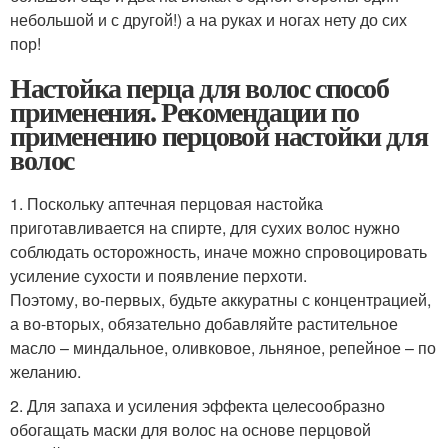
небольшой и с другой!) а на руках и ногах нету до сих
пор!
Настойка перца для волос способ
применения. Рекомендации по
применению перцовой настойки для
волос
1. Поскольку аптечная перцовая настойка
приготавливается на спирте, для сухих волос нужно
соблюдать осторожность, иначе можно спровоцировать
усиление сухости и появление перхоти.
Поэтому, во-первых, будьте аккуратны с концентрацией,
а во-вторых, обязательно добавляйте растительное
масло – миндальное, оливковое, льняное, репейное – по
желанию.
2. Для запаха и усиления эффекта целесообразно
обогащать маски для волос на основе перцовой