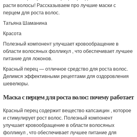
расти волосы! Рассказываем про лучшие маски с
перцем для роста волос.
Татьяна Шаманина
Красота
Полезный компонент улучшает кровообращение в
области волосяных фолликул , что обеспечивает лучшее
питание для локонов.
Красный перец — отличное средство для роста волос.
Делимся эффективными рецептами для оздоровления
шевелюры.
Маска с перцем для роста волос: почему работает
Красный перец содержит вещество капсаицин , которое
и стимулирует рост волос. Полезный компонент
улучшает кровообращение в области волосяных
фолликул , что обеспечивает лучшее питание для