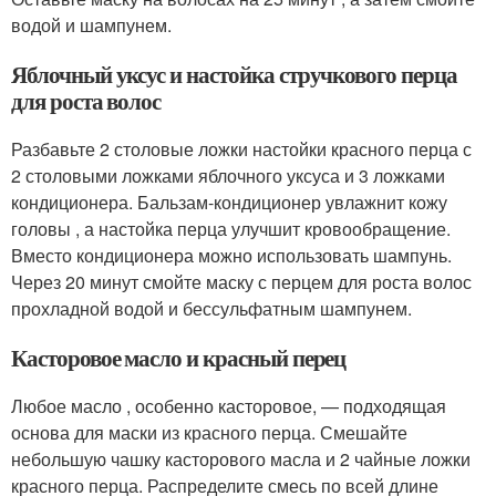
водой и шампунем.
Яблочный уксус и настойка стручкового перца
для роста волос
Разбавьте 2 столовые ложки настойки красного перца с
2 столовыми ложками яблочного уксуса и 3 ложками
кондиционера. Бальзам-кондиционер увлажнит кожу
головы , а настойка перца улучшит кровообращение.
Вместо кондиционера можно использовать шампунь.
Через 20 минут смойте маску с перцем для роста волос
прохладной водой и бессульфатным шампунем.
Касторовое масло и красный перец
Любое масло , особенно касторовое, — подходящая
основа для маски из красного перца. Смешайте
небольшую чашку касторового масла и 2 чайные ложки
красного перца. Распределите смесь по всей длине