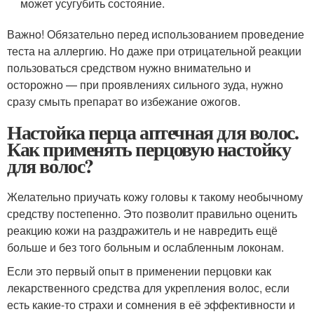
может усугубить состояние.
Важно! Обязательно перед использованием проведение
теста на аллергию. Но даже при отрицательной реакции
пользоваться средством нужно внимательно и
осторожно — при проявлениях сильного зуда, нужно
сразу смыть препарат во избежание ожогов.
Настойка перца аптечная для волос.
Как применять перцовую настойку
для волос?
Желательно приучать кожу головы к такому необычному
средству постепенно. Это позволит правильно оценить
реакцию кожи на раздражитель и не навредить ещё
больше и без того больным и ослабленным локонам.
Если это первый опыт в применении перцовки как
лекарственного средства для укрепления волос, если
есть какие-то страхи и сомнения в её эффективности и