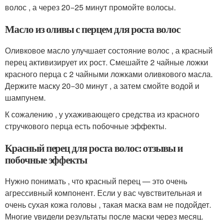
волос , а через 20−25 минут промойте волосы.
Масло из оливы с перцем для роста волос
Оливковое масло улучшает состояние волос , а красный
перец активизирует их рост. Смешайте 2 чайные ложки
красного перца с 2 чайными ложками оливкового масла.
Держите маску 20−30 минут , а затем смойте водой и
шампунем.
К сожалению , у ухаживающего средства из красного
стручкового перца есть побочные эффекты.
Красный перец для роста волос: отзывы и
побочные эффекты
Нужно понимать , что красный перец — это очень
агрессивный компонент. Если у вас чувствительная и
очень сухая кожа головы , такая маска вам не подойдет.
Многие увидели результаты после маски через месяц.