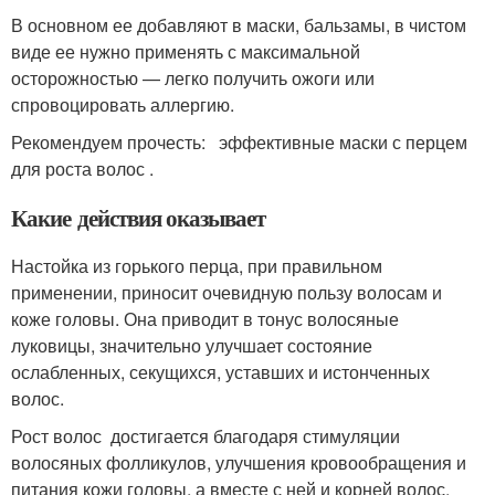
В основном ее добавляют в маски, бальзамы, в чистом
виде ее нужно применять с максимальной
осторожностью — легко получить ожоги или
спровоцировать аллергию.
Рекомендуем прочесть: эффективные маски с перцем
для роста волос .
Какие действия оказывает
Настойка из горького перца, при правильном
применении, приносит очевидную пользу волосам и
коже головы. Она приводит в тонус волосяные
луковицы, значительно улучшает состояние
ослабленных, секущихся, уставших и истонченных
волос.
Рост волос достигается благодаря стимуляции
волосяных фолликулов, улучшения кровообращения и
питания кожи головы, а вместе с ней и корней волос,