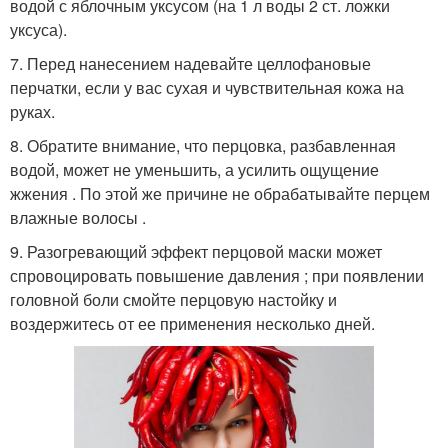
водой с яблочным уксусом (на 1 л воды 2 ст. ложки
уксуса).
7. Перед нанесением надевайте целлофановые
перчатки, если у вас сухая и чувствительная кожа на
руках.
8. Обратите внимание, что перцовка, разбавленная
водой, может не уменьшить, а усилить ощущение
жжения . По этой же причине не обрабатывайте перцем
влажные волосы .
9. Разогревающий эффект перцовой маски может
спровоцировать повышение давления ; при появлении
головной боли смойте перцовую настойку и
воздержитесь от ее применения несколько дней.