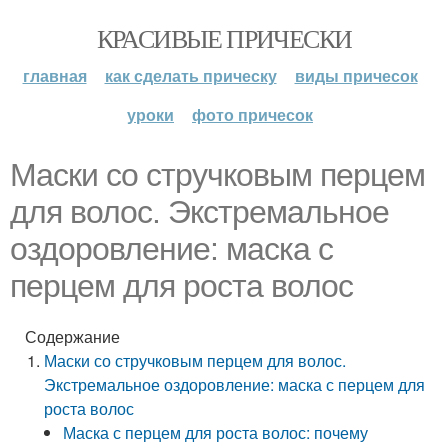
КРАСИВЫЕ ПРИЧЕСКИ
главная
как сделать прическу
виды причесок
уроки
фото причесок
Маски со стручковым перцем
для волос. Экстремальное
оздоровление: маска с
перцем для роста волос
Содержание
Маски со стручковым перцем для волос.
Экстремальное оздоровление: маска с перцем для
роста волос
Маска с перцем для роста волос: почему