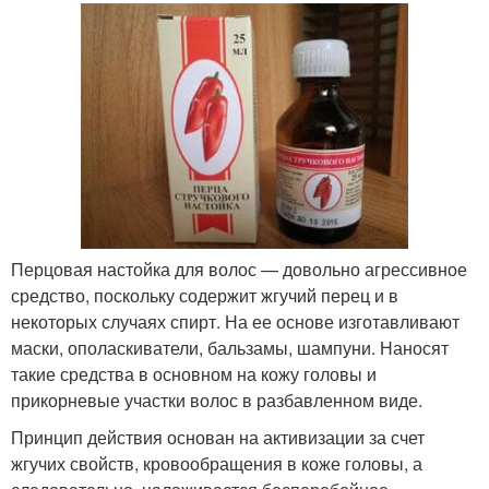
Перцовая настойка для волос — довольно агрессивное
средство, поскольку содержит жгучий перец и в
некоторых случаях спирт. На ее основе изготавливают
маски, ополаскиватели, бальзамы, шампуни. Наносят
такие средства в основном на кожу головы и
прикорневые участки волос в разбавленном виде.
Принцип действия основан на активизации за счет
жгучих свойств, кровообращения в коже головы, а