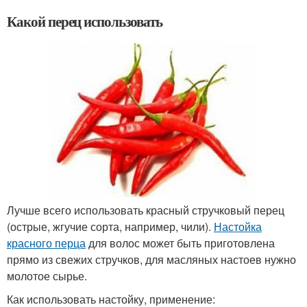
Какой перец использовать
Лучше всего использовать красный стручковый перец
(острые, жгучие сорта, например, чили).
Настойка
красного перца
для волос может быть приготовлена
прямо из свежих стручков, для масляных настоев нужно
молотое сырье.
Как использовать настойку, применение: