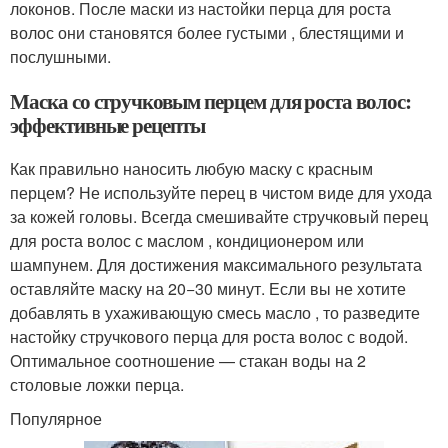
локонов. После маски из настойки перца для роста
волос они становятся более густыми , блестящими и
послушными.
Маска со стручковым перцем для роста волос:
эффективные рецепты
Как правильно наносить любую маску с красным
перцем? Не используйте перец в чистом виде для ухода
за кожей головы. Всегда смешивайте стручковый перец
для роста волос с маслом , кондиционером или
шампунем. Для достижения максимального результата
оставляйте маску на 20−30 минут. Если вы не хотите
добавлять в ухаживающую смесь масло , то разведите
настойку стручкового перца для роста волос с водой.
Оптимальное соотношение — стакан воды на 2
столовые ложки перца.
Популярное