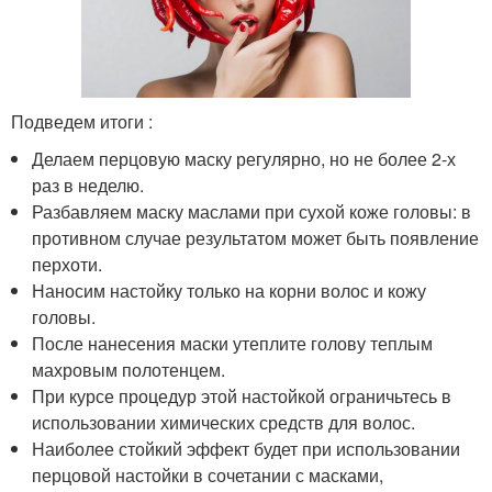
Подведем итоги :
Делаем перцовую маску регулярно, но не более 2-х
раз в неделю.
Разбавляем маску маслами при сухой коже головы: в
противном случае результатом может быть появление
перхоти.
Наносим настойку только на корни волос и кожу
головы.
После нанесения маски утеплите голову теплым
махровым полотенцем.
При курсе процедур этой настойкой ограничьтесь в
использовании химических средств для волос.
Наиболее стойкий эффект будет при использовании
перцовой настойки в сочетании с масками,