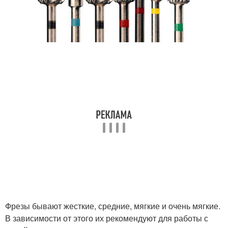
Фрезы бывают жесткие, средние, мягкие и очень мягкие.
В зависимости от этого их рекомендуют для работы с