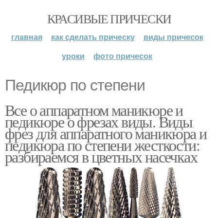
КРАСИВЫЕ ПРИЧЕСКИ
главная
как сделать прическу
виды причесок
уроки
фото причесок
Педикюр по степени
Все о аппаратном маникюре и
педикюре о фрезах виды. Виды
фрез для аппаратного маникюра и
педикюра по степени жесткости:
разбираемся в цветных насечках