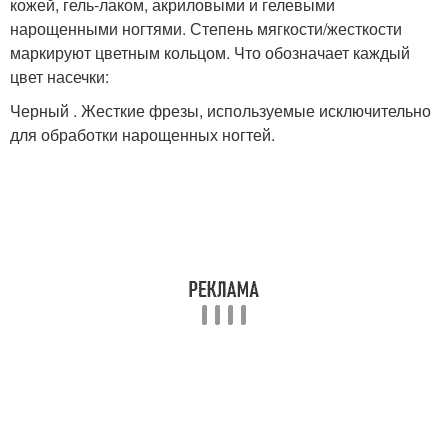
кожей, гель-лаком, акриловыми и гелевыми
нарощенными ногтями. Степень мягкости/жесткости
маркируют цветным кольцом. Что обозначает каждый
цвет насечки:
Черный . Жесткие фрезы, используемые исключительно
для обработки нарощенных ногтей.