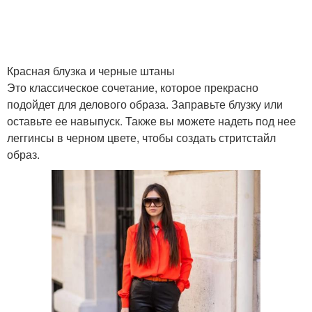
Красная блузка и черные штаны
Это классическое сочетание, которое прекрасно
подойдет для делового образа. Заправьте блузку или
оставьте ее навыпуск. Также вы можете надеть под нее
леггинсы в черном цвете, чтобы создать стритстайл
образ.