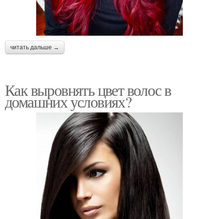
читать дальше →
Как выровнять цвет волос в
домашних условиях?