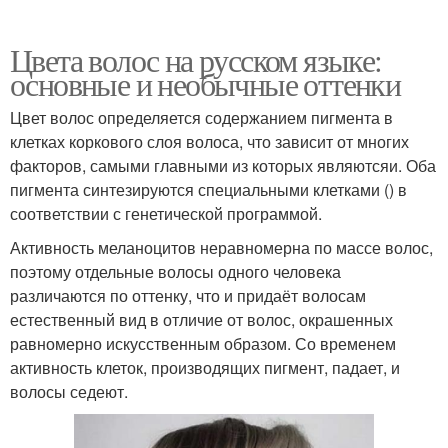
Цвета волос на русском языке:
основные и необычные оттенки
Цвет волос определяется содержанием пигмента в
клетках коркового слоя волоса, что зависит от многих
факторов, самыми главными из которых являютсяи. Оба
пигмента синтезируются специальными клетками () в
соответствии с генетической программой.
Активность меланоцитов неравномерна по массе волос,
поэтому отдельные волосы одного человека
различаются по оттенку, что и придаёт волосам
естественный вид в отличие от волос, окрашенных
равномерно искусственным образом. Со временем
активность клеток, производящих пигмент, падает, и
волосы седеют.