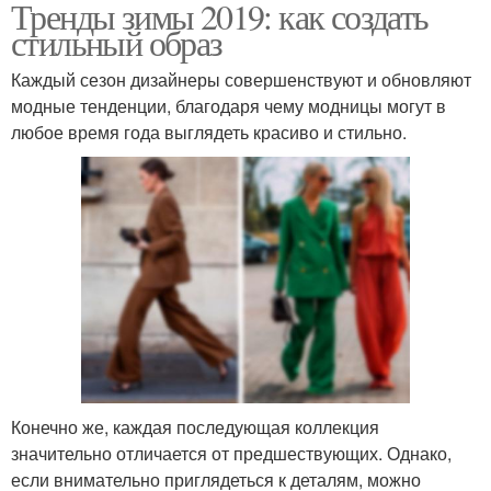
Тренды зимы 2019: как создать
стильный образ
Каждый сезон дизайнеры совершенствуют и обновляют
модные тенденции, благодаря чему модницы могут в
любое время года выглядеть красиво и стильно.
Конечно же, каждая последующая коллекция
значительно отличается от предшествующих. Однако,
если внимательно приглядеться к деталям, можно