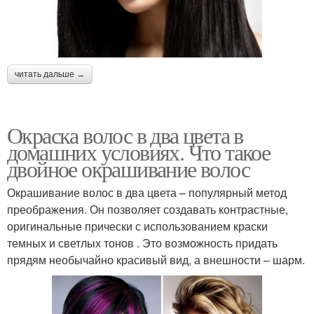
читать дальше →
Окраска волос в два цвета в
домашних условиях. Что такое
двойное окрашивание волос
Окрашивание волос в два цвета – популярный метод
преображения. Он позволяет создавать контрастные,
оригинальные прически с использованием краски
темных и светлых тонов . Это возможность придать
прядям необычайно красивый вид, а внешности – шарм.