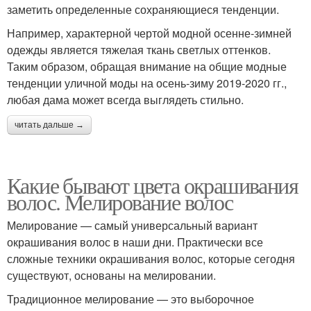
заметить определенные сохраняющиеся тенденции.
Например, характерной чертой модной осенне-зимней
одежды является тяжелая ткань светлых оттенков.
Таким образом, обращая внимание на общие модные
тенденции уличной моды на осень-зиму 2019-2020 гг.,
любая дама может всегда выглядеть стильно.
читать дальше →
Какие бывают цвета окрашивания
волос. Мелирование волос
Мелирование — самый универсальный вариант
окрашивания волос в наши дни. Практически все
сложные техники окрашивания волос, которые сегодня
существуют, основаны на мелировании.
Традиционное мелирование — это выборочное