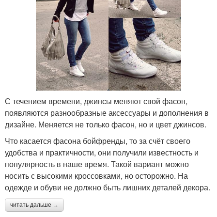
С течением времени, джинсы меняют свой фасон,
появляются разнообразные аксессуары и дополнения в
дизайне. Меняется не только фасон, но и цвет джинсов.
Что касается фасона бойфренды, то за счёт своего
удобства и практичности, они получили известность и
популярность в наше время. Такой вариант можно
носить с высокими кроссовками, но осторожно. На
одежде и обуви не должно быть лишних деталей декора.
читать дальше →