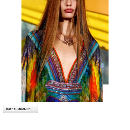
читать дальше →