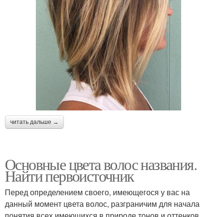
читать дальше →
Основные цвета волос названия.
Найти первоисточник
Перед определением своего, имеющегося у вас на
данный момент цвета волос, разграничим для начала
понятия всех имеющихся в природе тонов и оттенков.