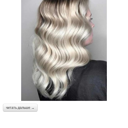
читать дальше →