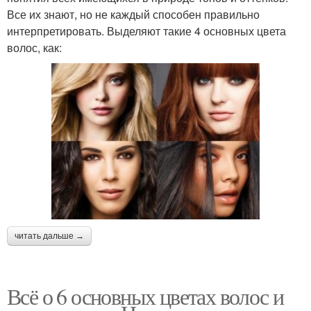
Все их знают, но не каждый способен правильно
интерпретировать. Выделяют такие 4 основных цвета
волос, как:
читать дальше →
Всё о 6 основных цветах волос и