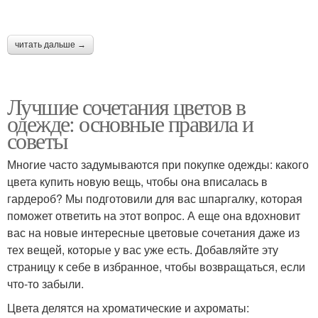
читать дальше →
Лучшие сочетания цветов в
одежде: основные правила и
советы
Многие часто задумываются при покупке одежды: какого
цвета купить новую вещь, чтобы она вписалась в
гардероб? Мы подготовили для вас шпаргалку, которая
поможет ответить на этот вопрос. А еще она вдохновит
вас на новые интересные цветовые сочетания даже из
тех вещей, которые у вас уже есть. Добавляйте эту
страницу к себе в избранное, чтобы возвращаться, если
что-то забыли.
Цвета делятся на хроматические и ахроматы: