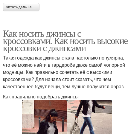
читать дальше →
Как носить джинсы с
кроссовками. Как носить высокие
кроссовки с джинсами
Такая одежда как джинсы стала настолько популярна,
что её можно найти в гардеробе даже самой чопорной
модницы. Как правильно сочетать её с высокими
кроссовками? Для начала стоит сказать, что чем
качественнее будут вещи, тем лучше получится образ.
Как правильно подобрать джинсы