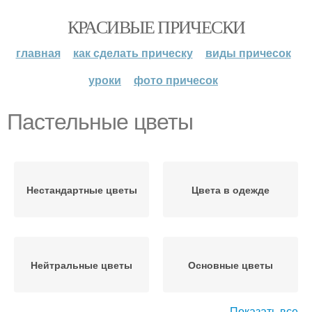
КРАСИВЫЕ ПРИЧЕСКИ
главная
как сделать прическу
виды причесок
уроки
фото причесок
Пастельные цветы
Нестандартные цветы
Цвета в одежде
Нейтральные цветы
Основные цветы
Показать все