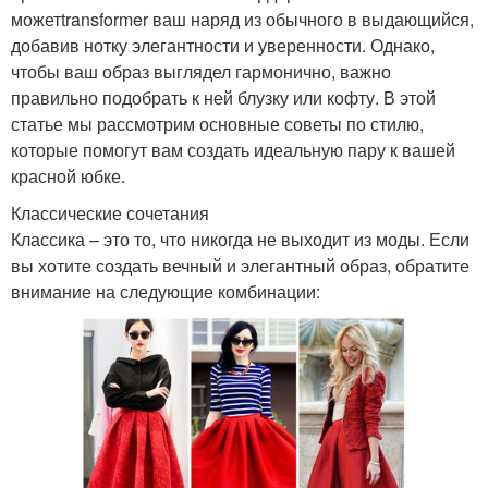
можетtransformer ваш наряд из обычного в выдающийся,
добавив нотку элегантности и уверенности. Однако,
чтобы ваш образ выглядел гармонично, важно
правильно подобрать к ней блузку или кофту. В этой
статье мы рассмотрим основные советы по стилю,
которые помогут вам создать идеальную пару к вашей
красной юбке.
Классические сочетания
Классика – это то, что никогда не выходит из моды. Если
вы хотите создать вечный и элегантный образ, обратите
внимание на следующие комбинации: