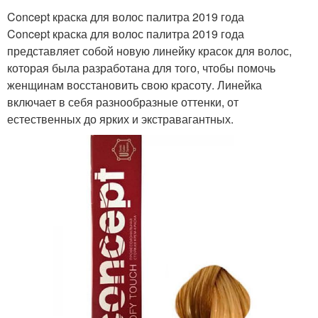
Concept краска для волос палитра 2019 года
Concept краска для волос палитра 2019 года
представляет собой новую линейку красок для волос,
которая была разработана для того, чтобы помочь
женщинам восстановить свою красоту. Линейка
включает в себя разнообразные оттенки, от
естественных до ярких и экстравагантных.