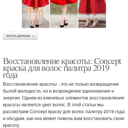
читать дальше →
Восстановление красоты: Concept
краска для волос палитра 2019
года
Восстановление красоты - это не только возвращение
былой молодости, но и возрождение вдохновения и
энергии. Одним из ключевых элементов восстановления
красоты является цвет волос. В этой статье мы
рассмотрим Concept краску для волос палитру 2019 года
и обсудим, как она может помочь вам восстановить свою
красоту.