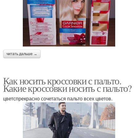
читать дальше →
Как носить кроссовки с пальто.
Какие кроссовки носить с пальто?
цветспрекрасно сочетаться пальто всех цветов.