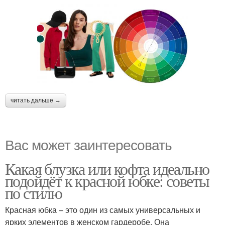
читать дальше →
Вас может заинтересовать
Какая блузка или кофта идеально
подойдёт к красной юбке: советы
по стилю
Красная юбка – это один из самых универсальных и
ярких элементов в женском гардеробе. Она