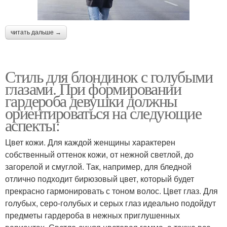
читать дальше →
Стиль для блондинок с голубыми
глазами. При формировании
гардероба девушки должны
ориентироваться на следующие
аспекты:
Цвет кожи. Для каждой женщины характерен
собственный оттенок кожи, от нежной светлой, до
загорелой и смуглой. Так, например, для бледной
отлично подходит бирюзовый цвет, который будет
прекрасно гармонировать с тоном волос. Цвет глаз. Для
голубых, серо-голубых и серых глаз идеально подойдут
предметы гардероба в нежных приглушенных