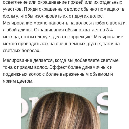
осветление или окрашивание прядей или их отдельных
участков. Пряди окрашенных волос обычно помещают в
фольгу, чтобы изолировать их от других волос.
Мелирование можно наносить на волосы любого цвета и
любой длины. Окрашивания обычно хватает на 3-4
месяца, потом следует делать коррекцию. Мелирование
можно проводить как на очень темных, русых, так и на
светлых волосах.
Мелирование делается, когда вы добавляете светлые
тона к прядям волос. Эффект более динамичных и
подвижных волос с более выраженным объемом и
ярким цветом.