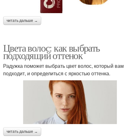
читать дальше →
Цвета волос: как выбрать
подходящий оттенок
Радужка поможет выбрать цвет волос, который вам
подходит, и определиться с яркостью оттенка.
читать дальше →