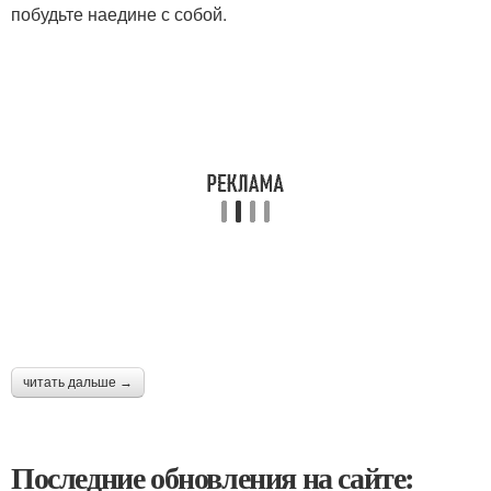
побудьте наедине с собой.
читать дальше →
Последние обновления на сайте: