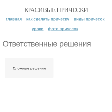
КРАСИВЫЕ ПРИЧЕСКИ
главная
как сделать прическу
виды причесок
уроки
фото причесок
Ответственные решения
Сложные решения