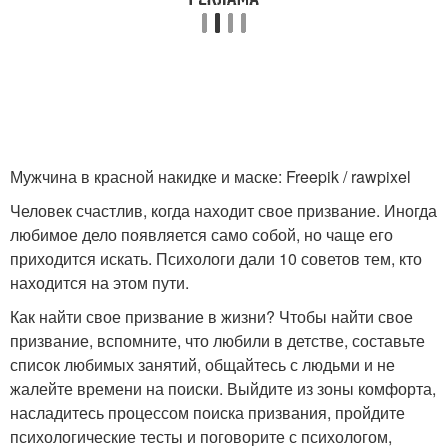
Мужчина в красной накидке и маске: Freepik / rawpixel
Человек счастлив, когда находит свое призвание. Иногда
любимое дело появляется само собой, но чаще его
приходится искать. Психологи дали 10 советов тем, кто
находится на этом пути.
Как найти свое призвание в жизни? Чтобы найти свое
призвание, вспомните, что любили в детстве, составьте
список любимых занятий, общайтесь с людьми и не
жалейте времени на поиски. Выйдите из зоны комфорта,
насладитесь процессом поиска призвания, пройдите
психологические тесты и поговорите с психологом,