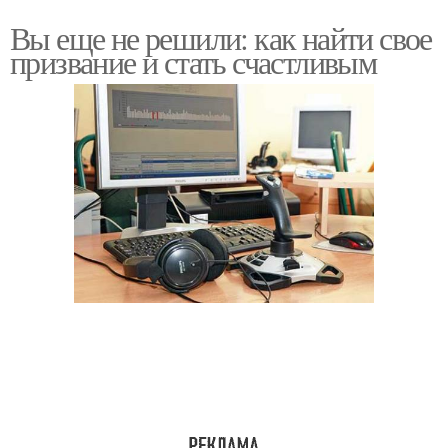
Вы еще не решили: как найти свое
призвание и стать счастливым