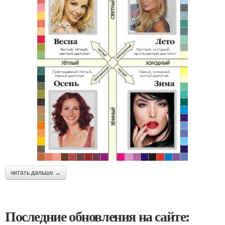
читать дальше →
Последние обновления на сайте: