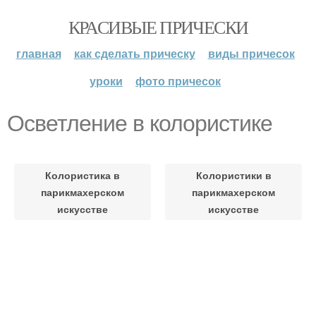
КРАСИВЫЕ ПРИЧЕСКИ
главная
как сделать прическу
виды причесок
уроки
фото причесок
Осветление в колористике
Колористика в
Колористики в
парикмахерском
парикмахерском
искусстве
искусстве