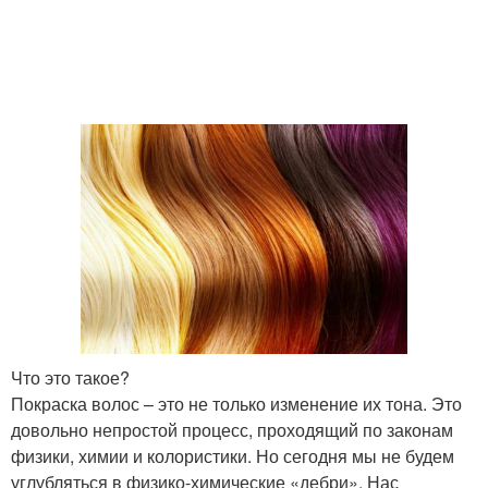
Что это такое?
Покраска волос – это не только изменение их тона. Это
довольно непростой процесс, проходящий по законам
физики, химии и колористики. Но сегодня мы не будем
углубляться в физико-химические «дебри». Нас