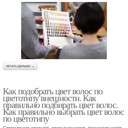
читать дальше →
Как подобрать цвет волос по
цветотипу внешности. Как
правильно подбирать цвет волос.
Как правильно выбрать цвет волос
по цветотипу
Стремление изменять свою внешность возникает часто