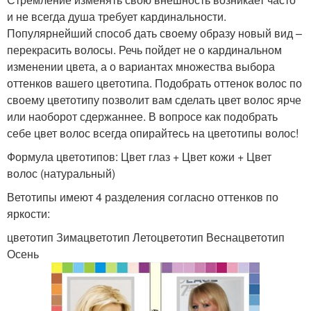
и не всегда душа требует кардинальности.
Популярнейший способ дать своему образу новый вид –
перекрасить волосы. Речь пойдет не о кардинальном
изменении цвета, а о вариантах множества выбора
оттенков вашего цветотипа. Подобрать оттенок волос по
своему цветотипу позволит вам сделать цвет волос ярче
или наоборот сдержаннее. В вопросе как подобрать
себе цвет волос всегда опирайтесь на цветотипы волос!
Формула цветотипов: Цвет глаз + Цвет кожи + Цвет
волос (натуральный)
Ветотипы имеют 4 разделения согласно оттенков по
яркости:
цветотип Зимацветотип Летоцветотип Веснацветотип
Осень