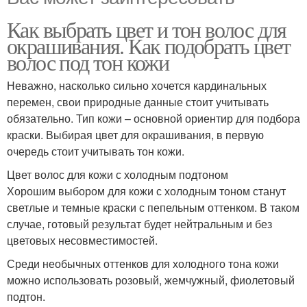
Как выбрать цвет и тон волос для
окрашивания. Как подобрать цвет
волос под тон кожи
Неважно, насколько сильно хочется кардинальных
перемен, свои природные данные стоит учитывать
обязательно. Тип кожи – основной ориентир для подбора
краски. Выбирая цвет для окрашивания, в первую
очередь стоит учитывать тон кожи.
Цвет волос для кожи с холодным подтоном
Хорошим выбором для кожи с холодным тоном станут
светлые и темные краски с пепельным оттенком. В таком
случае, готовый результат будет нейтральным и без
цветовых несовместимостей.
Среди необычных оттенков для холодного тона кожи
можно использовать розовый, жемчужный, фиолетовый
подтон.