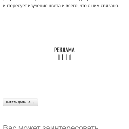
интересует изучение цвета и всего, что с ним связано.
читать дальше →
Вас может заинтересовать