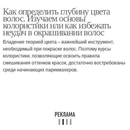
Как определить глубину цвета
волос. Изучаем основы
колористики или как избежать
неудач в окрашивании волос
Владение теорией цвета – важнейший инструмент,
необходимый при покраске волос. Поэтому курсы
колористики, позволяющие освоить правила
смешивания оттенков красок, достаточно востребованы
среди начинающих парикмахеров.