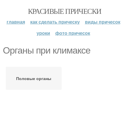
КРАСИВЫЕ ПРИЧЕСКИ
главная
как сделать прическу
виды причесок
уроки
фото причесок
Органы при климаксе
Половые органы