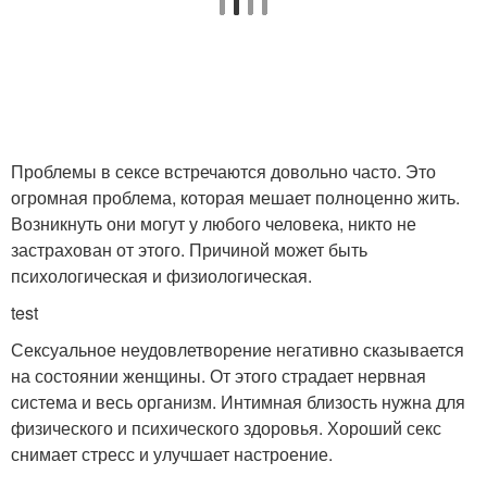
Проблемы в сексе встречаются довольно часто. Это
огромная проблема, которая мешает полноценно жить.
Возникнуть они могут у любого человека, никто не
застрахован от этого. Причиной может быть
психологическая и физиологическая.
test
Сексуальное неудовлетворение негативно сказывается
на состоянии женщины. От этого страдает нервная
система и весь организм. Интимная близость нужна для
физического и психического здоровья. Хороший секс
снимает стресс и улучшает настроение.