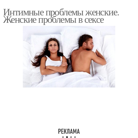
Интимные проблемы женские.
Женские проблемы в сексе