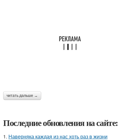
читать дальше →
Последние обновления на сайте:
1.
Наверняка каждая из нас хоть раз в жизни