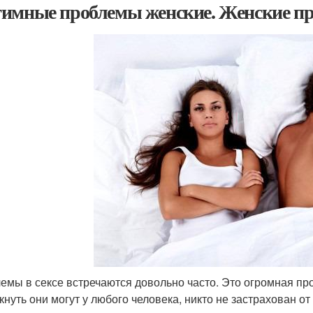
имные проблемы женские. Женские пр
емы в сексе встречаются довольно часто. Это огромная пр
кнуть они могут у любого человека, никто не застрахован о