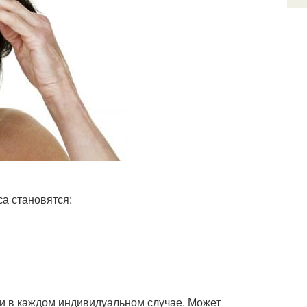
а становятся:
ти в каждом индивидуальном случае. Может