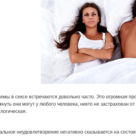
емы в сексе встречаются довольно часто. Это огромная пр
кнуть они могут у любого человека, никто не застрахован о
логическая.
альное неудовлетворение негативно сказывается на состоя