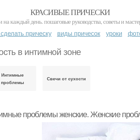
КРАСИВЫЕ ПРИЧЕСКИ
и на каждый день. пошаговые руководства, советы и масте
 сделать прическу
виды причесок
уроки
фот
ость в интимной зоне
Интимные
Свечи от сухости
проблемы
имные проблемы женские. Женские пробл