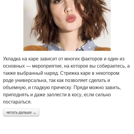
Укладка на каре зависит от многих факторов и один из
основных — мероприятие, на которое вы собираетесь, а
также выбранный наряд. Стрижка каре в некотором
роде универсальна, так как позволяет сделать и
объемную, и гладкую прическу. Пряди можно завить,
приподнять и даже заплести в косу, если сильно
постараться.
читать дальше →