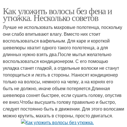
Как уложить волосы без фена и
утюжка. Несколько советов
Лучше не использовать махровые полотенца, поскольку
они слабо впитывают влагу. Вместо них стоит
воспользоваться вафельным. Для каре и короткой
шевелюры хватит одного такого полотенца, а для
длинных нужно взять два.После мытья желательно
воспользоваться кондиционером. С его помощью
укладка станет гладкой, а отдельные волоски не станут
топорщиться и лезть в стороны. Наносят кондиционер
только на волосы, немного на челку, а на корнях его
быть не должно, иначе объем потеряется.Длинная
шевелюра сохнет быстрее, если сушить голову, опустив
ее вниз.Чтобы высушить голову правильно и быстро,
следует постоянно быть в движении. Для этого волосами
можно крутить, махать в стороны, просто двигаться.