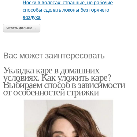
читать дальше →
Вас может заинтересовать
Укладка каре в домашних
условиях. Как уложить каре?
Выбираем способ в зависимости
от особенностей стрижки