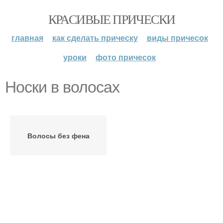
КРАСИВЫЕ ПРИЧЕСКИ
главная
как сделать прическу
виды причесок
уроки
фото причесок
Носки в волосах
Волосы без фена