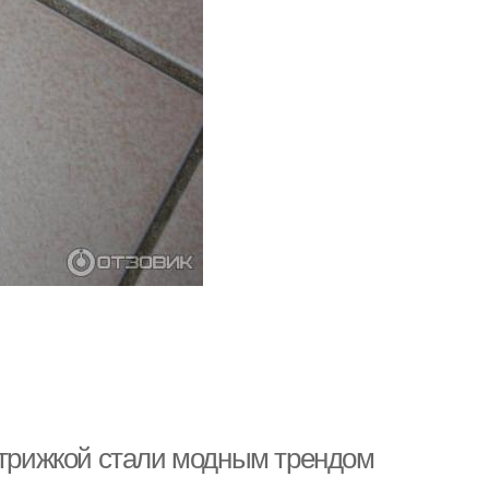
 стрижкой стали модным трендом