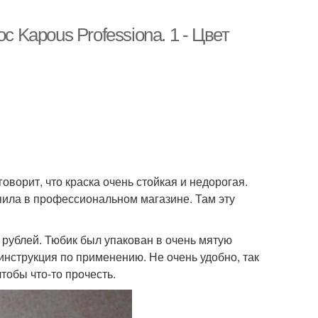
с Kapous Professiona. 1 - Цвет
оворит, что краска очень стойкая и недорогая.
пила в профессиональном магазине. Там эту
0 рублей. Тюбик был упакован в очень мятую
инструкция по применению. Не очень удобно, так
тобы что-то прочесть.