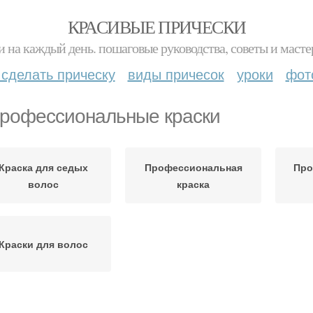
КРАСИВЫЕ ПРИЧЕСКИ
и на каждый день. пошаговые руководства, советы и масте
 сделать прическу
виды причесок
уроки
фот
рофессиональные краски
Краска для седых
Профессиональная
Про
волос
краска
Краски для волос