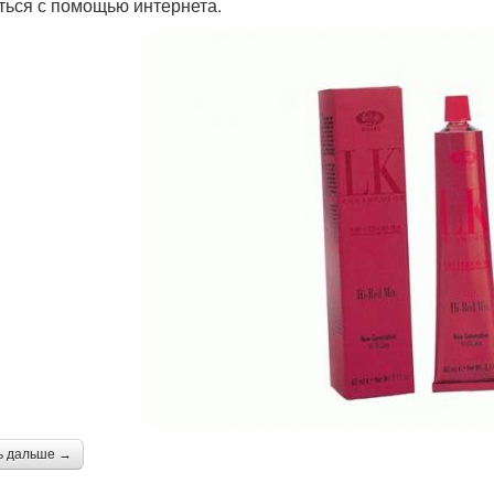
ться с помощью интернета.
ь дальше →