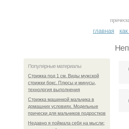
прическ
главная
как
Неп
Популярные материалы
Стрижка под 1 см. Виды мужской
стрижки бокс. Плюсы и минусы,
технология выполнения
Стрижка машинкой мальчика в
домашних условиях. Модельные
прически для мальчиков подростков
Недавно я поймала себя на мысли: