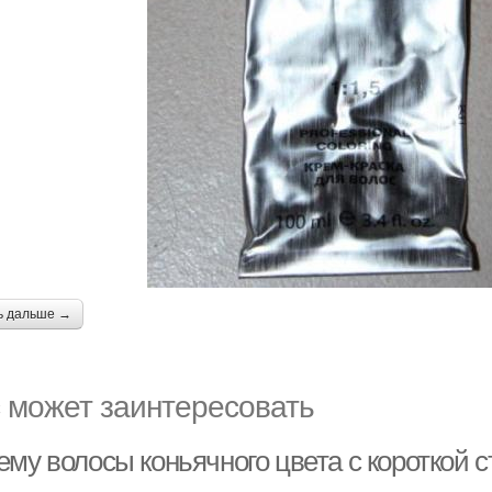
ь дальше →
 может заинтересовать
ему волосы коньячного цвета с короткой