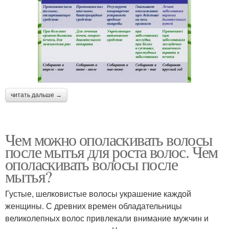
читать дальше →
Чем можно ополаскивать волосы
после мытья для роста волос. Чем
ополаскивать волосы после
мытья?
Густые, шелковистые волосы украшение каждой
женщины. С древних времен обладательницы
великолепных волос привлекали внимание мужчин и