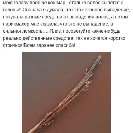
мою голову вообще кошмар - столько волос сыпется с
головы!! Сначала я думала, что это сезонное выпадение,
покупала разные средства от выпадения волос, а потом
парикмахер мне сказала, что это не выпадение, а
сильная ломкость…..Плиз, посоветуйте какие-нибудь
реально действенные средства, так не хочется коротко
стричься!Всем заранее спасибо!