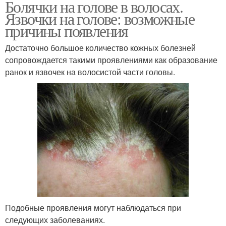
Болячки на голове в волосах.
Язвочки на голове: возможные
причины появления
Достаточно большое количество кожных болезней
сопровождается такими проявлениями как образование
ранок и язвочек на волосистой части головы.
Подобные проявления могут наблюдаться при
следующих заболеваниях.