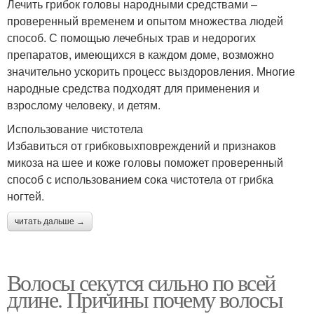
Лечить грибок головы народными средствами –
проверенный временем и опытом множества людей
способ. С помощью лечебных трав и недорогих
препаратов, имеющихся в каждом доме, возможно
значительно ускорить процесс выздоровления. Многие
народные средства подходят для применения и
взрослому человеку, и детям.
Использование чистотела
Избавиться от грибковыхповреждений и признаков
микоза на шее и коже головы поможет проверенный
способ с использованием сока чистотела от грибка
ногтей.
читать дальше →
Волосы секутся сильно по всей
длине. Причины почему волосы