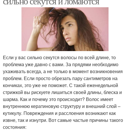
сильно секутся и ломаются
Если у вас сильно секутся волосы по всей длине, то
проблема уже давно с вами. За прядями необходимо
ухаживать всегда, а не только в момент возникновения
проблем. Если просто обрезать пару сантиметров на
кончиках, это уже не поможет. С такой еженедельной
стрижкой вы рискуете лишиться своей длины, блеска и
шарма. Как и почему это происходит? Волос имеет
внутреннюю кератиновую структуру и внешний слой –
кутикулу. Повреждения и расслоения возникают как
извне, так и изнутри. Вот самые частые причины такого
состояния: