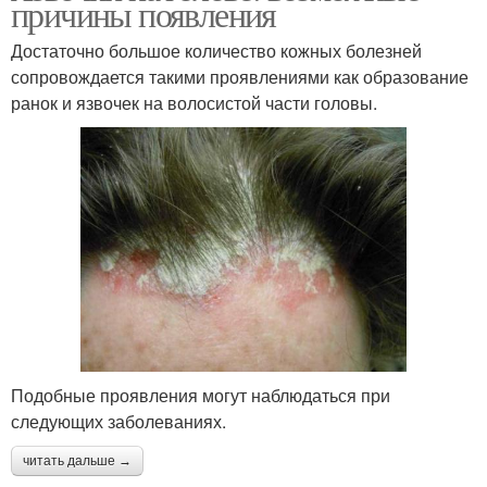
причины появления
Достаточно большое количество кожных болезней
сопровождается такими проявлениями как образование
ранок и язвочек на волосистой части головы.
Подобные проявления могут наблюдаться при
следующих заболеваниях.
читать дальше →