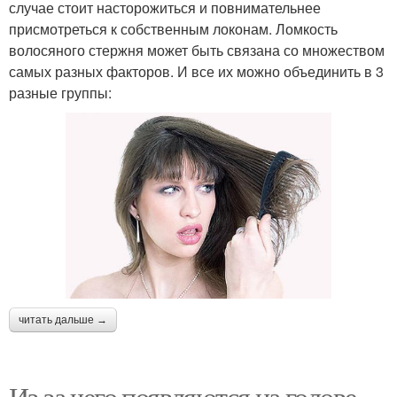
случае стоит насторожиться и повнимательнее
присмотреться к собственным локонам. Ломкость
волосяного стержня может быть связана со множеством
самых разных факторов. И все их можно объединить в 3
разные группы:
читать дальше →
Из за чего появляются на голове