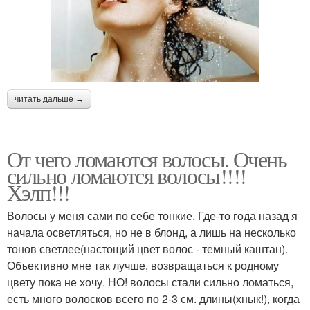
читать дальше →
От чего ломаются волосы. Очень
сильно ломаются волосы!!!!
Хэлп!!!
Волосы у меня сами по себе тонкие. Где-то года назад я
начала осветляться, но не в блонд, а лишь на несколько
тонов светлее(настощий цвет волос - темный каштан).
Объективно мне так лучше, возвращаться к родному
цвету пока не хочу. НО! волосы стали сильно ломаться,
есть много волосков всего по 2-3 см. длины(хнык!), когда