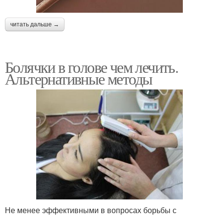
читать дальше →
Болячки в голове чем лечить.
Альтернативные методы
Не менее эффективными в вопросах борьбы с