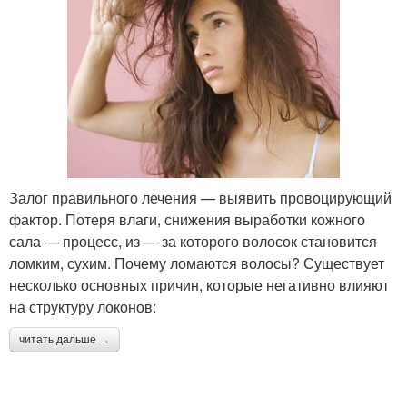
Залог правильного лечения — выявить провоцирующий
фактор. Потеря влаги, снижения выработки кожного
сала — процесс, из — за которого волосок становится
ломким, сухим. Почему ломаются волосы? Существует
несколько основных причин, которые негативно влияют
на структуру локонов:
читать дальше →