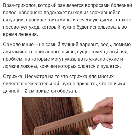
Врач-трихолог, который занимается вопросами болезней
волос, наверняка подскажет выход из сложившейся
ситуации, пропишет витамины и лечебную диету, а также
посоветует уход, который нужно будет использовать во
время лечения.
Самолечение – не самый лучший вариант, ведь, помимо
авитаминоза, описанного выше, существует целый ряд
проблем, на которые могут указывать ужасно сухие и
ломкие локоны, кончики которых слоятся и пушатся.
Стрижка. Несмотря на то что стрижка для многих
является нежелательной, нужно признать, что кончики
длиной 1-2 см придется обрезать.