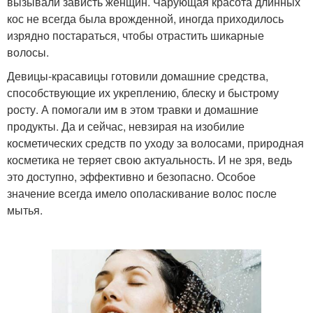
вызывали зависть женщин. Чарующая красота длинных
кос не всегда была врожденной, иногда приходилось
изрядно постараться, чтобы отрастить шикарные
волосы.
Девицы-красавицы готовили домашние средства,
способствующие их укреплению, блеску и быстрому
росту. А помогали им в этом травки и домашние
продукты. Да и сейчас, невзирая на изобилие
косметических средств по уходу за волосами, природная
косметика не теряет свою актуальность. И не зря, ведь
это доступно, эффективно и безопасно. Особое
значение всегда имело ополаскивание волос после
мытья.