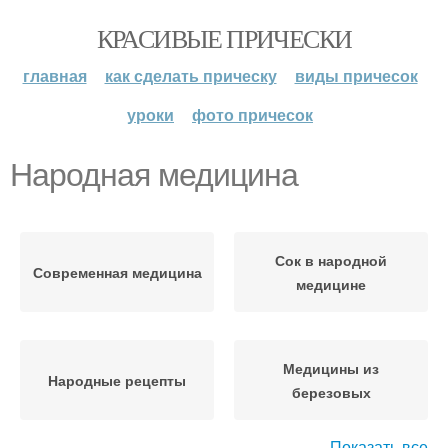
КРАСИВЫЕ ПРИЧЕСКИ
главная
как сделать прическу
виды причесок
уроки
фото причесок
Народная медицина
Сок в народной
Современная медицина
медицине
Медицины из
Народные рецепты
березовых
Показать все