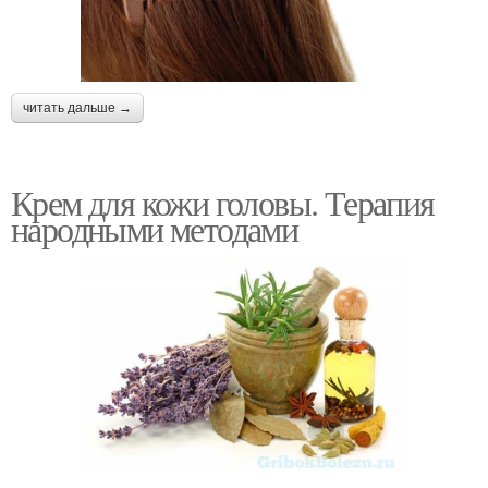
читать дальше →
Крем для кожи головы. Терапия
народными методами