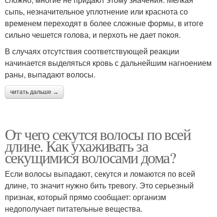
сыпь, незначительное уплотнение или краснота со
временем переходят в более сложные формы, в итоге
сильно чешется голова, и перхоть не дает покоя.
В случаях отсутствия соответствующей реакции
начинается выделяться кровь с дальнейшим нагноением
раны, выпадают волосы.
читать дальше →
От чего секутся волосы по всей
длине. Как ухаживать за
секущимися волосами дома?
Если волосы выпадают, секутся и ломаются по всей
длине, то значит нужно бить тревогу. Это серьезный
признак, который прямо сообщает: организм
недополучает питательные вещества.