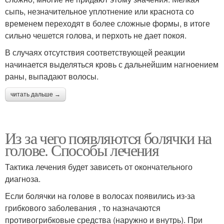
сыпь, незначительное уплотнение или краснота со
временем переходят в более сложные формы, в итоге
сильно чешется голова, и перхоть не дает покоя.
В случаях отсутствия соответствующей реакции
начинается выделяться кровь с дальнейшим нагноением
раны, выпадают волосы.
читать дальше →
Из за чего появляются болячки на
голове. Способы лечения
Тактика лечения будет зависеть от окончательного
диагноза.
Если болячки на голове в волосах появились из-за
грибкового заболевания , то назначаются
противогрибковые средства (наружно и внутрь). При