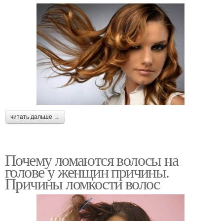
читать дальше →
Почему ломаются волосы на
голове у женщин причины.
Причины ломкости волос