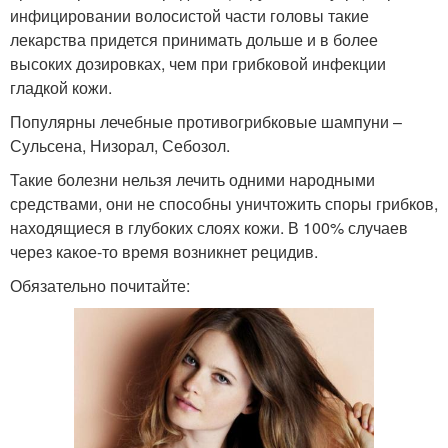
инфицировании волосистой части головы такие
лекарства придется принимать дольше и в более
высоких дозировках, чем при грибковой инфекции
гладкой кожи.
Популярны лечебные противогрибковые шампуни –
Сульсена, Низорал, Себозол.
Такие болезни нельзя лечить одними народными
средствами, они не способны уничтожить споры грибков,
находящиеся в глубоких слоях кожи. В 100% случаев
через какое-то время возникнет рецидив.
Обязательно почитайте: