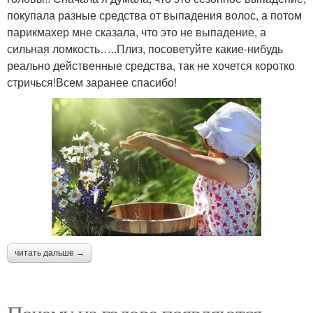
покупала разные средства от выпадения волос, а потом
парикмахер мне сказала, что это не выпадение, а
сильная ломкость…..Плиз, посоветуйте какие-нибудь
реально действенные средства, так не хочется коротко
стричься!Всем заранее спасибо!
читать дальше →