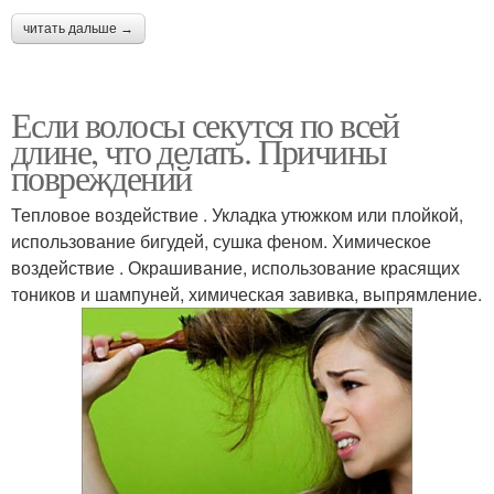
читать дальше →
Если волосы секутся по всей
длине, что делать. Причины
повреждений
Тепловое воздействие . Укладка утюжком или плойкой,
использование бигудей, сушка феном. Химическое
воздействие . Окрашивание, использование красящих
тоников и шампуней, химическая завивка, выпрямление.