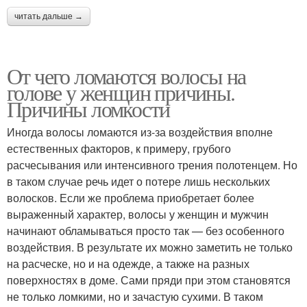
читать дальше →
От чего ломаются волосы на
голове у женщин причины.
Причины ломкости
Иногда волосы ломаются из-за воздействия вполне
естественных факторов, к примеру, грубого
расчесывания или интенсивного трения полотенцем. Но
в таком случае речь идет о потере лишь нескольких
волосков. Если же проблема приобретает более
выраженный характер, волосы у женщин и мужчин
начинают обламываться просто так — без особенного
воздействия. В результате их можно заметить не только
на расческе, но и на одежде, а также на разных
поверхностях в доме. Сами пряди при этом становятся
не только ломкими, но и зачастую сухими. В таком