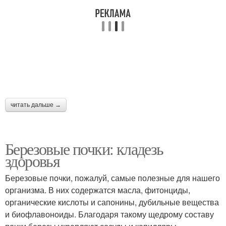
читать дальше →
Березовые почки: кладезь
здоровья
Березовые почки, пожалуй, самые полезные для нашего
организма. В них содержатся масла, фитонциды,
органические кислоты и сапонины, дубильные вещества
и биофлавоноиды. Благодаря такому щедрому составу