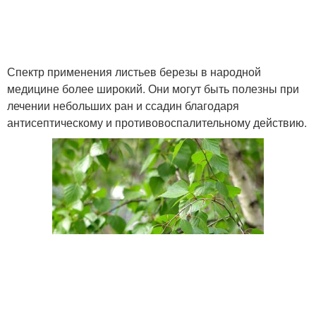
Спектр применения листьев березы в народной
медицине более широкий. Они могут быть полезны при
лечении небольших ран и ссадин благодаря
антисептическому и противовоспалительному действию.